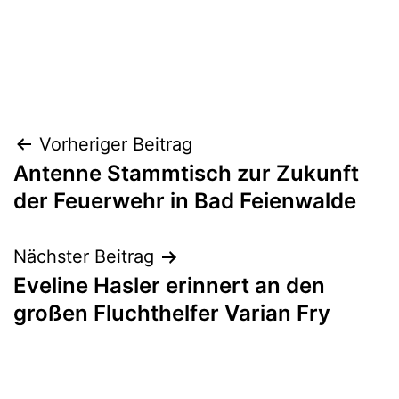
Beitragsnavigation
Vorheriger Beitrag
Antenne Stammtisch zur Zukunft
der Feuerwehr in Bad Feienwalde
Nächster Beitrag
Eveline Hasler erinnert an den
großen Fluchthelfer Varian Fry