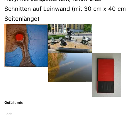
Schnitten auf Leinwand (mit 30 cm x 40 cm
Seitenlänge)
Gefällt mir:
Lädt…