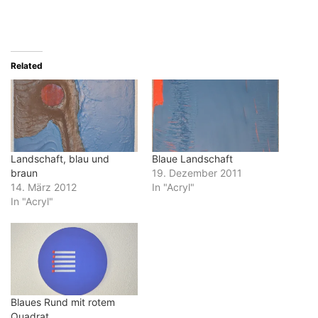
Related
Landschaft, blau und
Blaue Landschaft
braun
19. Dezember 2011
14. März 2012
In "Acryl"
In "Acryl"
Blaues Rund mit rotem
Quadrat