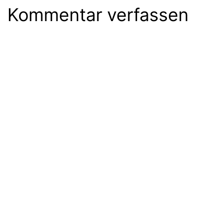
Kommentar verfassen