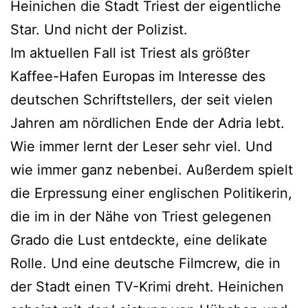
Heinichen die Stadt Triest der eigentliche
Star. Und nicht der Polizist.
Im aktuellen Fall ist Triest als größter
Kaffee-Hafen Europas im Interesse des
deutschen Schriftstellers, der seit vielen
Jahren am nördlichen Ende der Adria lebt.
Wie immer lernt der Leser sehr viel. Und
wie immer ganz nebenbei. Außerdem spielt
die Erpressung einer englischen Politikerin,
die im in der Nähe von Triest gelegenen
Grado die Lust entdeckte, eine delikate
Rolle. Und eine deutsche Filmcrew, die in
der Stadt einen TV-Krimi dreht. Heinichen