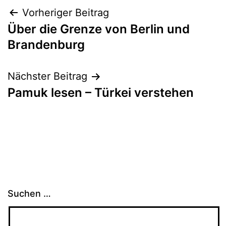
Beitragsnavigation
Vorheriger Beitrag
Über die Grenze von Berlin und
Brandenburg
Nächster Beitrag
Pamuk lesen – Türkei verstehen
Suchen …