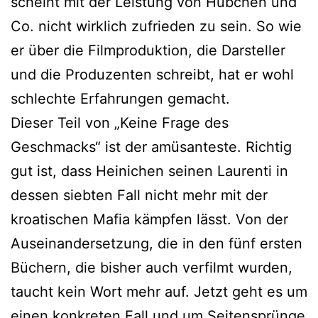
scheint mit der Leistung von Hübchen und
Co. nicht wirklich zufrieden zu sein. So wie
er über die Filmproduktion, die Darsteller
und die Produzenten schreibt, hat er wohl
schlechte Erfahrungen gemacht.
Dieser Teil von „Keine Frage des
Geschmacks“ ist der amüsanteste. Richtig
gut ist, dass Heinichen seinen Laurenti in
dessen siebten Fall nicht mehr mit der
kroatischen Mafia kämpfen lässt. Von der
Auseinandersetzung, die in den fünf ersten
Büchern, die bisher auch verfilmt wurden,
taucht kein Wort mehr auf. Jetzt geht es um
einen konkreten Fall und um Seitensprünge