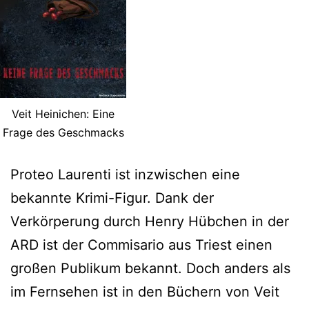
Veit Heinichen: Eine
Frage des Geschmacks
Proteo Laurenti ist inzwischen eine
bekannte Krimi-Figur. Dank der
Verkörperung durch Henry Hübchen in der
ARD ist der Commisario aus Triest einen
großen Publikum bekannt. Doch anders als
im Fernsehen ist in den Büchern von Veit