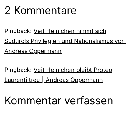
2 Kommentare
Pingback:
Veit Heinichen nimmt sich
Südtirols Privilegien und Nationalismus vor |
Andreas Oppermann
Pingback:
Veit Heinichen bleibt Proteo
Laurenti treu | Andreas Oppermann
Kommentar verfassen