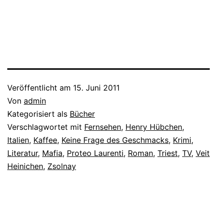
Veröffentlicht am
15. Juni 2011
Von
admin
Kategorisiert als
Bücher
Verschlagwortet mit
Fernsehen
,
Henry Hübchen
,
Italien
,
Kaffee
,
Keine Frage des Geschmacks
,
Krimi
,
Literatur
,
Mafia
,
Proteo Laurenti
,
Roman
,
Triest
,
TV
,
Veit
Heinichen
,
Zsolnay