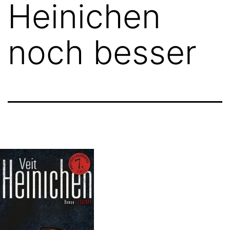
Heinichen
noch besser