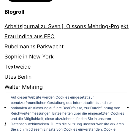
Blogroll
Arbeitsjournal zu Sven j. Olssons Mehring-Projekt
Frau Indica aus FFO
Rubelmanns Parkwacht
Sophie in New York
Textweide
Utes Berlin
Walter Mehring
Auf dieser Website werden Cookies eingesetzt zur
benutzerfreundlichen Gestaltung des Internetauftritts und zur
optimalen Abstimmung auf Ihre Bedürfnisse, zur Durchführung von
Reichweitenmessungen. Einzelheiten über die eingesetzten Cookies
und die Möglichkeit, diese abzulehnen, finden Sie in unseren
ANDREAS OPPERMANN
Datenschutzhinweisen. Durch die Nutzung unserer Website erklären
Sie sich mit diesem Einsatz von Cookies einverstanden.
Cookie