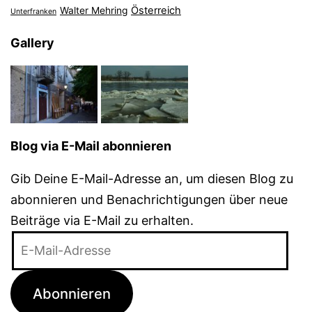
Österreich
Walter Mehring
Unterfranken
Gallery
Blog via E-Mail abonnieren
Gib Deine E-Mail-Adresse an, um diesen Blog zu
abonnieren und Benachrichtigungen über neue
Beiträge via E-Mail zu erhalten.
E-
Mail-
Adresse
Abonnieren