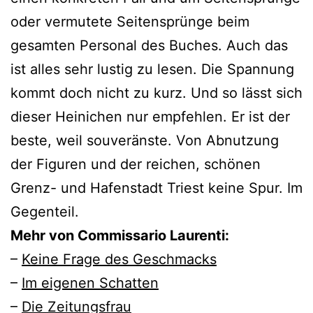
oder vermutete Seitensprünge beim
gesamten Personal des Buches. Auch das
ist alles sehr lustig zu lesen. Die Spannung
kommt doch nicht zu kurz. Und so lässt sich
dieser Heinichen nur empfehlen. Er ist der
beste, weil souveränste. Von Abnutzung
der Figuren und der reichen, schönen
Grenz- und Hafenstadt Triest keine Spur. Im
Gegenteil.
Mehr von Commissario Laurenti:
–
Keine Frage des Geschmacks
–
Im eigenen Schatten
–
Die Zeitungsfrau