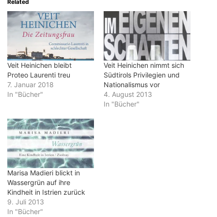
Related
Veit Heinichen bleibt
Veit Heinichen nimmt sich
Proteo Laurenti treu
Südtirols Privilegien und
7. Januar 2018
Nationalismus vor
In "Bücher"
4. August 2013
In "Bücher"
Marisa Madieri blickt in
Wassergrün auf ihre
Kindheit in Istrien zurück
9. Juli 2013
In "Bücher"