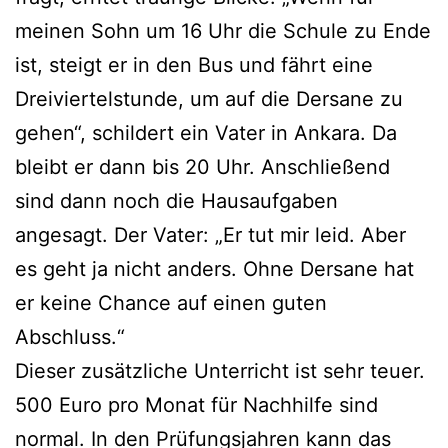
meinen Sohn um 16 Uhr die Schule zu Ende
ist, steigt er in den Bus und fährt eine
Dreiviertelstunde, um auf die Dersane zu
gehen“, schildert ein Vater in Ankara. Da
bleibt er dann bis 20 Uhr. Anschließend
sind dann noch die Hausaufgaben
angesagt. Der Vater: „Er tut mir leid. Aber
es geht ja nicht anders. Ohne Dersane hat
er keine Chance auf einen guten
Abschluss.“
Dieser zusätzliche Unterricht ist sehr teuer.
500 Euro pro Monat für Nachhilfe sind
normal. In den Prüfungsjahren kann das