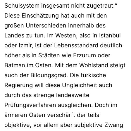
Schulsystem insgesamt nicht zugetraut.“
Diese Einschätzung hat auch mit den
großen Unterschieden innerhalb des
Landes zu tun. Im Westen, also in Istanbul
oder Izmir, ist der Lebensstandard deutlich
höher als in Städten wie Erzurum oder
Batman im Osten. Mit dem Wohlstand steigt
auch der Bildungsgrad. Die türkische
Regierung will diese Ungleichheit auch
durch das strenge landesweite
Prüfungsverfahren ausgleichen. Doch im
ärmeren Osten verschärft der teils
objektive, vor allem aber subjektive Zwang