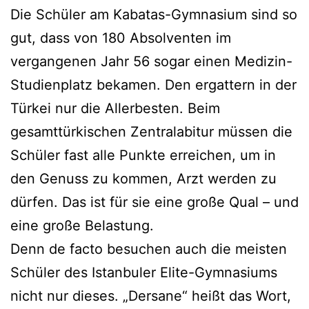
Die Schüler am Kabatas-Gymnasium sind so
gut, dass von 180 Absolventen im
vergangenen Jahr 56 sogar einen Medizin-
Studienplatz bekamen. Den ergattern in der
Türkei nur die Allerbesten. Beim
gesamttürkischen Zentralabitur müssen die
Schüler fast alle Punkte erreichen, um in
den Genuss zu kommen, Arzt werden zu
dürfen. Das ist für sie eine große Qual – und
eine große Belastung.
Denn de facto besuchen auch die meisten
Schüler des Istanbuler Elite-Gymnasiums
nicht nur dieses. „Dersane“ heißt das Wort,