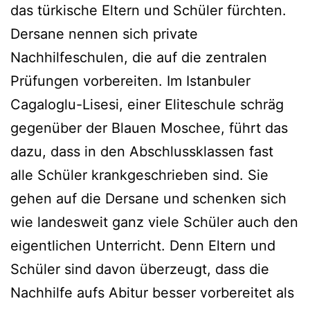
das türkische Eltern und Schüler fürchten.
Dersane nennen sich private
Nachhilfeschulen, die auf die zentralen
Prüfungen vorbereiten. Im Istanbuler
Cagaloglu-Lisesi, einer Eliteschule schräg
gegenüber der Blauen Moschee, führt das
dazu, dass in den Abschlussklassen fast
alle Schüler krankgeschrieben sind. Sie
gehen auf die Dersane und schenken sich
wie landesweit ganz viele Schüler auch den
eigentlichen Unterricht. Denn Eltern und
Schüler sind davon überzeugt, dass die
Nachhilfe aufs Abitur besser vorbereitet als