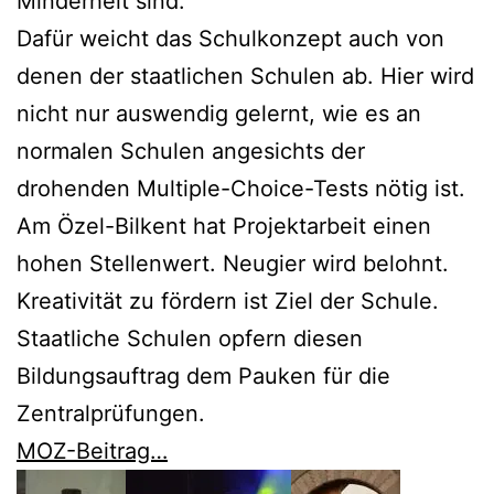
Minderheit sind.
Dafür weicht das Schulkonzept auch von
denen der staatlichen Schulen ab. Hier wird
nicht nur auswendig gelernt, wie es an
normalen Schulen angesichts der
drohenden Multiple-Choice-Tests nötig ist.
Am Özel-Bilkent hat Projektarbeit einen
hohen Stellenwert. Neugier wird belohnt.
Kreativität zu fördern ist Ziel der Schule.
Staatliche Schulen opfern diesen
Bildungsauftrag dem Pauken für die
Zentralprüfungen.
MOZ-Beitrag…