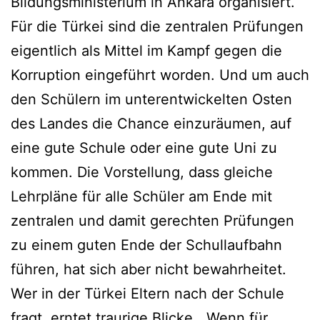
Bildungsministerium in Ankara organisiert.
Für die Türkei sind die zentralen Prüfungen
eigentlich als Mittel im Kampf gegen die
Korruption eingeführt worden. Und um auch
den Schülern im unterentwickelten Osten
des Landes die Chance einzuräumen, auf
eine gute Schule oder eine gute Uni zu
kommen. Die Vorstellung, dass gleiche
Lehrpläne für alle Schüler am Ende mit
zentralen und damit gerechten Prüfungen
zu einem guten Ende der Schullaufbahn
führen, hat sich aber nicht bewahrheitet.
Wer in der Türkei Eltern nach der Schule
fragt, erntet traurige Blicke. „Wenn für