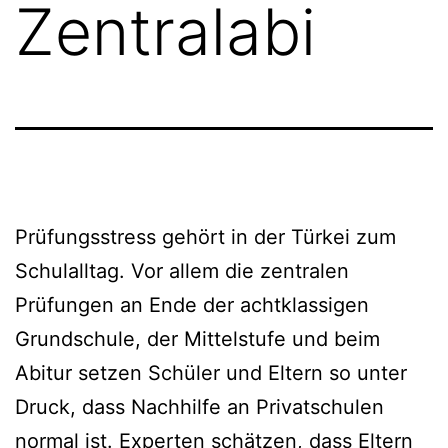
Zentralabi
Prüfungsstress gehört in der Türkei zum
Schulalltag. Vor allem die zentralen
Prüfungen an Ende der achtklassigen
Grundschule, der Mittelstufe und beim
Abitur setzen Schüler und Eltern so unter
Druck, dass Nachhilfe an Privatschulen
normal ist. Experten schätzen, dass Eltern