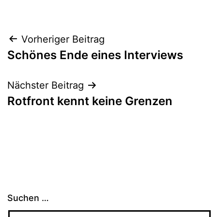
Beitragsnavigation
Vorheriger Beitrag
Schönes Ende eines Interviews
Nächster Beitrag
Rotfront kennt keine Grenzen
Suchen …