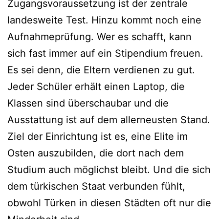
Zugangsvoraussetzung ist der zentrale
landesweite Test. Hinzu kommt noch eine
Aufnahmeprüfung. Wer es schafft, kann
sich fast immer auf ein Stipendium freuen.
Es sei denn, die Eltern verdienen zu gut.
Jeder Schüler erhält einen Laptop, die
Klassen sind überschaubar und die
Ausstattung ist auf dem allerneusten Stand.
Ziel der Einrichtung ist es, eine Elite im
Osten auszubilden, die dort nach dem
Studium auch möglichst bleibt. Und die sich
dem türkischen Staat verbunden fühlt,
obwohl Türken in diesen Städten oft nur die