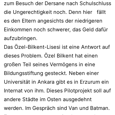
zum Besuch der Dersane nach Schulschluss
die Ungerechtigkeit noch. Denn hier fällt
es den Eltern angesichts der niedrigeren
Einkommen noch schwerer, das Geld dafür
aufzubringen.
Das Özel-Bilkent-Lisesi ist eine Antwort auf
dieses Problem. Özel Bilkent hat einen
großen Teil seines Vermögens in eine
Bildungsstiftung gesteckt. Neben einer
Universität in Ankara gibt es in Erzurum ein
Internat von ihm. Dieses Pilotprojekt soll auf
andere Städte im Osten ausgedehnt
werden. Im Gespräch sind Van und Batman.