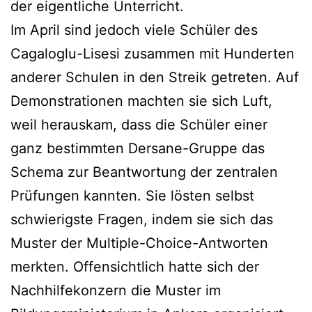
der eigentliche Unterricht.
Im April sind jedoch viele Schüler des
Cagaloglu-Lisesi zusammen mit Hunderten
anderer Schulen in den Streik getreten. Auf
Demonstrationen machten sie sich Luft,
weil herauskam, dass die Schüler einer
ganz bestimmten Dersane-Gruppe das
Schema zur Beantwortung der zentralen
Prüfungen kannten. Sie lösten selbst
schwierigste Fragen, indem sie sich das
Muster der Multiple-Choice-Antworten
merkten. Offensichtlich hatte sich der
Nachhilfekonzern die Muster im