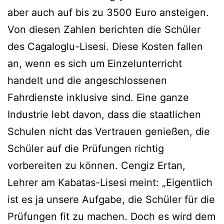
aber auch auf bis zu 3500 Euro ansteigen.
Von diesen Zahlen berichten die Schüler
des Cagaloglu-Lisesi. Diese Kosten fallen
an, wenn es sich um Einzelunterricht
handelt und die angeschlossenen
Fahrdienste inklusive sind. Eine ganze
Industrie lebt davon, dass die staatlichen
Schulen nicht das Vertrauen genießen, die
Schüler auf die Prüfungen richtig
vorbereiten zu können. Cengiz Ertan,
Lehrer am Kabatas-Lisesi meint: „Eigentlich
ist es ja unsere Aufgabe, die Schüler für die
Prüfungen fit zu machen. Doch es wird dem