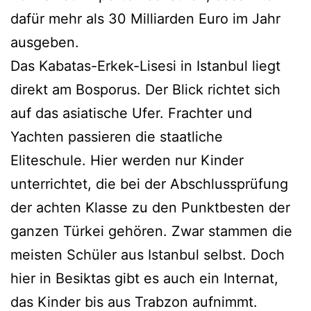
dafür mehr als 30 Milliarden Euro im Jahr
ausgeben.
Das Kabatas-Erkek-Lisesi in Istanbul liegt
direkt am Bosporus. Der Blick richtet sich
auf das asiatische Ufer. Frachter und
Yachten passieren die staatliche
Eliteschule. Hier werden nur Kinder
unterrichtet, die bei der Abschlussprüfung
der achten Klasse zu den Punktbesten der
ganzen Türkei gehören. Zwar stammen die
meisten Schüler aus Istanbul selbst. Doch
hier in Besiktas gibt es auch ein Internat,
das Kinder bis aus Trabzon aufnimmt.