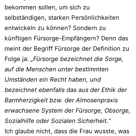
bekommen sollen, um sich zu
selbständigen, starken Persönlichkeiten
entwickeln zu können? Sondern zu
künftigen Fürsorge-Empfängern? Denn das
meint der Begriff Fürsorge der Definition zu
Folge ja:
„Fürsorge bezeichnet die Sorge,
auf die Menschen unter bestimmten
Umständen ein Recht haben, und
bezeichnet ebenfalls das aus der Ethik der
Barmherzigkeit bzw. der Almosenpraxis
erwachsene System der Fürsorge, Obsorge,
Sozialhilfe oder Sozialen Sicherheit.“
Ich glaube nicht, dass die Frau wusste, was