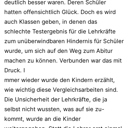
deutlich besser waren. Deren Schüler
hatten offensichtlich Glück. Doch es wird
auch Klassen geben, in denen das
schlechte Testergebnis für die Lehrkräfte
zum unüberwindbaren Hindernis für Schüler
wurde, um sich auf den Weg zum Abitur
machen zu können. Verbunden war das mit
Druck. I
mmer wieder wurde den Kindern erzählt,
wie wichtig diese Vergleichsarbeiten sind.
Die Unsicherheit der Lehrkräfte, die ja
selbst nicht wussten, was auf sie zu-
kommt, wurde an die Kinder