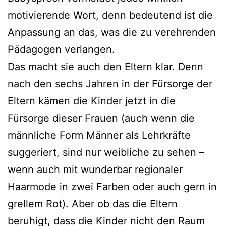
motivierende Wort, denn bedeutend ist die
Anpassung an das, was die zu verehrenden
Pädagogen verlangen.
Das macht sie auch den Eltern klar. Denn
nach den sechs Jahren in der Fürsorge der
Eltern kämen die Kinder jetzt in die
Fürsorge dieser Frauen (auch wenn die
männliche Form Männer als Lehrkräfte
suggeriert, sind nur weibliche zu sehen –
wenn auch mit wunderbar regionaler
Haarmode in zwei Farben oder auch gern in
grellem Rot). Aber ob das die Eltern
beruhigt, dass die Kinder nicht den Raum