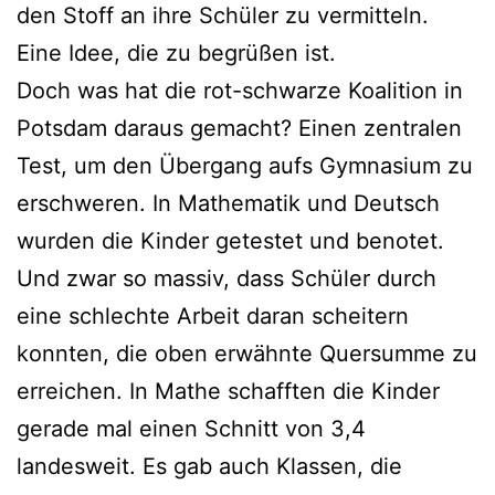
den Stoff an ihre Schüler zu vermitteln.
Eine Idee, die zu begrüßen ist.
Doch was hat die rot-schwarze Koalition in
Potsdam daraus gemacht? Einen zentralen
Test, um den Übergang aufs Gymnasium zu
erschweren. In Mathematik und Deutsch
wurden die Kinder getestet und benotet.
Und zwar so massiv, dass Schüler durch
eine schlechte Arbeit daran scheitern
konnten, die oben erwähnte Quersumme zu
erreichen. In Mathe schafften die Kinder
gerade mal einen Schnitt von 3,4
landesweit. Es gab auch Klassen, die