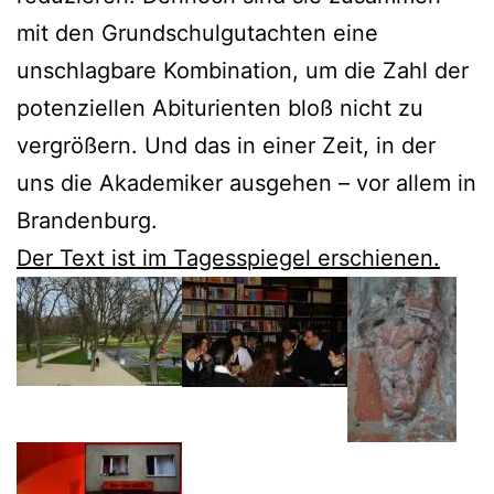
mit den Grundschulgutachten eine
unschlagbare Kombination, um die Zahl der
potenziellen Abiturienten bloß nicht zu
vergrößern. Und das in einer Zeit, in der
uns die Akademiker ausgehen – vor allem in
Brandenburg.
Der Text ist im Tagesspiegel erschienen.