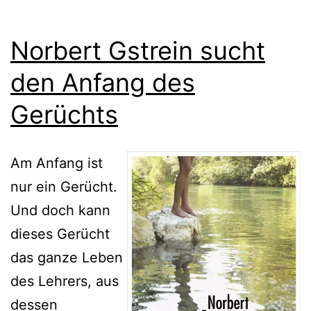
Norbert Gstrein sucht
den Anfang des
Gerüchts
Am Anfang ist
nur ein Gerücht.
Und doch kann
dieses Gerücht
das ganze Leben
des Lehrers, aus
dessen