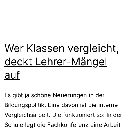
Wer Klassen vergleicht,
deckt Lehrer-Mängel
auf
Es gibt ja schöne Neuerungen in der
Bildungspolitik. Eine davon ist die interne
Vergleichsarbeit. Die funktioniert so: In der
Schule legt die Fachkonferenz eine Arbeit