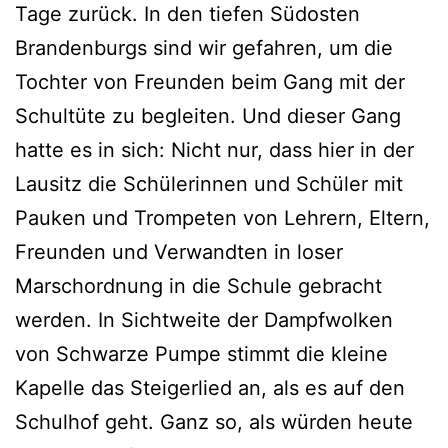
Tage zurück. In den tiefen Südosten
Brandenburgs sind wir gefahren, um die
Tochter von Freunden beim Gang mit der
Schultüte zu begleiten. Und dieser Gang
hatte es in sich: Nicht nur, dass hier in der
Lausitz die Schülerinnen und Schüler mit
Pauken und Trompeten von Lehrern, Eltern,
Freunden und Verwandten in loser
Marschordnung in die Schule gebracht
werden. In Sichtweite der Dampfwolken
von Schwarze Pumpe stimmt die kleine
Kapelle das Steigerlied an, als es auf den
Schulhof geht. Ganz so, als würden heute