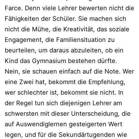
Farce. Denn viele Lehrer bewerten nicht die
Fähigkeiten der Schüler. Sie machen sich
nicht die Mühe, die Kreativität, das soziale
Engagement, die Familiensituation zu
beurteilen, um daraus abzuleiten, ob ein
Kind das Gymnasium bestehen dürfte.
Nein, sie schauen einfach auf die Note. Wer
eine Zwei hat, bekommt die Empfehlung,
wer schlechter ist, bekommt sie nicht. In
der Regel tun sich diejenigen Lehrer am
schwersten mit dieser Unterscheidung, die
auf Auswendiglernen gesteigerten Wert
legen, und für die Sekundärtugenden wie