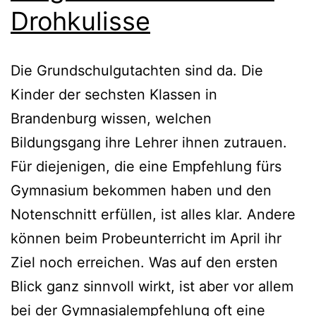
Drohkulisse
Die Grundschulgutachten sind da. Die
Kinder der sechsten Klassen in
Brandenburg wissen, welchen
Bildungsgang ihre Lehrer ihnen zutrauen.
Für diejenigen, die eine Empfehlung fürs
Gymnasium bekommen haben und den
Notenschnitt erfüllen, ist alles klar. Andere
können beim Probeunterricht im April ihr
Ziel noch erreichen. Was auf den ersten
Blick ganz sinnvoll wirkt, ist aber vor allem
bei der Gymnasialempfehlung oft eine