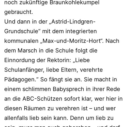
noch zukünftige Braunkohlekumpel
gebraucht.
Und dann in der „Astrid-Lindgren-
Grundschule“ mit dem integrierten
kommunalen „Max-und-Moritz-Hort“. Nach
dem Marsch in die Schule folgt die
Einnordung der Rektorin: „Liebe
Schulanfänger, liebe Eltern, verehrte
Pädagogen.“ So fängt sie an. Sie macht in
einem schlimmen Babysprech in ihrer Rede
an die ABC-Schützen sofort klar, wer hier in
diesen Räumen zu verehren ist – und wer
allenfalls lieb sein kann. Denn um lieb zu