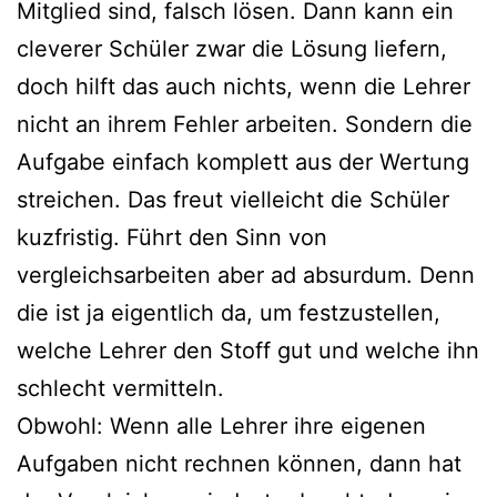
Mitglied sind, falsch lösen. Dann kann ein
cleverer Schüler zwar die Lösung liefern,
doch hilft das auch nichts, wenn die Lehrer
nicht an ihrem Fehler arbeiten. Sondern die
Aufgabe einfach komplett aus der Wertung
streichen. Das freut vielleicht die Schüler
kuzfristig. Führt den Sinn von
vergleichsarbeiten aber ad absurdum. Denn
die ist ja eigentlich da, um festzustellen,
welche Lehrer den Stoff gut und welche ihn
schlecht vermitteln.
Obwohl: Wenn alle Lehrer ihre eigenen
Aufgaben nicht rechnen können, dann hat