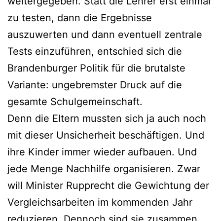
weitergegeben. Statt die Lehrer erst einmal
zu testen, dann die Ergebnisse
auszuwerten und dann eventuell zentrale
Tests einzuführen, entschied sich die
Brandenburger Politik für die brutalste
Variante: ungebremster Druck auf die
gesamte Schulgemeinschaft.
Denn die Eltern mussten sich ja auch noch
mit dieser Unsicherheit beschäftigen. Und
ihre Kinder immer wieder aufbauen. Und
jede Menge Nachhilfe organisieren. Zwar
will Minister Rupprecht die Gewichtung der
Vergleichsarbeiten im kommenden Jahr
reduzieren. Dennoch sind sie zusammen