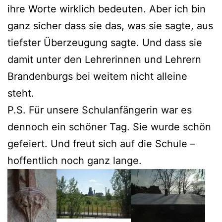
ihre Worte wirklich bedeuten. Aber ich bin
ganz sicher dass sie das, was sie sagte, aus
tiefster Überzeugung sagte. Und dass sie
damit unter den Lehrerinnen und Lehrern
Brandenburgs bei weitem nicht alleine
steht.
P.S. Für unsere Schulanfängerin war es
dennoch ein schöner Tag. Sie wurde schön
gefeiert. Und freut sich auf die Schule –
hoffentlich noch ganz lange.