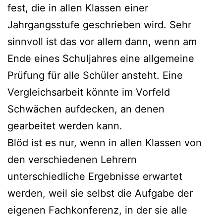
fest, die in allen Klassen einer
Jahrgangsstufe geschrieben wird. Sehr
sinnvoll ist das vor allem dann, wenn am
Ende eines Schuljahres eine allgemeine
Prüfung für alle Schüler ansteht. Eine
Vergleichsarbeit könnte im Vorfeld
Schwächen aufdecken, an denen
gearbeitet werden kann.
Blöd ist es nur, wenn in allen Klassen von
den verschiedenen Lehrern
unterschiedliche Ergebnisse erwartet
werden, weil sie selbst die Aufgabe der
eigenen Fachkonferenz, in der sie alle