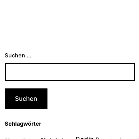
Suchen …
Schlagwörter