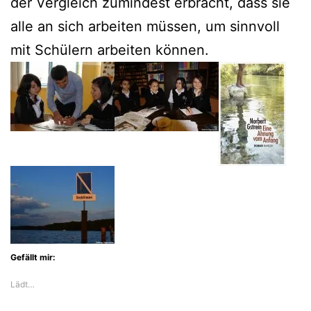
der Vergleich zumindest erbracht, dass sie
alle an sich arbeiten müssen, um sinnvoll
mit Schülern arbeiten können.
Gefällt mir:
Lädt…