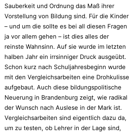
Sauberkeit und Ordnung das Maß ihrer
Vorstellung von Bildung sind. Für die Kinder
– und um die sollte es bei all diesen Fragen
ja vor allem gehen – ist dies alles der
reinste Wahnsinn. Auf sie wurde im letzten
halben Jahr ein irrsinniger Druck ausgeübt.
Schon kurz nach Schuljahresbeginn wurde
mit den Vergleichsarbeiten eine Drohkulisse
aufgebaut. Auch diese bildungspolitische
Neuerung in Brandenburg zeigt, wie radikal
der Wunsch nach Auslese in der Mark ist.
Vergleichsarbeiten sind eigentlich dazu da,
um zu testen, ob Lehrer in der Lage sind,