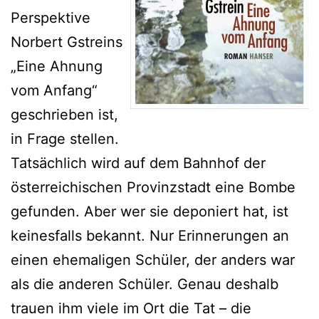
Perspektive
Norbert Gstreins
„Eine Ahnung
vom Anfang“
geschrieben ist,
in Frage stellen.
Tatsächlich wird auf dem Bahnhof der
österreichischen Provinzstadt eine Bombe
gefunden. Aber wer sie deponiert hat, ist
keinesfalls bekannt. Nur Erinnerungen an
einen ehemaligen Schüler, der anders war
als die anderen Schüler. Genau deshalb
trauen ihm viele im Ort die Tat – die