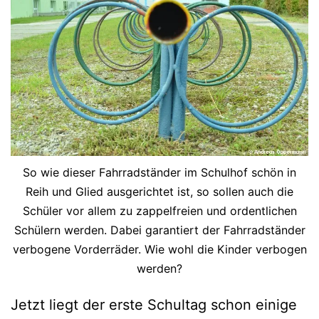
So wie dieser Fahrradständer im Schulhof schön in
Reih und Glied ausgerichtet ist, so sollen auch die
Schüler vor allem zu zappelfreien und ordentlichen
Schülern werden. Dabei garantiert der Fahrradständer
verbogene Vorderräder. Wie wohl die Kinder verbogen
werden?
Jetzt liegt der erste Schultag schon einige