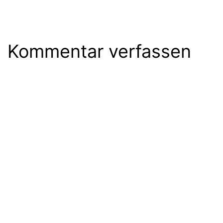
Kommentar verfassen