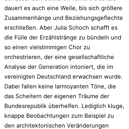
dauert es auch eine Weile, bis sich größere
Zusammenhänge und Beziehungsgeflechte
erschließen. Aber Julia Schoch schafft es
die Fülle der Erzählstränge zu bündeln und
so einen vielstimmigen Chor zu
orchestrieren, der eine gesellschaftliche
Analyse der Generation intoniert, die im
vereinigten Deutschland erwachsen wurde.
Dabei fallen keine larmoyanten Töne, die
das Scheitern der eigenen Träume der
Bundesrepublik überhelfen. Lediglich kluge,
knappe Beobachtungen zum Beispiel zu
den architektonischen Veränderungen