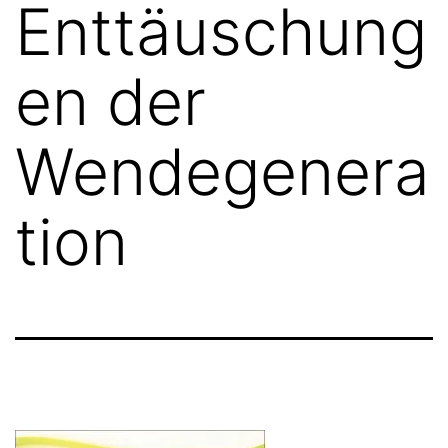
Enttäuschung
en der
Wendegenera
tion