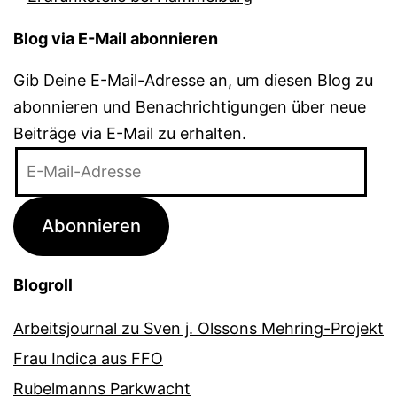
Blog via E-Mail abonnieren
Gib Deine E-Mail-Adresse an, um diesen Blog zu
abonnieren und Benachrichtigungen über neue
Beiträge via E-Mail zu erhalten.
E-
Mail-
Adresse
Abonnieren
Blogroll
Arbeitsjournal zu Sven j. Olssons Mehring-Projekt
Frau Indica aus FFO
Rubelmanns Parkwacht