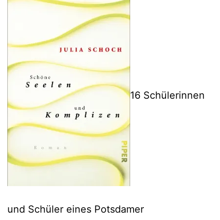
16 Schülerinnen
und Schüler eines Potsdamer