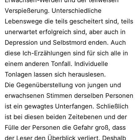
Verspießerung. Unterschiedliche
Lebenswege die teils gescheitert sind, teils
unerwartet erfolgreich sind, aber auch in
Depression und Selbstmord enden. Auch
diese Ich-Erzählungen sind für sich alle in
einem anderen Tonfall. Individuelle
Tonlagen lassen sich herauslesen.
Die Gegenüberstellung von jungen und
erwachsenen Stimmen derselben Personen
ist ein gewagtes Unterfangen. Schließlich
ist bei diesen beiden Zeitebenen und der
Fülle der Personen die Gefahr groß, dass
der Leser den Überblick verliert. Deshalb