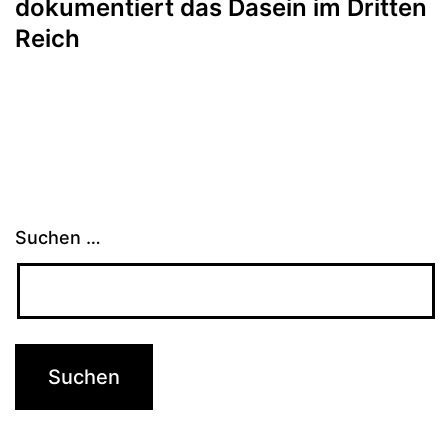
dokumentiert das Dasein im Dritten
Reich
Suchen …