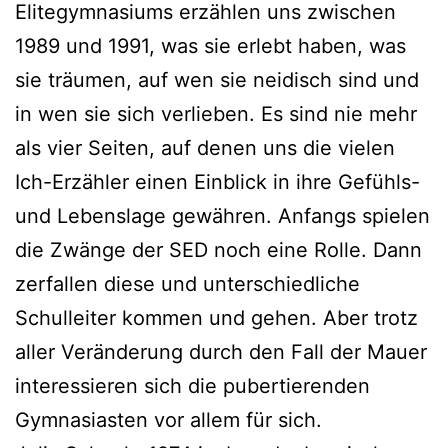
Elitegymnasiums erzählen uns zwischen
1989 und 1991, was sie erlebt haben, was
sie träumen, auf wen sie neidisch sind und
in wen sie sich verlieben. Es sind nie mehr
als vier Seiten, auf denen uns die vielen
Ich-Erzähler einen Einblick in ihre Gefühls-
und Lebenslage gewähren. Anfangs spielen
die Zwänge der SED noch eine Rolle. Dann
zerfallen diese und unterschiedliche
Schulleiter kommen und gehen. Aber trotz
aller Veränderung durch den Fall der Mauer
interessieren sich die pubertierenden
Gymnasiasten vor allem für sich.