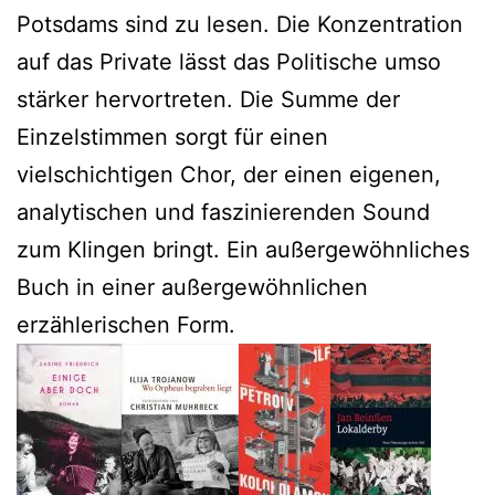
Potsdams sind zu lesen. Die Konzentration
auf das Private lässt das Politische umso
stärker hervortreten. Die Summe der
Einzelstimmen sorgt für einen
vielschichtigen Chor, der einen eigenen,
analytischen und faszinierenden Sound
zum Klingen bringt. Ein außergewöhnliches
Buch in einer außergewöhnlichen
erzählerischen Form.