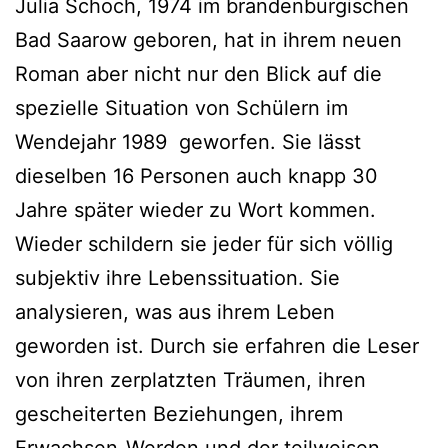
Julia Schoch, 1974 im brandenburgischen
Bad Saarow geboren, hat in ihrem neuen
Roman aber nicht nur den Blick auf die
spezielle Situation von Schülern im
Wendejahr 1989 geworfen. Sie lässt
dieselben 16 Personen auch knapp 30
Jahre später wieder zu Wort kommen.
Wieder schildern sie jeder für sich völlig
subjektiv ihre Lebenssituation. Sie
analysieren, was aus ihrem Leben
geworden ist. Durch sie erfahren die Leser
von ihren zerplatzten Träumen, ihren
gescheiterten Beziehungen, ihrem
Erwachsen-Werden und der teilweisen