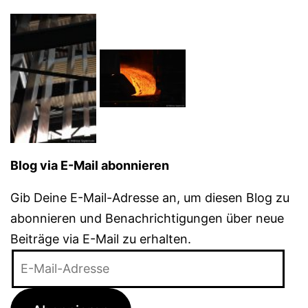
Blog via E-Mail abonnieren
Gib Deine E-Mail-Adresse an, um diesen Blog zu
abonnieren und Benachrichtigungen über neue
Beiträge via E-Mail zu erhalten.
E-
Mail-
Adresse