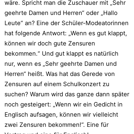
wäre. Spricht man die Zuschauer mit „Sehr
geehrte Damen und Herren“ oder „Hallo
Leute“ an? Eine der Schüler-Modeatorinnen
hat folgende Antwort: „Wenn es gut klappt,
können wir doch gute Zensuren
bekommen.“ Und gut klappt es natürlich
nur, wenn es „Sehr geehrte Damen und
Herren“ heißt. Was hat das Gerede von
Zensuren auf einem Schulkonzert zu
suchen? Warum wird das ganze dann später
noch gesteigert: „Wenn wir ein Gedicht in
Englisch aufsagen, können wir vielleicht
zwei Zensuren bekommen!“. Eine für