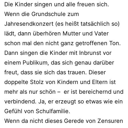
Die Kinder singen und alle freuen sich.
Wenn die Grundschule zum
Jahresendkonzert (es heißt tatsächlich so)
lädt, dann überhören Mutter und Vater
schon mal den nicht ganz getroffenen Ton.
Dann singen die Kinder mit Inbrunst vor
einem Publikum, das sich genau darüber
freut, dass sie sich das trauen. Dieser
doppelte Stolz von Kindern und Eltern ist
mehr als nur schön – er ist bereichernd und
verbindend. Ja, er erzeugt so etwas wie ein
Gefühl von Schulfamilie.
Wenn da nicht dieses Gerede von Zensuren