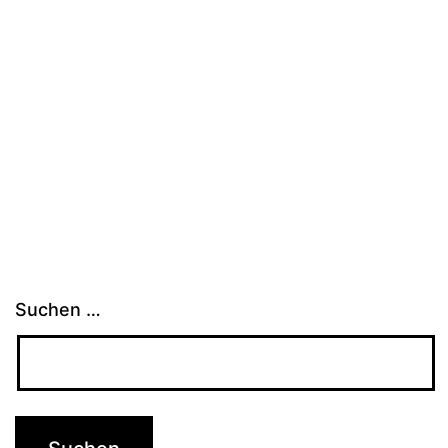
Suchen …