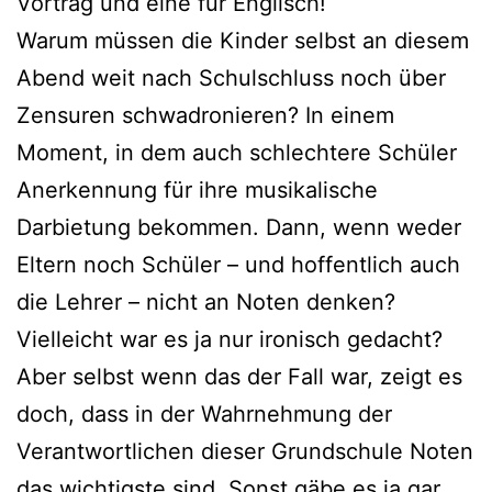
Vortrag und eine für Englisch!
Warum müssen die Kinder selbst an diesem
Abend weit nach Schulschluss noch über
Zensuren schwadronieren? In einem
Moment, in dem auch schlechtere Schüler
Anerkennung für ihre musikalische
Darbietung bekommen. Dann, wenn weder
Eltern noch Schüler – und hoffentlich auch
die Lehrer – nicht an Noten denken?
Vielleicht war es ja nur ironisch gedacht?
Aber selbst wenn das der Fall war, zeigt es
doch, dass in der Wahrnehmung der
Verantwortlichen dieser Grundschule Noten
das wichtigste sind. Sonst gäbe es ja gar