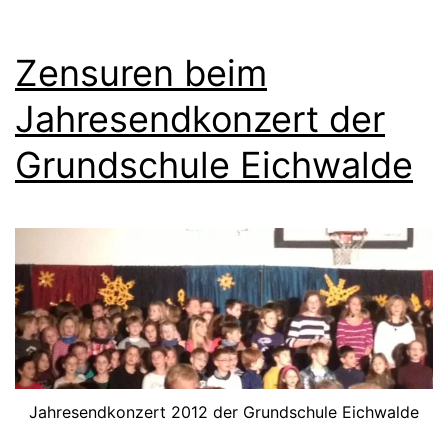
Zensuren beim
Jahresendkonzert der
Grundschule Eichwalde
Jahresendkonzert 2012 der Grundschule Eichwalde