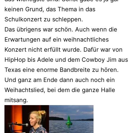
keinen Grund, das Thema in das
Schulkonzert zu schleppen.
Das übrigens war schön. Auch wenn die
Erwartungen auf ein weihnachtliches
Konzert nicht erfüllt wurde. Dafür war von
HipHop bis Adele und dem Cowboy Jim aus
Texas eine enorme Bandbreite zu hören.
Und ganz am Ende dann auch noch ein
Weihachtslied, bei dem die ganze Halle
mitsang.