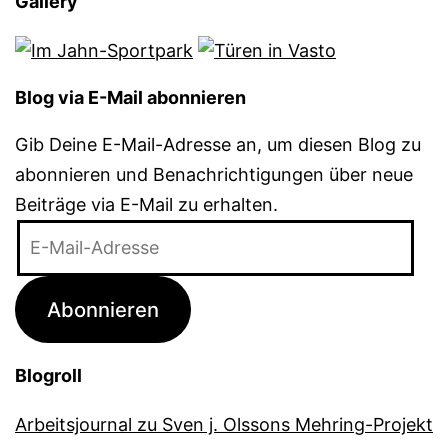
Gallery
Blog via E-Mail abonnieren
Gib Deine E-Mail-Adresse an, um diesen Blog zu
abonnieren und Benachrichtigungen über neue
Beiträge via E-Mail zu erhalten.
E-
Mail-
Adresse
Abonnieren
Blogroll
Arbeitsjournal zu Sven j. Olssons Mehring-Projekt