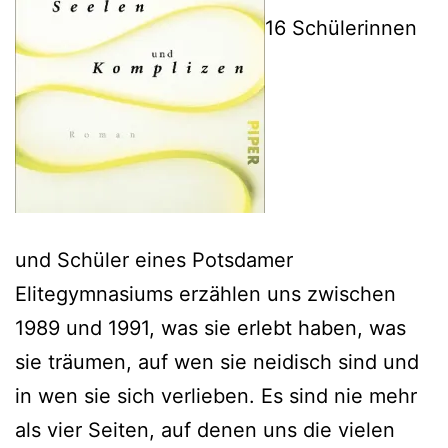
16 Schülerinnen
und Schüler eines Potsdamer
Elitegymnasiums erzählen uns zwischen
1989 und 1991, was sie erlebt haben, was
sie träumen, auf wen sie neidisch sind und
in wen sie sich verlieben. Es sind nie mehr
als vier Seiten, auf denen uns die vielen