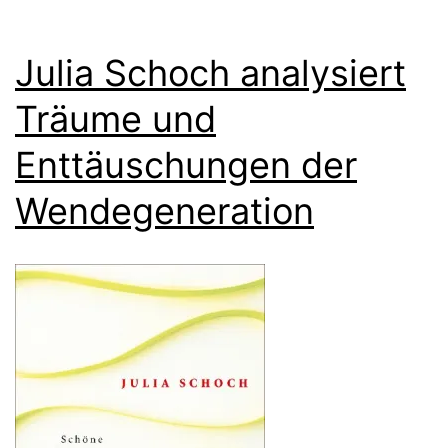
Julia Schoch analysiert
Träume und
Enttäuschungen der
Wendegeneration