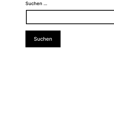
Suchen …