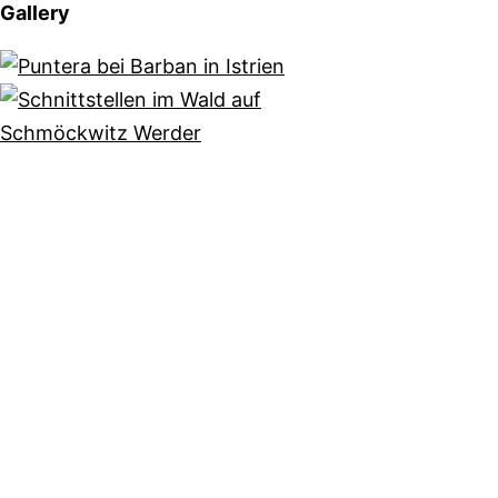
Gallery