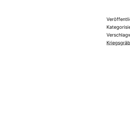
Veröffentl
Kategorisi
Verschlag
Kriegsgräb