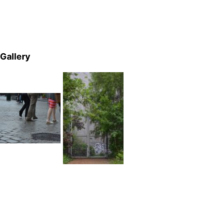
Gallery