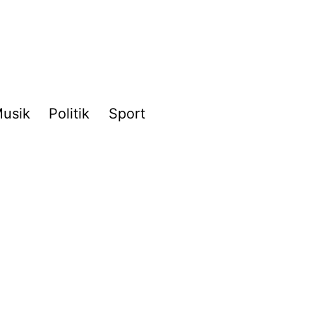
usik
Politik
Sport