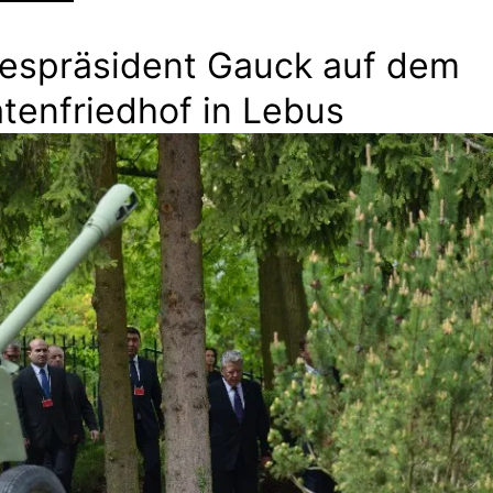
espräsident Gauck auf dem
tenfriedhof in Lebus