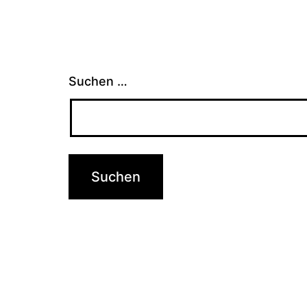
Suchen …