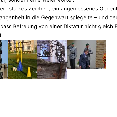
 ein starkes Zeichen, ein angemessenes Geden
angenheit in die Gegenwart spiegelte – und deu
dass Befreiung von einer Diktatur nicht gleich F
t.