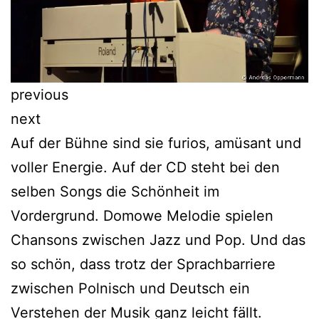
previous
next
Auf der Bühne sind sie furios, amüsant und
voller Energie. Auf der CD steht bei den
selben Songs die Schönheit im
Vordergrund. Domowe Melodie spielen
Chansons zwischen Jazz und Pop. Und das
so schön, dass trotz der Sprachbarriere
zwischen Polnisch und Deutsch ein
Verstehen der Musik ganz leicht fällt.