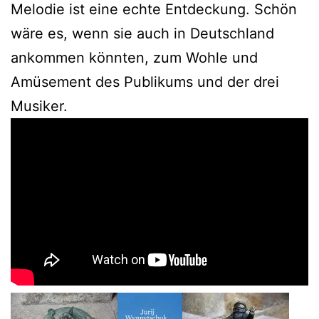
Melodie ist eine echte Entdeckung. Schön
wäre es, wenn sie auch in Deutschland
ankommen könnten, zum Wohle und
Amüsement des Publikums und der drei
Musiker.