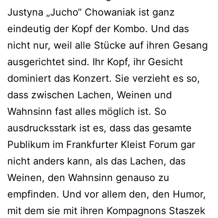
Justyna „Jucho“ Chowaniak ist ganz
eindeutig der Kopf der Kombo. Und das
nicht nur, weil alle Stücke auf ihren Gesang
ausgerichtet sind. Ihr Kopf, ihr Gesicht
dominiert das Konzert. Sie verzieht es so,
dass zwischen Lachen, Weinen und
Wahnsinn fast alles möglich ist. So
ausdrucksstark ist es, dass das gesamte
Publikum im Frankfurter Kleist Forum gar
nicht anders kann, als das Lachen, das
Weinen, den Wahnsinn genauso zu
empfinden. Und vor allem den, den Humor,
mit dem sie mit ihren Kompagnons Staszek