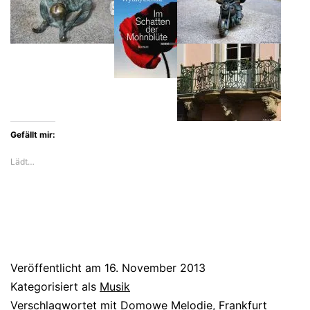
Gefällt mir:
Lädt…
Veröffentlicht am
16. November 2013
Kategorisiert als
Musik
Verschlagwortet mit
Domowe Melodie
,
Frankfurt