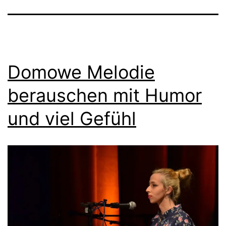
Domowe Melodie
berauschen mit Humor
und viel Gefühl