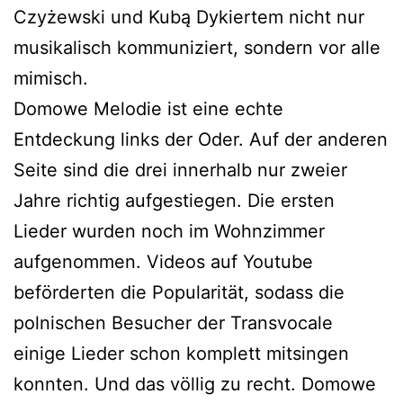
Czyżewski und Kubą Dykiertem nicht nur
musikalisch kommuniziert, sondern vor alle
mimisch.
Domowe Melodie ist eine echte
Entdeckung links der Oder. Auf der anderen
Seite sind die drei innerhalb nur zweier
Jahre richtig aufgestiegen. Die ersten
Lieder wurden noch im Wohnzimmer
aufgenommen. Videos auf Youtube
beförderten die Popularität, sodass die
polnischen Besucher der Transvocale
einige Lieder schon komplett mitsingen
konnten. Und das völlig zu recht. Domowe