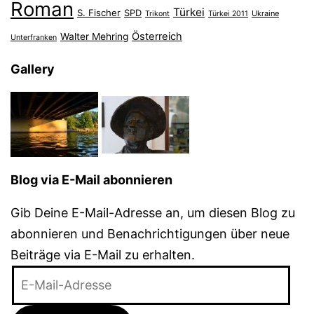
Roman
Türkei
S. Fischer
SPD
Ukraine
Trikont
Türkei 2011
Österreich
Walter Mehring
Unterfranken
Gallery
Blog via E-Mail abonnieren
Gib Deine E-Mail-Adresse an, um diesen Blog zu
abonnieren und Benachrichtigungen über neue
Beiträge via E-Mail zu erhalten.
E-
Mail-