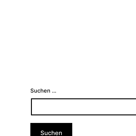
Suchen …