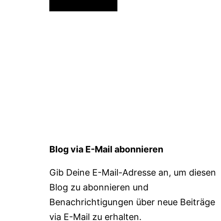
Blog via E-Mail abonnieren
Gib Deine E-Mail-Adresse an, um diesen
Blog zu abonnieren und
Benachrichtigungen über neue Beiträge
via E-Mail zu erhalten.