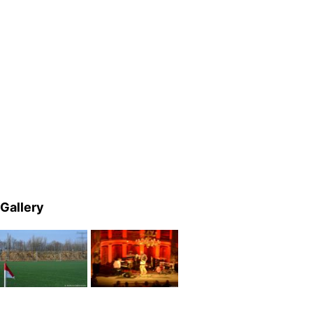
Gallery