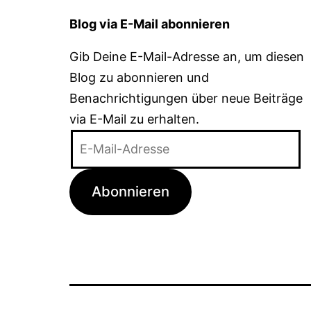
Blog via E-Mail abonnieren
Gib Deine E-Mail-Adresse an, um diesen
Blog zu abonnieren und
Benachrichtigungen über neue Beiträge
via E-Mail zu erhalten.
E-
Mail-
Adresse
Abonnieren