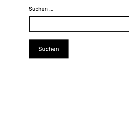
Suchen …