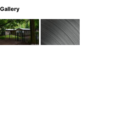
Gallery