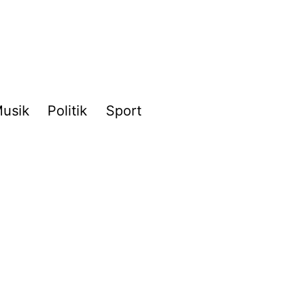
usik
Politik
Sport