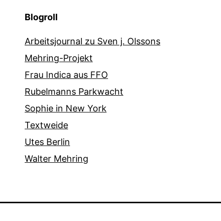
Blogroll
Arbeitsjournal zu Sven j. Olssons
Mehring-Projekt
Frau Indica aus FFO
Rubelmanns Parkwacht
Sophie in New York
Textweide
Utes Berlin
Walter Mehring