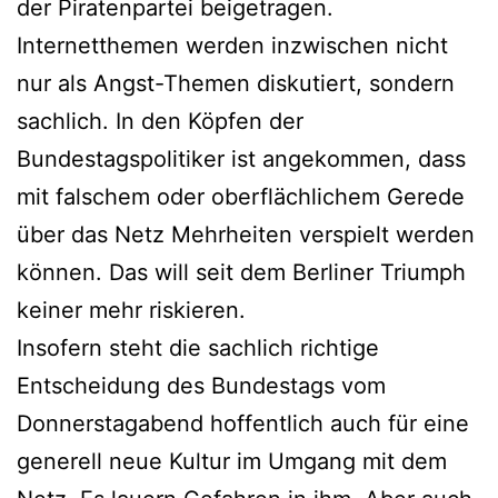
der Piratenpartei beigetragen.
Internetthemen werden inzwischen nicht
nur als Angst-Themen diskutiert, sondern
sachlich. In den Köpfen der
Bundestagspolitiker ist angekommen, dass
mit falschem oder oberflächlichem Gerede
über das Netz Mehrheiten verspielt werden
können. Das will seit dem Berliner Triumph
keiner mehr riskieren.
Insofern steht die sachlich richtige
Entscheidung des Bundestags vom
Donnerstagabend hoffentlich auch für eine
generell neue Kultur im Umgang mit dem