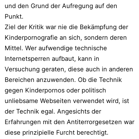
und den Grund der Aufregung auf den
Punkt.
Ziel der Kritik war nie die Bekämpfung der
Kinderpornografie an sich, sondern deren
Mittel. Wer aufwendige technische
Internetsperren aufbaut, kann in
Versuchung geraten, diese auch in anderen
Bereichen anzuwenden. Ob die Technik
gegen Kinderpornos oder politisch
unliebsame Webseiten verwendet wird, ist
der Technik egal. Angesichts der
Erfahrungen mit den Antiterrorgesetzen war
diese prinzipielle Furcht berechtigt.