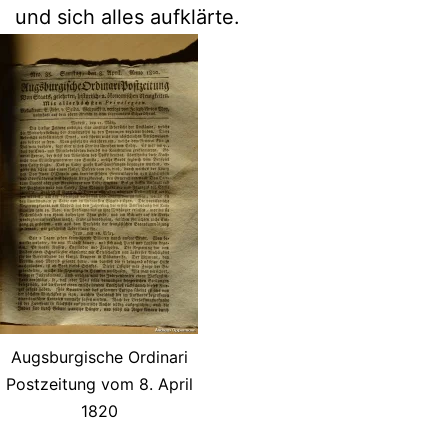
und sich alles aufklärte.
Augsburgische Ordinari
Postzeitung vom 8. April
1820