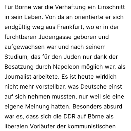
Für Börne war die Verhaftung ein Einschnitt
in sein Leben. Von da an orientierte er sich
endgültig weg aus Frankfurt, wo er in der
furchtbaren Judengasse geboren und
aufgewachsen war und nach seinem
Studium, das für den Juden nur dank der
Besatzung durch Napoleon möglich war, als
Journalist arbeitete. Es ist heute wirklich
nicht mehr vorstellbar, was Deutsche einst
auf sich nehmen mussten, nur weil sie eine
eigene Meinung hatten. Besonders absurd
war es, dass sich die DDR auf Börne als
liberalen Vorläufer der kommunistischen