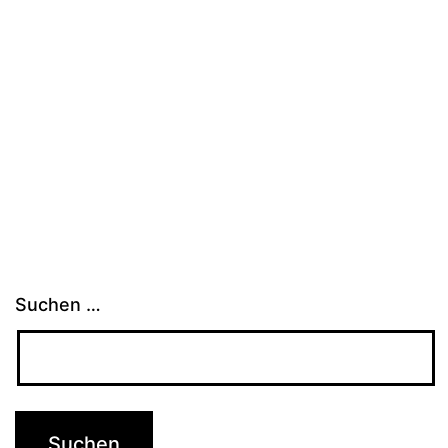
Suchen …