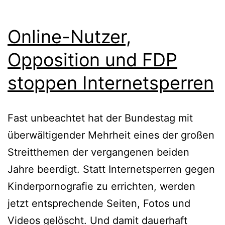
Online-Nutzer,
Opposition und FDP
stoppen Internetsperren
Fast unbeachtet hat der Bundestag mit
überwältigender Mehrheit eines der großen
Streitthemen der vergangenen beiden
Jahre beerdigt. Statt Internetsperren gegen
Kinderpornografie zu errichten, werden
jetzt entsprechende Seiten, Fotos und
Videos gelöscht. Und damit dauerhaft