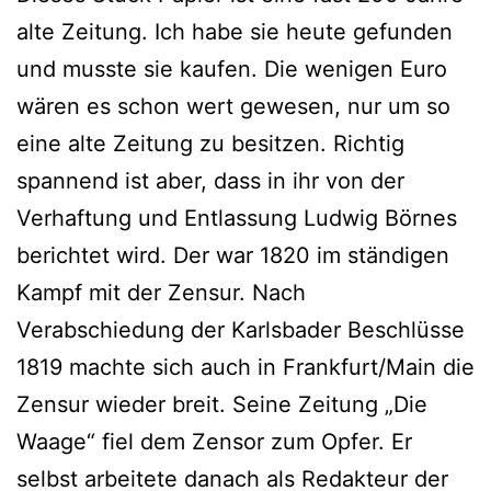
alte Zeitung. Ich habe sie heute gefunden
und musste sie kaufen. Die wenigen Euro
wären es schon wert gewesen, nur um so
eine alte Zeitung zu besitzen. Richtig
spannend ist aber, dass in ihr von der
Verhaftung und Entlassung Ludwig Börnes
berichtet wird. Der war 1820 im ständigen
Kampf mit der Zensur. Nach
Verabschiedung der Karlsbader Beschlüsse
1819 machte sich auch in Frankfurt/Main die
Zensur wieder breit. Seine Zeitung „Die
Waage“ fiel dem Zensor zum Opfer. Er
selbst arbeitete danach als Redakteur der