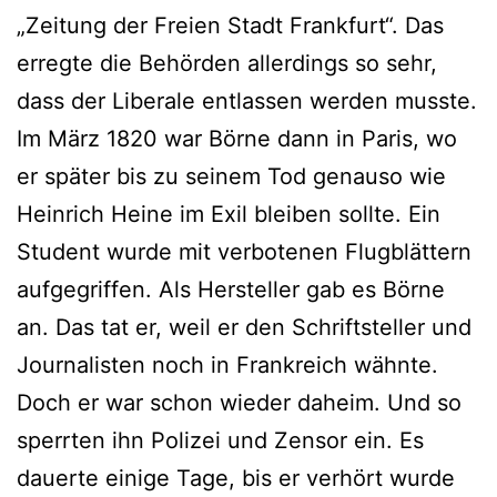
„Zeitung der Freien Stadt Frankfurt“. Das
erregte die Behörden allerdings so sehr,
dass der Liberale entlassen werden musste.
Im März 1820 war Börne dann in Paris, wo
er später bis zu seinem Tod genauso wie
Heinrich Heine im Exil bleiben sollte. Ein
Student wurde mit verbotenen Flugblättern
aufgegriffen. Als Hersteller gab es Börne
an. Das tat er, weil er den Schriftsteller und
Journalisten noch in Frankreich wähnte.
Doch er war schon wieder daheim. Und so
sperrten ihn Polizei und Zensor ein. Es
dauerte einige Tage, bis er verhört wurde