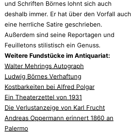
und Schriften Börnes lohnt sich auch
deshalb immer. Er hat über den Vorfall auch
eine herrliche Satire geschrieben.
Außerdem sind seine Reportagen und
Feuilletons stilistisch ein Genuss.
Weitere Fundstücke im Antiquariat:
Walter Mehrings Autograph
Ludwig Börnes Verhaftung
Kostbarkeiten bei Alfred Polgar
Ein Theaterzettel von 1931
Die Verlustanzeige von Karl Frucht
Andreas Oppermann erinnert 1860 an
Palermo