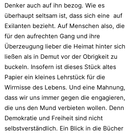
Denker auch auf ihn bezog. Wie es
überhaupt seltsam ist, dass sich eine auf
Exilanten bezieht. Auf Menschen also, die
für den aufrechten Gang und ihre
Überzeugung lieber die Heimat hinter sich
ließen als in Demut vor der Obrigkeit zu
buckeln. Insofern ist dieses Stück altes
Papier ein kleines Lehrstück für die
Wirrnisse des Lebens. Und eine Mahnung,
dass wir uns immer gegen die engagieren,
die uns den Mund verbieten wollen. Denn
Demokratie und Freiheit sind nicht
selbstverständlich. Ein Blick in die Bücher