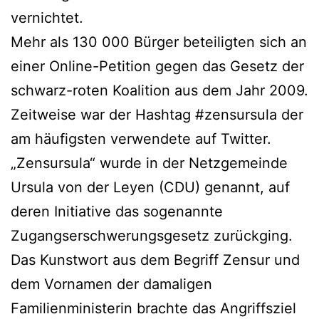
vernichtet.
Mehr als 130 000 Bürger beteiligten sich an
einer Online-Petition gegen das Gesetz der
schwarz-roten Koalition aus dem Jahr 2009.
Zeitweise war der Hashtag #zensursula der
am häufigsten verwendete auf Twitter.
„Zensursula“ wurde in der Netzgemeinde
Ursula von der Leyen (CDU) genannt, auf
deren Initiative das sogenannte
Zugangserschwerungsgesetz zurückging.
Das Kunstwort aus dem Begriff Zensur und
dem Vornamen der damaligen
Familienministerin brachte das Angriffsziel