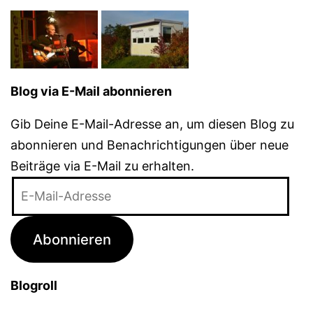
Blog via E-Mail abonnieren
Gib Deine E-Mail-Adresse an, um diesen Blog zu
abonnieren und Benachrichtigungen über neue
Beiträge via E-Mail zu erhalten.
E-
Mail-
Adresse
Abonnieren
Blogroll