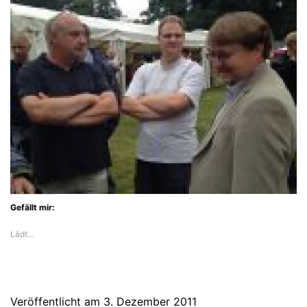
Gefällt mir:
Lädt…
Veröffentlicht am
3. Dezember 2011