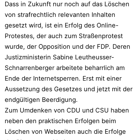
Dass in Zukunft nur noch auf das Löschen
von strafrechtlich relevanten Inhalten
gesetzt wird, ist ein Erfolg des Online-
Protestes, der auch zum Straßenprotest
wurde, der Opposition und der FDP. Deren
Justizministerin Sabine Leutheusser-
Schnarrenberger arbeitete beharrlich am
Ende der Internetsperren. Erst mit einer
Aussetzung des Gesetzes und jetzt mit der
endgültigen Beerdigung.
Zum Umdenken von CDU und CSU haben
neben den praktischen Erfolgen beim
Löschen von Webseiten auch die Erfolge