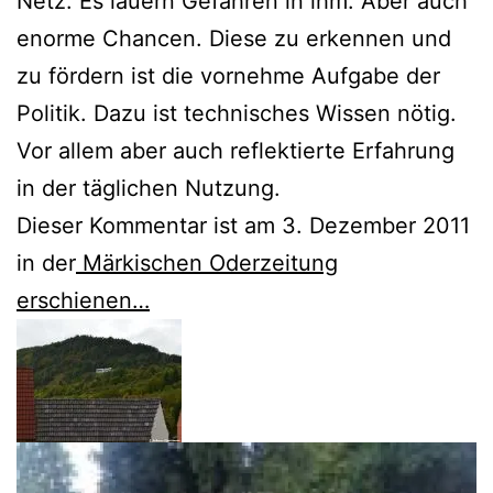
Netz. Es lauern Gefahren in ihm. Aber auch
enorme Chancen. Diese zu erkennen und
zu fördern ist die vornehme Aufgabe der
Politik. Dazu ist technisches Wissen nötig.
Vor allem aber auch reflektierte Erfahrung
in der täglichen Nutzung.
Dieser Kommentar ist am 3. Dezember 2011
in der
Märkischen Oderzeitung
erschienen…