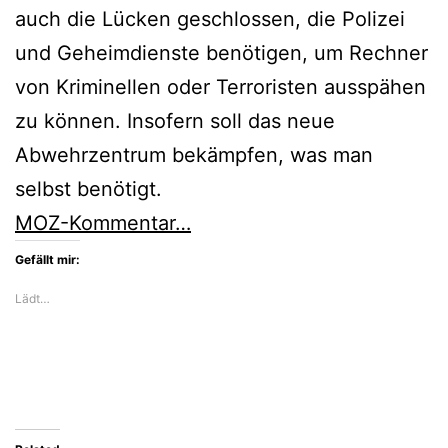
auch die Lücken geschlossen, die Polizei
und Geheimdienste benötigen, um Rechner
von Kriminellen oder Terroristen ausspähen
zu können. Insofern soll das neue
Abwehrzentrum bekämpfen, was man
selbst benötigt.
MOZ-Kommentar…
Gefällt mir:
Lädt…