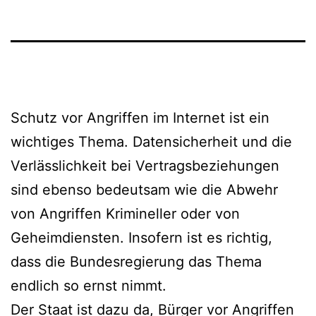
Schutz vor Angriffen im Internet ist ein
wichtiges Thema. Datensicherheit und die
Verlässlichkeit bei Vertragsbeziehungen
sind ebenso bedeutsam wie die Abwehr
von Angriffen Krimineller oder von
Geheimdiensten. Insofern ist es richtig,
dass die Bundesregierung das Thema
endlich so ernst nimmt.
Der Staat ist dazu da, Bürger vor Angriffen