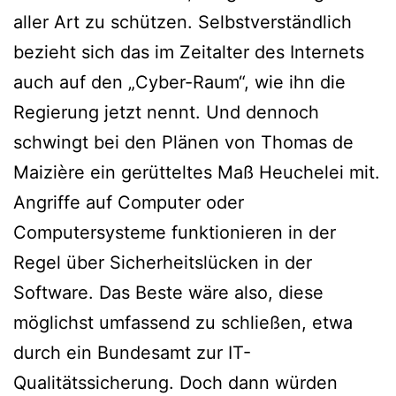
aller Art zu schützen. Selbstverständlich
bezieht sich das im Zeitalter des Internets
auch auf den „Cyber-Raum“, wie ihn die
Regierung jetzt nennt. Und dennoch
schwingt bei den Plänen von Thomas de
Maizière ein gerütteltes Maß Heuchelei mit.
Angriffe auf Computer oder
Computersysteme funktionieren in der
Regel über Sicherheitslücken in der
Software. Das Beste wäre also, diese
möglichst umfassend zu schließen, etwa
durch ein Bundesamt zur IT-
Qualitätssicherung. Doch dann würden