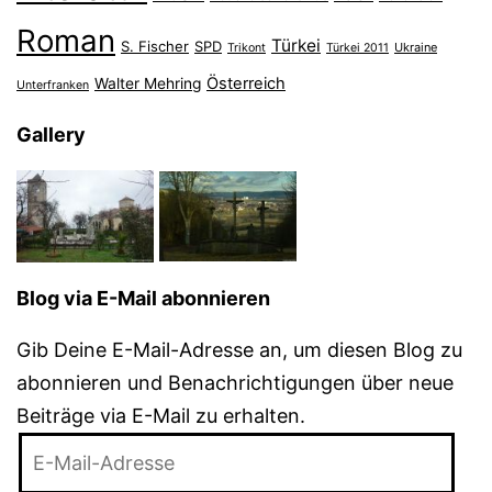
Roman
Türkei
S. Fischer
SPD
Ukraine
Trikont
Türkei 2011
Österreich
Walter Mehring
Unterfranken
Gallery
Blog via E-Mail abonnieren
Gib Deine E-Mail-Adresse an, um diesen Blog zu
abonnieren und Benachrichtigungen über neue
Beiträge via E-Mail zu erhalten.
E-
Mail-