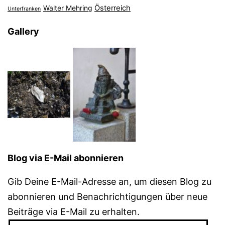
Österreich
Walter Mehring
Unterfranken
Gallery
Blog via E-Mail abonnieren
Gib Deine E-Mail-Adresse an, um diesen Blog zu
abonnieren und Benachrichtigungen über neue
Beiträge via E-Mail zu erhalten.