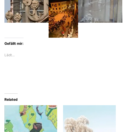
Gefällt mir:
Lädt…
Related