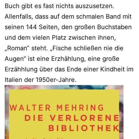
Buch gibt es fast nichts auszusetzen.
Allenfalls, dass auf dem schmalen Band mit
seinen 144 Seiten, den großen Buchstaben
und dem vielen Platz zwischen ihnen,
„Roman“ steht. „Fische schließen nie die
Augen“ ist eine Erzhählung, eine große
Erzähhlung über das Ende einer Kindheit im
Italien der 1950er-Jahre.