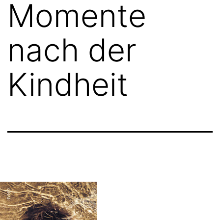
Momente
nach der
Kindheit