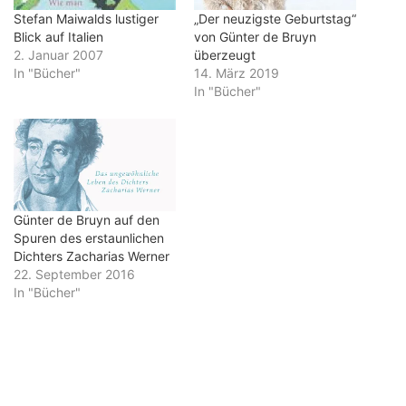
Stefan Maiwalds lustiger
„Der neuzigste Geburtstag“
Blick auf Italien
von Günter de Bruyn
2. Januar 2007
überzeugt
In "Bücher"
14. März 2019
In "Bücher"
Günter de Bruyn auf den
Spuren des erstaunlichen
Dichters Zacharias Werner
22. September 2016
In "Bücher"