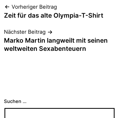
Beitragsnavigation
Vorheriger Beitrag
Zeit für das alte Olympia-T-Shirt
Nächster Beitrag
Marko Martin langweilt mit seinen
weltweiten Sexabenteuern
Suchen …