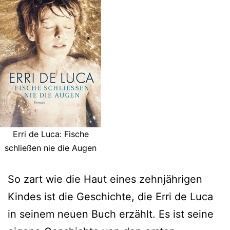
Erri de Luca: Fische
schließen nie die Augen
So zart wie die Haut eines zehnjährigen
Kindes ist die Geschichte, die Erri de Luca
in seinem neuen Buch erzählt. Es ist seine