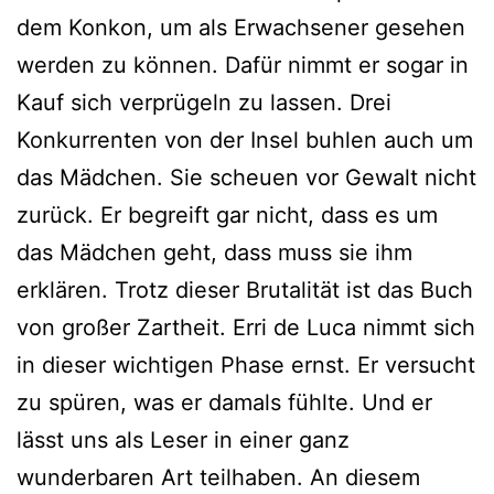
dem Konkon, um als Erwachsener gesehen
werden zu können. Dafür nimmt er sogar in
Kauf sich verprügeln zu lassen. Drei
Konkurrenten von der Insel buhlen auch um
das Mädchen. Sie scheuen vor Gewalt nicht
zurück. Er begreift gar nicht, dass es um
das Mädchen geht, dass muss sie ihm
erklären. Trotz dieser Brutalität ist das Buch
von großer Zartheit. Erri de Luca nimmt sich
in dieser wichtigen Phase ernst. Er versucht
zu spüren, was er damals fühlte. Und er
lässt uns als Leser in einer ganz
wunderbaren Art teilhaben. An diesem