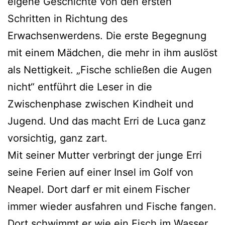
eigene Geschichte von den ersten
Schritten in Richtung des
Erwachsenwerdens. Die erste Begegnung
mit einem Mädchen, die mehr in ihm auslöst
als Nettigkeit. „Fische schließen die Augen
nicht“ entführt die Leser in die
Zwischenphase zwischen Kindheit und
Jugend. Und das macht Erri de Luca ganz
vorsichtig, ganz zart.
Mit seiner Mutter verbringt der junge Erri
seine Ferien auf einer Insel im Golf von
Neapel. Dort darf er mit einem Fischer
immer wieder ausfahren und Fische fangen.
Dort schwimmt er wie ein Fisch im Wasser