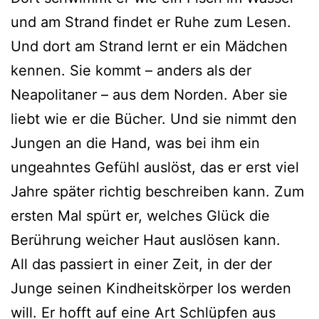
und am Strand findet er Ruhe zum Lesen.
Und dort am Strand lernt er ein Mädchen
kennen. Sie kommt – anders als der
Neapolitaner – aus dem Norden. Aber sie
liebt wie er die Bücher. Und sie nimmt den
Jungen an die Hand, was bei ihm ein
ungeahntes Gefühl auslöst, das er erst viel
Jahre später richtig beschreiben kann. Zum
ersten Mal spürt er, welches Glück die
Berührung weicher Haut auslösen kann.
All das passiert in einer Zeit, in der der
Junge seinen Kindheitskörper los werden
will. Er hofft auf eine Art Schlüpfen aus