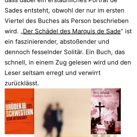
Sades entsteht, obwohl der nur im ersten
Viertel des Buches als Person beschrieben
wird. „
Der Schädel des Marquis de Sade
“ ist
ein faszinierender, abstoßender und
dennoch fesselnder Solitär. Ein Buch, das
schnell, in einem Zug gelesen wird und den
Leser seltsam erregt und verwirrt
zurücklässt.