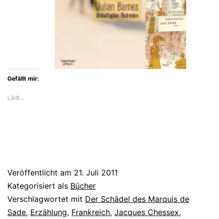
Gefällt mir:
Lädt…
Veröffentlicht am
21. Juli 2011
Kategorisiert als
Bücher
Verschlagwortet mit
Der Schädel des Marquis de
Sade
,
Erzählung
,
Frankreich
,
Jacques Chessex
,