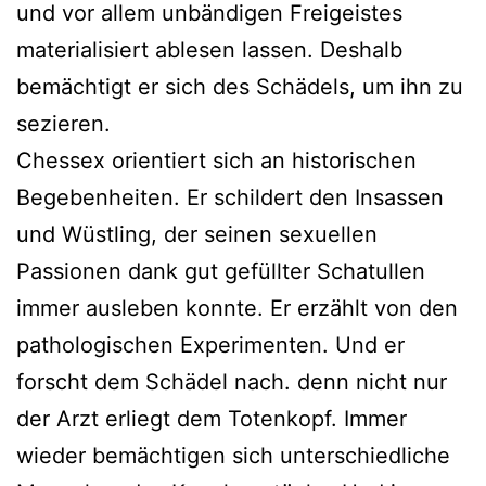
und vor allem unbändigen Freigeistes
materialisiert ablesen lassen. Deshalb
bemächtigt er sich des Schädels, um ihn zu
sezieren.
Chessex orientiert sich an historischen
Begebenheiten. Er schildert den Insassen
und Wüstling, der seinen sexuellen
Passionen dank gut gefüllter Schatullen
immer ausleben konnte. Er erzählt von den
pathologischen Experimenten. Und er
forscht dem Schädel nach. denn nicht nur
der Arzt erliegt dem Totenkopf. Immer
wieder bemächtigen sich unterschiedliche