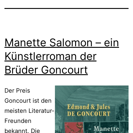
Manette Salomon – ein
Künstlerroman der
Brüder Goncourt
Der Preis
Goncourt ist den
meisten Literatur-
Freunden
bekannt. Die