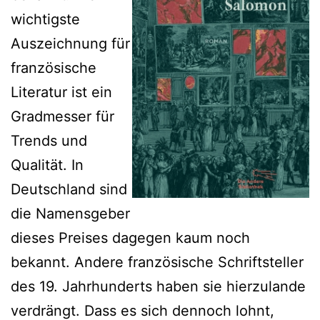
wichtigste
Auszeichnung für
französische
Literatur ist ein
Gradmesser für
Trends und
Qualität. In
Deutschland sind
die Namensgeber
dieses Preises dagegen kaum noch
bekannt. Andere französische Schriftsteller
des 19. Jahrhunderts haben sie hierzulande
verdrängt. Dass es sich dennoch lohnt,