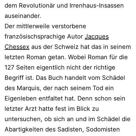
dem Revolutionär und Irrenhaus-Insassen
auseinander.
Der mittlerweile verstorbene
französischsprachige Autor
Jacques
Chessex
aus der Schweiz hat das in seinem
letzten Roman getan. Wobei Roman für die
127 Seiten eigentlich nicht der richtige
Begriff ist. Das Buch handelt vom Schädel
des Marquis, der nach seinem Tod ein
Eigenleben entfaltet hat. Denn schon sein
letzter Arzt hatte fest im Blick zu
untersuchen, ob sich an und im Schädel die
Abartigkeiten des Sadisten, Sodomisten