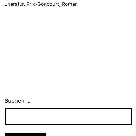
Literatur
,
Prix-Goncourt
,
Roman
Suchen …