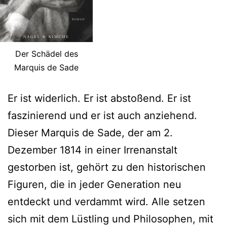
Der Schädel des
Marquis de Sade
Er ist widerlich. Er ist abstoßend. Er ist
faszinierend und er ist auch anziehend.
Dieser Marquis de Sade, der am 2.
Dezember 1814 in einer Irrenanstalt
gestorben ist, gehört zu den historischen
Figuren, die in jeder Generation neu
entdeckt und verdammt wird. Alle setzen
sich mit dem Lüstling und Philosophen, mit