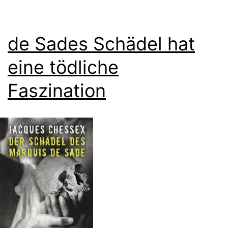
de Sades Schädel hat
eine tödliche
Faszination