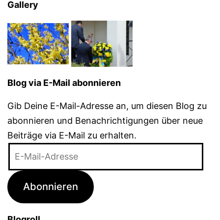
Gallery
Blog via E-Mail abonnieren
Gib Deine E-Mail-Adresse an, um diesen Blog zu
abonnieren und Benachrichtigungen über neue
Beiträge via E-Mail zu erhalten.
E-
Mail-
Adresse
Abonnieren
Blogroll