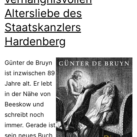
Altersliebe des
Staatskanzlers
Hardenberg
Günter de Bruyn
ist inzwischen 89
Jahre alt. Er lebt
in der Nähe von
Beeskow und
schreibt noch
immer. Gerade ist
sein neues Buch