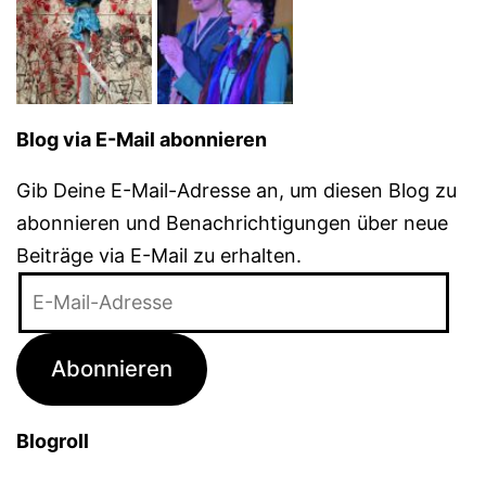
Blog via E-Mail abonnieren
Gib Deine E-Mail-Adresse an, um diesen Blog zu
abonnieren und Benachrichtigungen über neue
Beiträge via E-Mail zu erhalten.
E-
Mail-
Adresse
Abonnieren
Blogroll