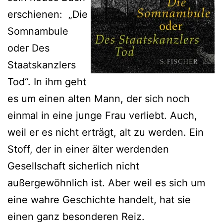
erschienen: „Die
Somnambule
oder Des
Staatskanzlers
Tod“. In ihm geht
es um einen alten Mann, der sich noch
einmal in eine junge Frau verliebt. Auch,
weil er es nicht erträgt, alt zu werden. Ein
Stoff, der in einer älter werdenden
Gesellschaft sicherlich nicht
außergewöhnlich ist. Aber weil es sich um
eine wahre Geschichte handelt, hat sie
einen ganz besonderen Reiz.