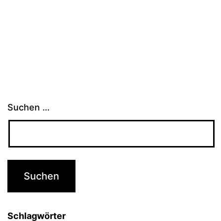
Suchen …
Schlagwörter