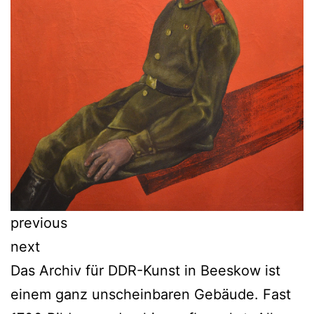
previous
next
Das Archiv für DDR-Kunst in Beeskow ist
einem ganz unscheinbaren Gebäude. Fast