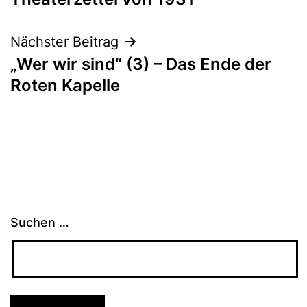
Nächster Beitrag
„Wer wir sind“ (3) – Das Ende der
Roten Kapelle
Suchen …