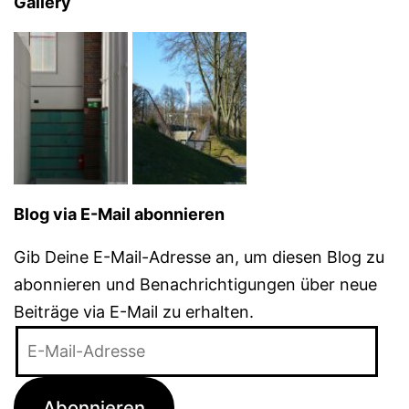
Gallery
Blog via E-Mail abonnieren
Gib Deine E-Mail-Adresse an, um diesen Blog zu
abonnieren und Benachrichtigungen über neue
Beiträge via E-Mail zu erhalten.
E-
Mail-
Adresse
Abonnieren