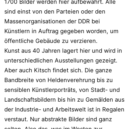
1700 Bilder werden hier aufbewahrt. Alle
sind einst von den Parteien oder den
Massenorganisationen der DDR bei
Künstlern in Auftrag gegeben worden, um
öffentliche Gebäude zu verzieren.
Kunst aus 40 Jahren lagert hier und wird in
unterschiedlichen Ausstellungen gezeigt.
Aber auch Kitsch findet sich. Die ganze
Bandbreite von Heldenverehrung bis zu
sensiblen Künstlerporträts, von Stadt- und
Landschaftsbildern bis hin zu Gemälden aus
der Industrie- und Arbeitswelt ist in Regalen
verstaut. Nur abstrakte Bilder sind ganz