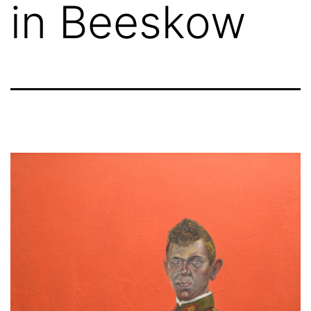
in Beeskow