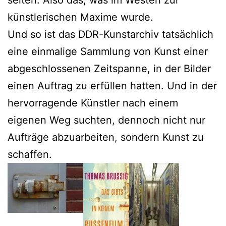
selten. Also das, was im Westen zur
künstlerischen Maxime wurde.
Und so ist das DDR-Kunstarchiv tatsächlich
eine einmalige Sammlung von Kunst einer
abgeschlossenen Zeitspanne, in der Bilder
einen Auftrag zu erfüllen hatten. Und in der
hervorragende Künstler nach einem
eigenen Weg suchten, dennoch nicht nur
Aufträge abzuarbeiten, sondern Kunst zu
schaffen.