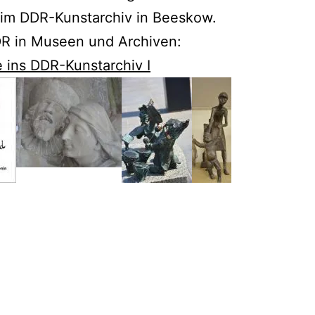
 im DDR-Kunstarchiv in Beeskow.
R in Museen und Archiven:
e ins DDR-Kunstarchiv I