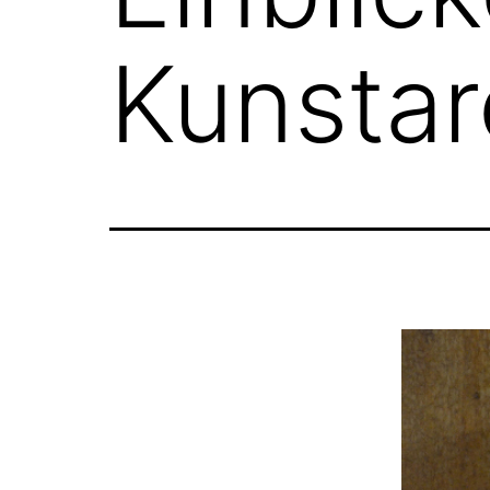
Kunstarc