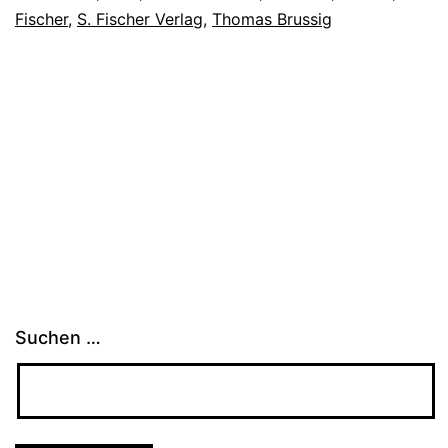
Fischer
,
S. Fischer Verlag
,
Thomas Brussig
Suchen …