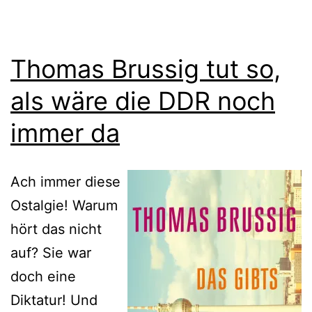
Thomas Brussig tut so,
als wäre die DDR noch
immer da
Ach immer diese
Ostalgie! Warum
hört das nicht
auf? Sie war
doch eine
Diktatur! Und