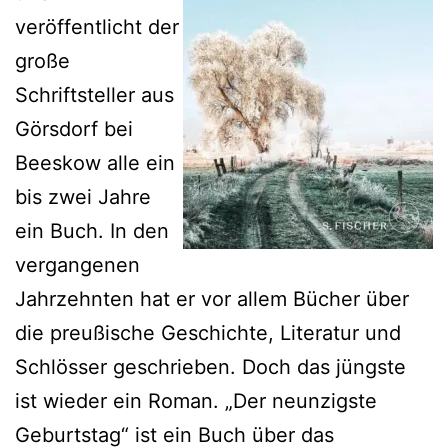
veröffentlicht der
große
Schriftsteller aus
Görsdorf bei
Beeskow alle ein
bis zwei Jahre
ein Buch. In den
vergangenen
Jahrzehnten hat er vor allem Bücher über
die preußische Geschichte, Literatur und
Schlösser geschrieben. Doch das jüngste
ist wieder ein Roman. „Der neunzigste
Geburtstag“ ist ein Buch über das