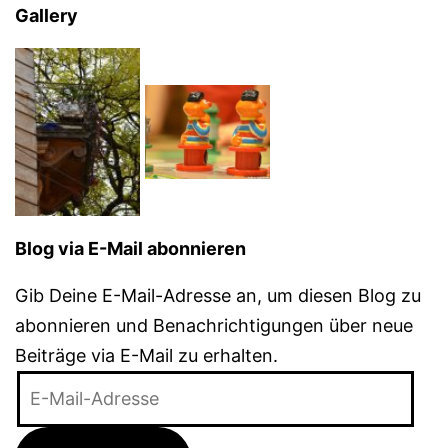
Gallery
Blog via E-Mail abonnieren
Gib Deine E-Mail-Adresse an, um diesen Blog zu
abonnieren und Benachrichtigungen über neue
Beiträge via E-Mail zu erhalten.
E-
Mail-
Adresse