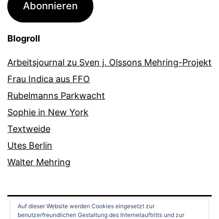
Abonnieren
Blogroll
Arbeitsjournal zu Sven j. Olssons Mehring-Projekt
Frau Indica aus FFO
Rubelmanns Parkwacht
Sophie in New York
Textweide
Utes Berlin
Walter Mehring
Auf dieser Website werden Cookies eingesetzt zur
benutzerfreundlichen Gestaltung des Internetauftritts und zur