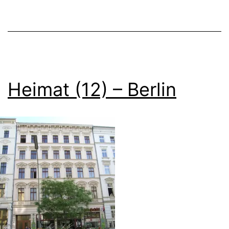
Heimat (12) – Berlin