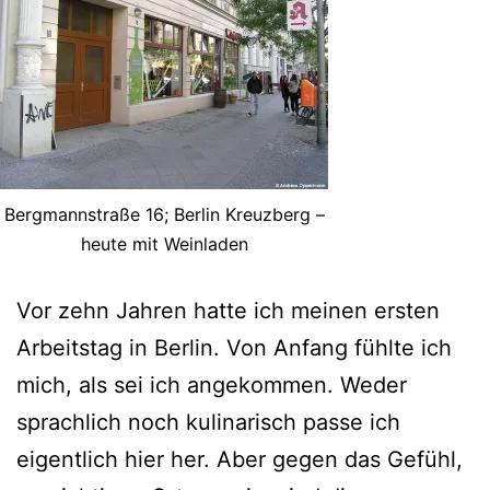
Bergmannstraße 16; Berlin Kreuzberg –
heute mit Weinladen
Vor zehn Jahren hatte ich meinen ersten
Arbeitstag in Berlin. Von Anfang fühlte ich
mich, als sei ich angekommen. Weder
sprachlich noch kulinarisch passe ich
eigentlich hier her. Aber gegen das Gefühl,