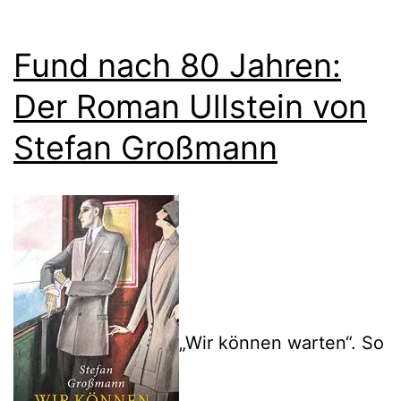
Fund nach 80 Jahren:
Der Roman Ullstein von
Stefan Großmann
„Wir können warten“. So