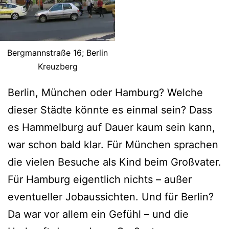
Bergmannstraße 16; Berlin
Kreuzberg
Berlin, München oder Hamburg? Welche
dieser Städte könnte es einmal sein? Dass
es Hammelburg auf Dauer kaum sein kann,
war schon bald klar. Für München sprachen
die vielen Besuche als Kind beim Großvater.
Für Hamburg eigentlich nichts – außer
eventueller Jobaussichten. Und für Berlin?
Da war vor allem ein Gefühl – und die