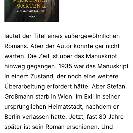
lautet der Titel eines außergewöhnlichen
Romans. Aber der Autor konnte gar nicht
warten. Die Zeit ist über das Manuskript
hinweg gegangen. 1935 war das Manuskript
in einem Zustand, der noch eine weitere
Überarbeitung erfordert hätte. Aber Stefan
Großmann starb in Wien. Im Exil in seiner
ursprünglichen Heimatstadt, nachdem er
Berlin verlassen hatte. Jetzt, fast 80 Jahre
später ist sein Roman erschienen. Und