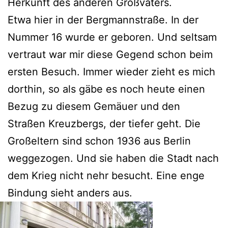
Herkunft des anderen Großvaters.
Etwa hier in der Bergmannstraße. In der
Nummer 16 wurde er geboren. Und seltsam
vertraut war mir diese Gegend schon beim
ersten Besuch. Immer wieder zieht es mich
dorthin, so als gäbe es noch heute einen
Bezug zu diesem Gemäuer und den
Straßen Kreuzbergs, der tiefer geht. Die
Großeltern sind schon 1936 aus Berlin
weggezogen. Und sie haben die Stadt nach
dem Krieg nicht nehr besucht. Eine enge
Bindung sieht anders aus.