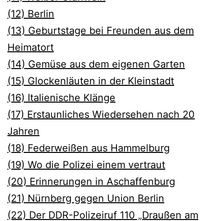
(12) Berlin
(13) Geburtstage bei Freunden aus dem
Heimatort
(14) Gemüse aus dem eigenen Garten
(15) Glockenläuten in der Kleinstadt
(16) Italienische Klänge
(17) Erstaunliches Wiedersehen nach 20
Jahren
(18) Federweißen aus Hammelburg
(19) Wo die Polizei einem vertraut
(20) Erinnerungen in Aschaffenburg
(21) Nürnberg gegen Union Berlin
(22) Der DDR-Polizeiruf 110 „Draußen am