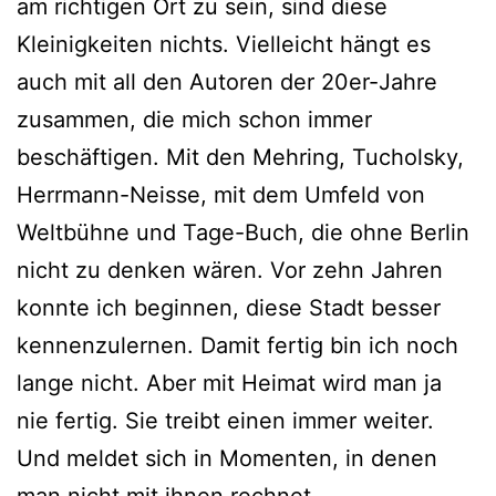
am richtigen Ort zu sein, sind diese
Kleinigkeiten nichts. Vielleicht hängt es
auch mit all den Autoren der 20er-Jahre
zusammen, die mich schon immer
beschäftigen. Mit den Mehring, Tucholsky,
Herrmann-Neisse, mit dem Umfeld von
Weltbühne und Tage-Buch, die ohne Berlin
nicht zu denken wären. Vor zehn Jahren
konnte ich beginnen, diese Stadt besser
kennenzulernen. Damit fertig bin ich noch
lange nicht. Aber mit Heimat wird man ja
nie fertig. Sie treibt einen immer weiter.
Und meldet sich in Momenten, in denen
man nicht mit ihnen rechnet.