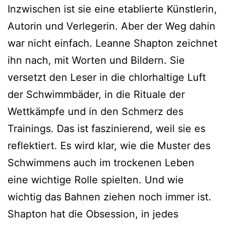
Inzwischen ist sie eine etablierte Künstlerin,
Autorin und Verlegerin. Aber der Weg dahin
war nicht einfach. Leanne Shapton zeichnet
ihn nach, mit Worten und Bildern. Sie
versetzt den Leser in die chlorhaltige Luft
der Schwimmbäder, in die Rituale der
Wettkämpfe und in den Schmerz des
Trainings. Das ist faszinierend, weil sie es
reflektiert. Es wird klar, wie die Muster des
Schwimmens auch im trockenen Leben
eine wichtige Rolle spielten. Und wie
wichtig das Bahnen ziehen noch immer ist.
Shapton hat die Obsession, in jedes