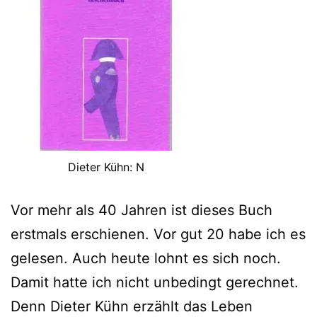
Dieter Kühn: N
Vor mehr als 40 Jahren ist dieses Buch
erstmals erschienen. Vor gut 20 habe ich es
gelesen. Auch heute lohnt es sich noch.
Damit hatte ich nicht unbedingt gerechnet.
Denn Dieter Kühn erzählt das Leben