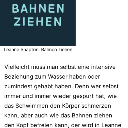
Leanne Shapton: Bahnen ziehen
Vielleicht muss man selbst eine intensive
Beziehung zum Wasser haben oder
zumindest gehabt haben. Denn wer selbst
immer und immer wieder gespürt hat, wie
das Schwimmen den Körper schmerzen
kann, aber auch wie das Bahnen ziehen
den Kopf befreien kann, der wird in Leanne