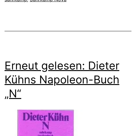
Erneut gelesen: Dieter
Kühns Napoleon-Buch
„N“