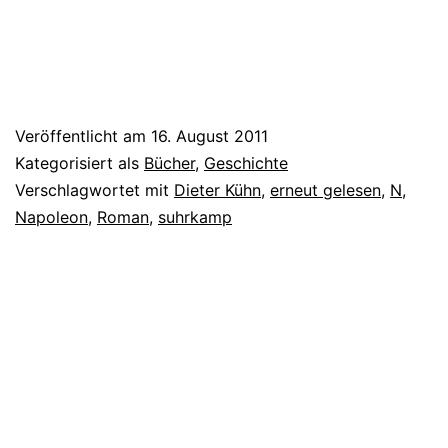
Veröffentlicht am
16. August 2011
Kategorisiert als
Bücher
,
Geschichte
Verschlagwortet mit
Dieter Kühn
,
erneut gelesen
,
N
,
Napoleon
,
Roman
,
suhrkamp