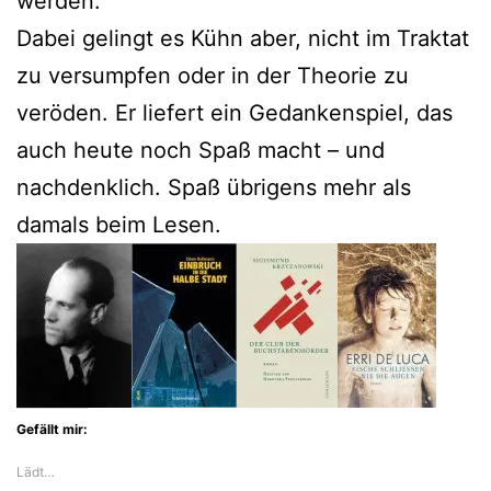
werden.
Dabei gelingt es Kühn aber, nicht im Traktat
zu versumpfen oder in der Theorie zu
veröden. Er liefert ein Gedankenspiel, das
auch heute noch Spaß macht – und
nachdenklich. Spaß übrigens mehr als
damals beim Lesen.
Gefällt mir:
Lädt…