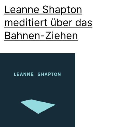
Leanne Shapton
meditiert über das
Bahnen-Ziehen