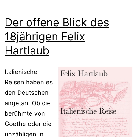
Der offene Blick des
18jährigen Felix
Hartlaub
Italienische
Reisen haben es
den Deutschen
angetan. Ob die
berühmte von
Goethe oder die
unzähligen in