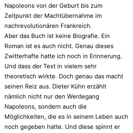
Napoleons von der Geburt bis zum
Zeitpunkt der Machtübernahme im
nachrevolutionären Frankreich.
Aber das Buch ist keine Biografie. Ein
Roman ist es auch nicht. Genau dieses
Zwitterhafte hatte ich noch in Erinnerung.
Und dass der Text in vielem sehr
theoretisch wirkte. Doch genau das macht
seinen Reiz aus. Dieter Kühn erzählt
nämlich nicht nur den Werdegang
Napoleons, sondern auch die
Möglichkeiten, die es in seinem Leben auch
noch gegeben hatte. Und diese spinnt er