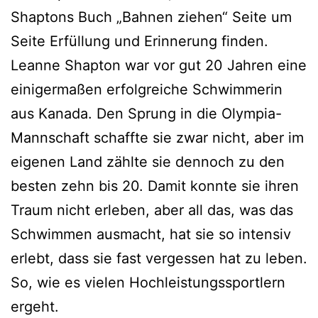
Shaptons Buch „Bahnen ziehen“ Seite um
Seite Erfüllung und Erinnerung finden.
Leanne Shapton war vor gut 20 Jahren eine
einigermaßen erfolgreiche Schwimmerin
aus Kanada. Den Sprung in die Olympia-
Mannschaft schaffte sie zwar nicht, aber im
eigenen Land zählte sie dennoch zu den
besten zehn bis 20. Damit konnte sie ihren
Traum nicht erleben, aber all das, was das
Schwimmen ausmacht, hat sie so intensiv
erlebt, dass sie fast vergessen hat zu leben.
So, wie es vielen Hochleistungssportlern
ergeht.