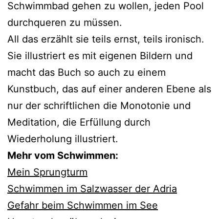
Schwimmbad gehen zu wollen, jeden Pool
durchqueren zu müssen.
All das erzählt sie teils ernst, teils ironisch.
Sie illustriert es mit eigenen Bildern und
macht das Buch so auch zu einem
Kunstbuch, das auf einer anderen Ebene als
nur der schriftlichen die Monotonie und
Meditation, die Erfüllung durch
Wiederholung illustriert.
Mehr vom Schwimmen:
Mein Sprungturm
Schwimmen im Salzwasser der Adria
Gefahr beim Schwimmen im See