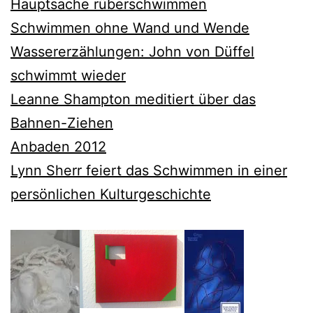
Hauptsache rüberschwimmen
Schwimmen ohne Wand und Wende
Wassererzählungen: John von Düffel
schwimmt wieder
Leanne Shampton meditiert über das
Bahnen-Ziehen
Anbaden 2012
Lynn Sherr feiert das Schwimmen in einer
persönlichen Kulturgeschichte