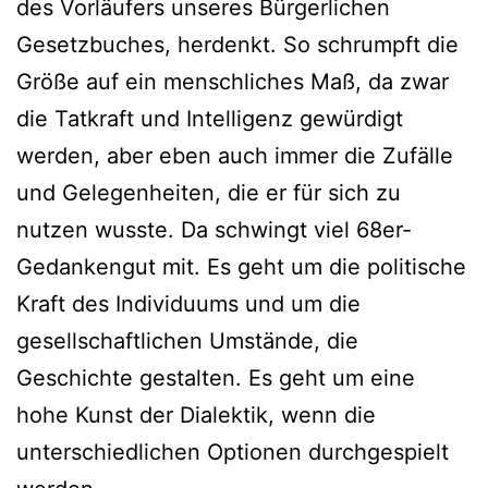
des Vorläufers unseres Bürgerlichen
Gesetzbuches, herdenkt. So schrumpft die
Größe auf ein menschliches Maß, da zwar
die Tatkraft und Intelligenz gewürdigt
werden, aber eben auch immer die Zufälle
und Gelegenheiten, die er für sich zu
nutzen wusste. Da schwingt viel 68er-
Gedankengut mit. Es geht um die politische
Kraft des Individuums und um die
gesellschaftlichen Umstände, die
Geschichte gestalten. Es geht um eine
hohe Kunst der Dialektik, wenn die
unterschiedlichen Optionen durchgespielt