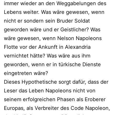
immer wieder an den Weggabelungen des
Lebens weiter. Was wäre gewesen, wenn
nicht er sondern sein Bruder Soldat
geworden wäre und er Geistlicher? Was
wäre gewesen, wenn Nelson Napoleons
Flotte vor der Ankunft in Alexandria
vernichtet hätte? Was wäre aus ihm
geworden, wenn er in türkische Dienste
eingetreten wäre?
Dieses Hypothetische sorgt dafür, dass der
Leser das Leben Napoleons nicht von
seinem erfolgreichen Phasen als Eroberer
Europas, als Verbreiter des Code Napoleon,