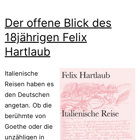
Der offene Blick des
18jährigen Felix
Hartlaub
Italienische
Reisen haben es
den Deutschen
angetan. Ob die
berühmte von
Goethe oder die
unzähligen in