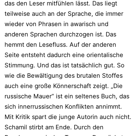
das den Leser mitfühlen lässt. Das liegt
teilweise auch an der Sprache, die immer
wieder von Phrasen in awarisch und
anderen Sprachen durchzogen ist. Das
hemmt den Lesefluss. Auf der anderen
Seite entsteht dadurch eine orientalische
Stimmung. Und das ist tatsächlich gut. So
wie die Bewältigung des brutalen Stoffes
auch eine große Könnerschaft zeigt. „Die
russische Mauer“ ist ein seltenes Buch, das
sich innerrussischen Konflikten annimmt.
Mit Kritik spart die junge Autorin auch nicht.
Schamil stirbt am Ende. Durch den