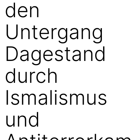
den
Untergang
Dagestand
durch
Ismalismus
und