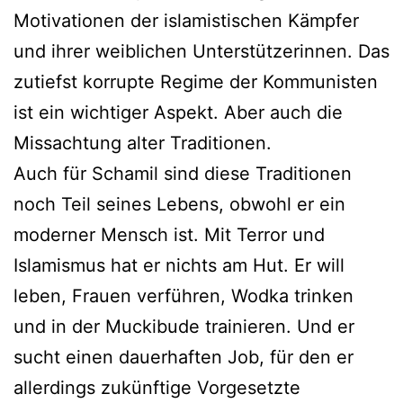
Motivationen der islamistischen Kämpfer
und ihrer weiblichen Unterstützerinnen. Das
zutiefst korrupte Regime der Kommunisten
ist ein wichtiger Aspekt. Aber auch die
Missachtung alter Traditionen.
Auch für Schamil sind diese Traditionen
noch Teil seines Lebens, obwohl er ein
moderner Mensch ist. Mit Terror und
Islamismus hat er nichts am Hut. Er will
leben, Frauen verführen, Wodka trinken
und in der Muckibude trainieren. Und er
sucht einen dauerhaften Job, für den er
allerdings zukünftige Vorgesetzte