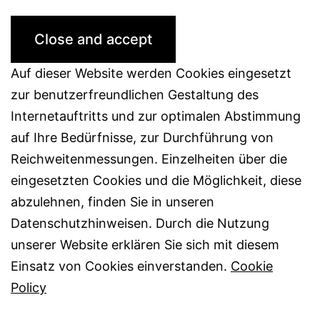
Auf dieser Website werden Cookies eingesetzt
zur benutzerfreundlichen Gestaltung des
Internetauftritts und zur optimalen Abstimmung
auf Ihre Bedürfnisse, zur Durchführung von
Reichweitenmessungen. Einzelheiten über die
eingesetzten Cookies und die Möglichkeit, diese
abzulehnen, finden Sie in unseren
Datenschutzhinweisen. Durch die Nutzung
unserer Website erklären Sie sich mit diesem
Einsatz von Cookies einverstanden.
Cookie
Policy