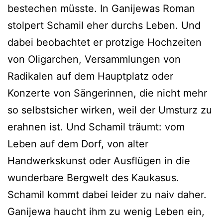
bestechen müsste. In Ganijewas Roman
stolpert Schamil eher durchs Leben. Und
dabei beobachtet er protzige Hochzeiten
von Oligarchen, Versammlungen von
Radikalen auf dem Hauptplatz oder
Konzerte von Sängerinnen, die nicht mehr
so selbstsicher wirken, weil der Umsturz zu
erahnen ist. Und Schamil träumt: vom
Leben auf dem Dorf, von alter
Handwerkskunst oder Ausflügen in die
wunderbare Bergwelt des Kaukasus.
Schamil kommt dabei leider zu naiv daher.
Ganijewa haucht ihm zu wenig Leben ein,