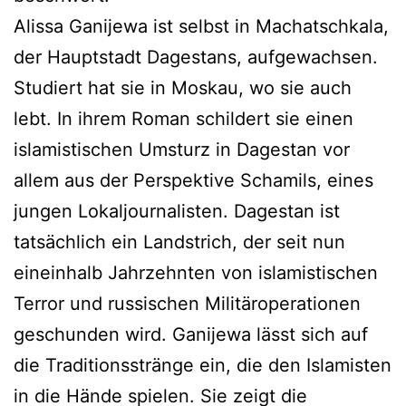
Alissa Ganijewa ist selbst in Machatschkala,
der Hauptstadt Dagestans, aufgewachsen.
Studiert hat sie in Moskau, wo sie auch
lebt. In ihrem Roman schildert sie einen
islamistischen Umsturz in Dagestan vor
allem aus der Perspektive Schamils, eines
jungen Lokaljournalisten. Dagestan ist
tatsächlich ein Landstrich, der seit nun
eineinhalb Jahrzehnten von islamistischen
Terror und russischen Militäroperationen
geschunden wird. Ganijewa lässt sich auf
die Traditionsstränge ein, die den Islamisten
in die Hände spielen. Sie zeigt die