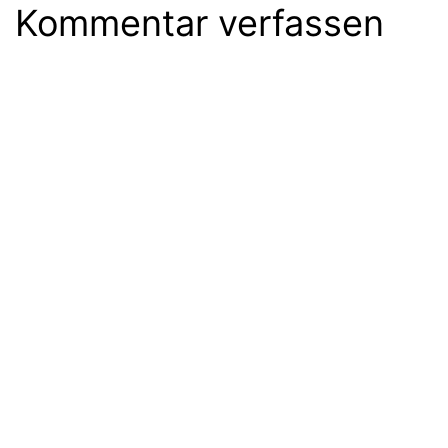
Kommentar verfassen