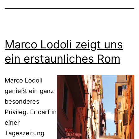
Marco Lodoli zeigt uns
ein erstaunliches Rom
Marco Lodoli
genießt ein ganz
besonderes
Privileg. Er darf in
einer
Tageszeitung