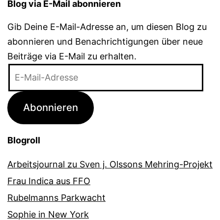
Blog via E-Mail abonnieren
Gib Deine E-Mail-Adresse an, um diesen Blog zu
abonnieren und Benachrichtigungen über neue
Beiträge via E-Mail zu erhalten.
E-
Mail-
Adresse
Abonnieren
Blogroll
Arbeitsjournal zu Sven j. Olssons Mehring-Projekt
Frau Indica aus FFO
Rubelmanns Parkwacht
Sophie in New York