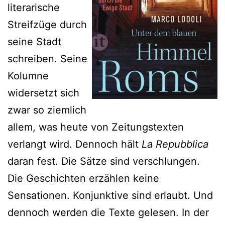
literarische
Streifzüge durch
seine Stadt
schreiben. Seine
Kolumne
widersetzt sich
zwar so ziemlich
allem, was heute von Zeitungstexten
verlangt wird. Dennoch hält
La Repubblica
daran fest. Die Sätze sind verschlungen.
Die Geschichten erzählen keine
Sensationen. Konjunktive sind erlaubt. Und
dennoch werden die Texte gelesen. In der