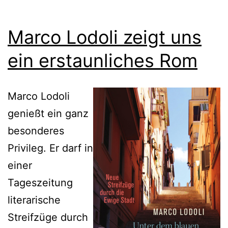
Marco Lodoli zeigt uns
ein erstaunliches Rom
Marco Lodoli
genießt ein ganz
besonderes
Privileg. Er darf in
einer
Tageszeitung
literarische
Streifzüge durch