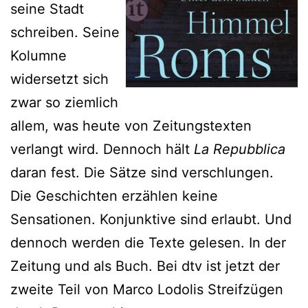
seine Stadt
schreiben. Seine
Kolumne
widersetzt sich
zwar so ziemlich
allem, was heute von Zeitungstexten
verlangt wird. Dennoch hält
La Repubblica
daran fest. Die Sätze sind verschlungen.
Die Geschichten erzählen keine
Sensationen. Konjunktive sind erlaubt. Und
dennoch werden die Texte gelesen. In der
Zeitung und als Buch. Bei dtv ist jetzt der
zweite Teil von Marco Lodolis Streifzügen