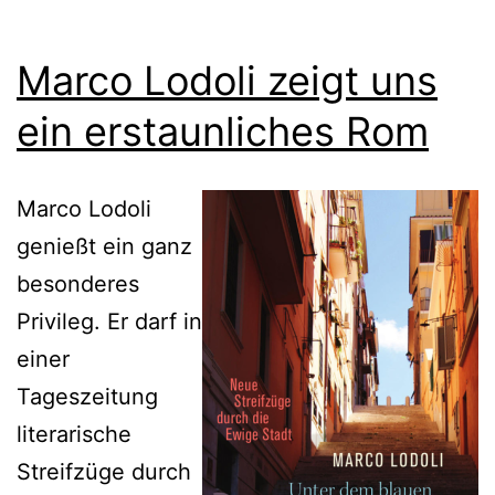
Marco Lodoli zeigt uns
ein erstaunliches Rom
Marco Lodoli
genießt ein ganz
besonderes
Privileg. Er darf in
einer
Tageszeitung
literarische
Streifzüge durch