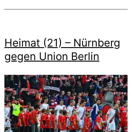
Heimat (21) – Nürnberg
gegen Union Berlin