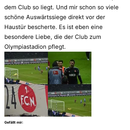
dem Club so liegt. Und mir schon so viele
schöne Auswärtssiege direkt vor der
Haustür bescherte. Es ist eben eine
besondere Liebe, die der Club zum
Olympiastadion pflegt.
Gefällt mir: