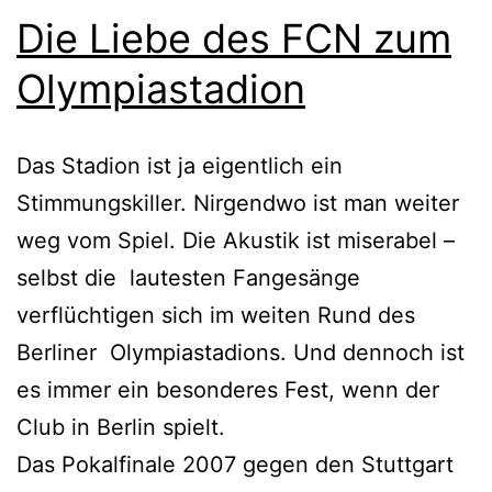
Die Liebe des FCN zum
Olympiastadion
Das Stadion ist ja eigentlich ein
Stimmungskiller. Nirgendwo ist man weiter
weg vom Spiel. Die Akustik ist miserabel –
selbst die lautesten Fangesänge
verflüchtigen sich im weiten Rund des
Berliner Olympiastadions. Und dennoch ist
es immer ein besonderes Fest, wenn der
Club in Berlin spielt.
Das Pokalfinale 2007 gegen den Stuttgart