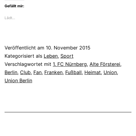
Gefällt mir:
Lädt…
Veröffentlicht am
10. November 2015
Kategorisiert als
Leben
,
Sport
Verschlagwortet mit
1. FC Nürnberg
,
Alte Försterei
,
Berlin
,
Club
,
Fan
,
Franken
,
Fußball
,
Heimat
,
Union
,
Union Berlin