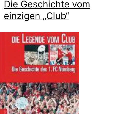
Die Geschichte vom
einzigen „Club“