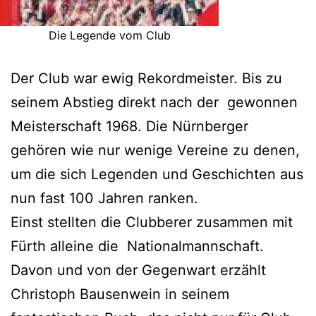
Die Legende vom Club
Der Club war ewig Rekordmeister. Bis zu
seinem Abstieg direkt nach der gewonnen
Meisterschaft 1968. Die Nürnberger
gehören wie nur wenige Vereine zu denen,
um die sich Legenden und Geschichten aus
nun fast 100 Jahren ranken.
Einst stellten die Clubberer zusammen mit
Fürth alleine die Nationalmannschaft.
Davon und von der Gegenwart erzählt
Christoph Bausenwein in seinem