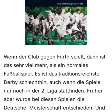
Wenn der Club gegen Fürth spielt, dann ist
das sehr viel mehr, als ein normales
Fußballspiel. Es ist das traditionsreichste
Derby schlechthin, auch wenn die Spiele
nur noch in der 2. Liga stattfinden. Früher
aber wurde bei diesen Spielen die
Deutsche Meisterschaft entschieden. Und