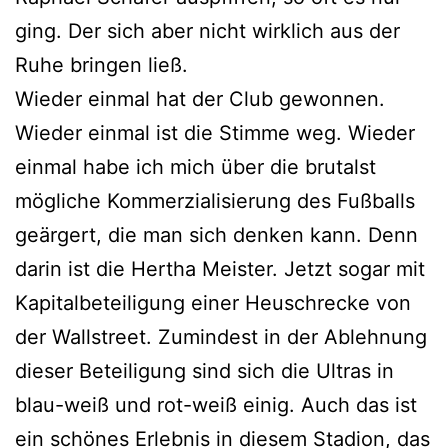
ging. Der sich aber nicht wirklich aus der
Ruhe bringen ließ.
Wieder einmal hat der Club gewonnen.
Wieder einmal ist die Stimme weg. Wieder
einmal habe ich mich über die brutalst
mögliche Kommerzialisierung des Fußballs
geärgert, die man sich denken kann. Denn
darin ist die Hertha Meister. Jetzt sogar mit
Kapitalbeteiligung einer Heuschrecke von
der Wallstreet. Zumindest in der Ablehnung
dieser Beteiligung sind sich die Ultras in
blau-weiß und rot-weiß einig. Auch das ist
ein schönes Erlebnis in diesem Stadion, das