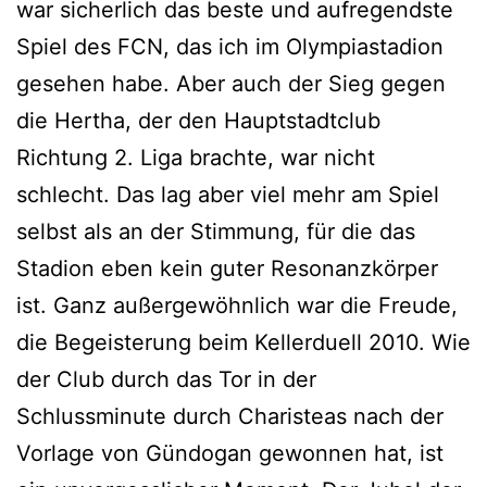
war sicherlich das beste und aufregendste
Spiel des FCN, das ich im Olympiastadion
gesehen habe. Aber auch der Sieg gegen
die Hertha, der den Hauptstadtclub
Richtung 2. Liga brachte, war nicht
schlecht. Das lag aber viel mehr am Spiel
selbst als an der Stimmung, für die das
Stadion eben kein guter Resonanzkörper
ist. Ganz außergewöhnlich war die Freude,
die Begeisterung beim Kellerduell 2010. Wie
der Club durch das Tor in der
Schlussminute durch Charisteas nach der
Vorlage von Gündogan gewonnen hat, ist