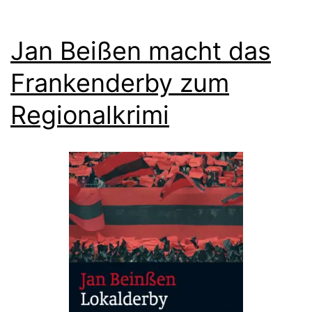
Jan Beißen macht das
Frankenderby zum
Regionalkrimi