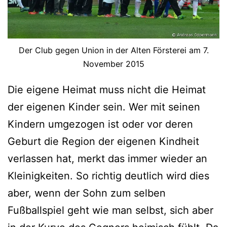
Der Club gegen Union in der Alten Försterei am 7.
November 2015
Die eigene Heimat muss nicht die Heimat
der eigenen Kinder sein. Wer mit seinen
Kindern umgezogen ist oder vor deren
Geburt die Region der eigenen Kindheit
verlassen hat, merkt das immer wieder an
Kleinigkeiten. So richtig deutlich wird dies
aber, wenn der Sohn zum selben
Fußballspiel geht wie man selbst, sich aber