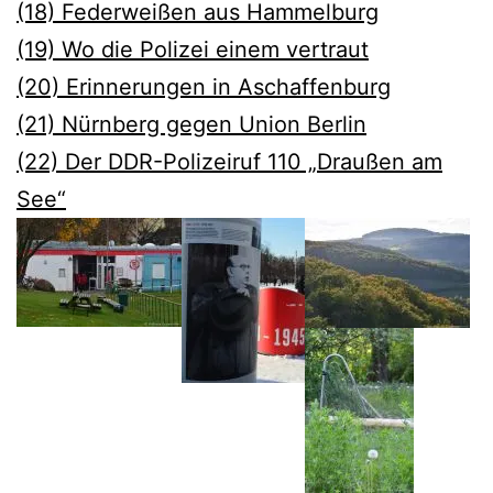
(18) Federweißen aus Hammelburg
(19) Wo die Polizei einem vertraut
(20) Erinnerungen in Aschaffenburg
(21) Nürnberg gegen Union Berlin
(22) Der DDR-Polizeiruf 110 „Draußen am
See“