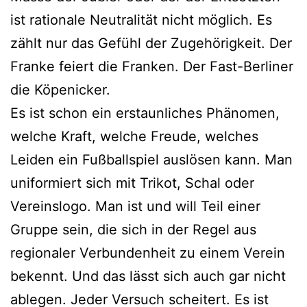
ist rationale Neutralität nicht möglich. Es
zählt nur das Gefühl der Zugehörigkeit. Der
Franke feiert die Franken. Der Fast-Berliner
die Köpenicker.
Es ist schon ein erstaunliches Phänomen,
welche Kraft, welche Freude, welches
Leiden ein Fußballspiel auslösen kann. Man
uniformiert sich mit Trikot, Schal oder
Vereinslogo. Man ist und will Teil einer
Gruppe sein, die sich in der Regel aus
regionaler Verbundenheit zu einem Verein
bekennt. Und das lässt sich auch gar nicht
ablegen. Jeder Versuch scheitert. Es ist