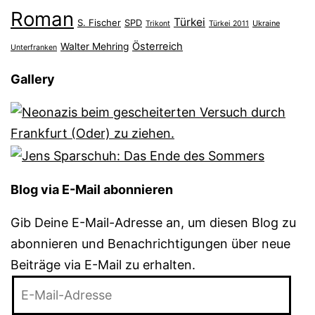
Roman
Türkei
S. Fischer
SPD
Ukraine
Trikont
Türkei 2011
Österreich
Walter Mehring
Unterfranken
Gallery
Blog via E-Mail abonnieren
Gib Deine E-Mail-Adresse an, um diesen Blog zu
abonnieren und Benachrichtigungen über neue
Beiträge via E-Mail zu erhalten.
E-
Mail-