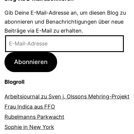
Gib Deine E-Mail-Adresse an, um diesen Blog zu
abonnieren und Benachrichtigungen über neue
Beiträge via E-Mail zu erhalten.
E-
Mail-
Adresse
Abonnieren
Blogroll
Arbeitsjournal zu Sven j. Olssons Mehring-Projekt
Frau Indica aus FFO
Rubelmanns Parkwacht
Sophie in New York