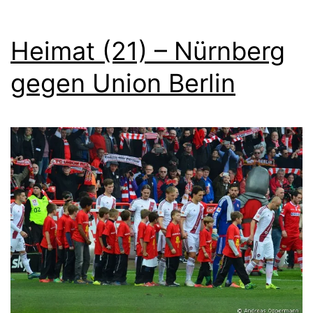
Heimat (21) – Nürnberg
gegen Union Berlin