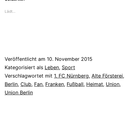
Lädt…
Veröffentlicht am
10. November 2015
Kategorisiert als
Leben
,
Sport
Verschlagwortet mit
1. FC Nürnberg
,
Alte Försterei
,
Berlin
,
Club
,
Fan
,
Franken
,
Fußball
,
Heimat
,
Union
,
Union Berlin