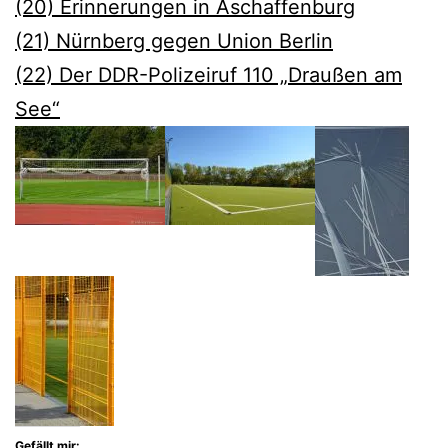
(20) Erinnerungen in Aschaffenburg
(21) Nürnberg gegen Union Berlin
(22) Der DDR-Polizeiruf 110 „Draußen am
See“
Gefällt mir: