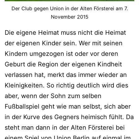
Der Club gegen Union in der Alten Försterei am 7.
November 2015
Die eigene Heimat muss nicht die Heimat
der eigenen Kinder sein. Wer mit seinen
Kindern umgezogen ist oder vor deren
Geburt die Region der eigenen Kindheit
verlassen hat, merkt das immer wieder an
Kleinigkeiten. So richtig deutlich wird dies
aber, wenn der Sohn zum selben
Fußballspiel geht wie man selbst, sich aber
in der Kurve des Gegners heimisch fühlt. Da
steht man dann in der Alten Försterei bei
einem Spiel von Union Berlin auf einmal im