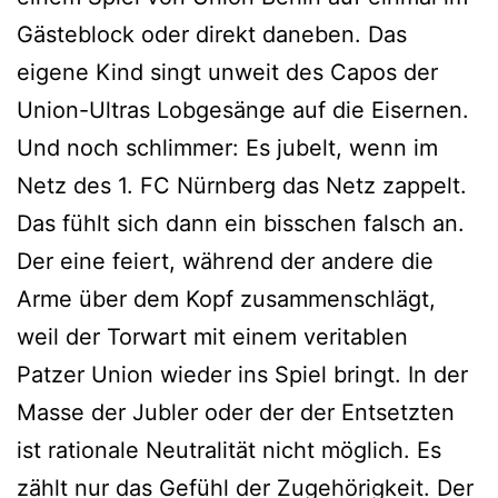
Gästeblock oder direkt daneben. Das
eigene Kind singt unweit des Capos der
Union-Ultras Lobgesänge auf die Eisernen.
Und noch schlimmer: Es jubelt, wenn im
Netz des 1. FC Nürnberg das Netz zappelt.
Das fühlt sich dann ein bisschen falsch an.
Der eine feiert, während der andere die
Arme über dem Kopf zusammenschlägt,
weil der Torwart mit einem veritablen
Patzer Union wieder ins Spiel bringt. In der
Masse der Jubler oder der der Entsetzten
ist rationale Neutralität nicht möglich. Es
zählt nur das Gefühl der Zugehörigkeit. Der