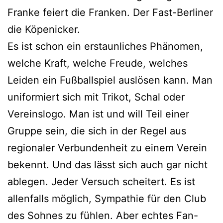
Franke feiert die Franken. Der Fast-Berliner
die Köpenicker.
Es ist schon ein erstaunliches Phänomen,
welche Kraft, welche Freude, welches
Leiden ein Fußballspiel auslösen kann. Man
uniformiert sich mit Trikot, Schal oder
Vereinslogo. Man ist und will Teil einer
Gruppe sein, die sich in der Regel aus
regionaler Verbundenheit zu einem Verein
bekennt. Und das lässt sich auch gar nicht
ablegen. Jeder Versuch scheitert. Es ist
allenfalls möglich, Sympathie für den Club
des Sohnes zu fühlen. Aber echtes Fan-