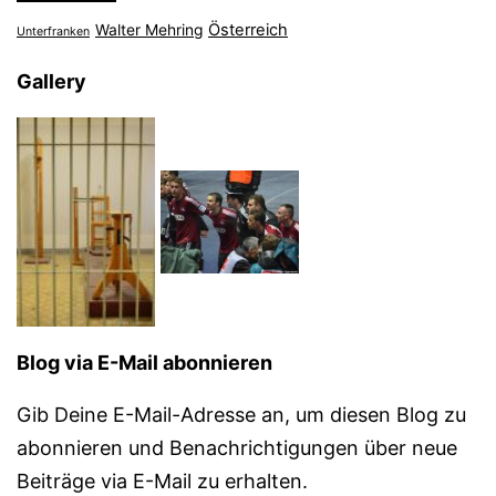
Österreich
Walter Mehring
Unterfranken
Gallery
Blog via E-Mail abonnieren
Gib Deine E-Mail-Adresse an, um diesen Blog zu
abonnieren und Benachrichtigungen über neue
Beiträge via E-Mail zu erhalten.