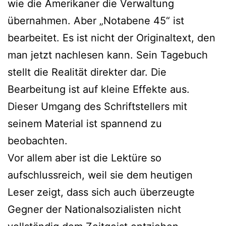
wie die Amerikaner die Verwaltung
übernahmen. Aber „Notabene 45“ ist
bearbeitet. Es ist nicht der Originaltext, den
man jetzt nachlesen kann. Sein Tagebuch
stellt die Realität direkter dar. Die
Bearbeitung ist auf kleine Effekte aus.
Dieser Umgang des Schriftstellers mit
seinem Material ist spannend zu
beobachten.
Vor allem aber ist die Lektüre so
aufschlussreich, weil sie dem heutigen
Leser zeigt, dass sich auch überzeugte
Gegner der Nationalsozialisten nicht