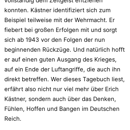
vollständig dem Zeitgeist entziehen
konnten. Kästner identifiziert sich zum
Beispiel teilweise mit der Wehrmacht. Er
fiebert bei großen Erfolgen mit und sorgt
sich ab 1943 vor den Folgen der nun
beginnenden Rückzüge. Und natürlich hofft
er auf einen guten Ausgang des Krieges,
auf ein Ende der Luftangriffe, die auch ihn
direkt betreffen. Wer dieses Tagebuch liest,
erfährt also nicht nur viel mehr über Erich
Kästner, sondern auch über das Denken,
Fühlen, Hoffen und Bangen im Deutschen
Reich.