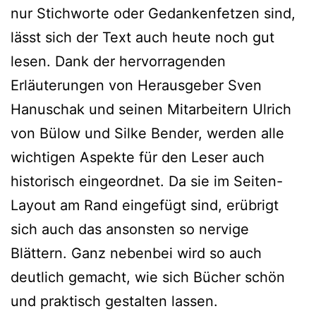
nur Stichworte oder Gedankenfetzen sind,
lässt sich der Text auch heute noch gut
lesen. Dank der hervorragenden
Erläuterungen von Herausgeber Sven
Hanuschak und seinen Mitarbeitern Ulrich
von Bülow und Silke Bender, werden alle
wichtigen Aspekte für den Leser auch
historisch eingeordnet. Da sie im Seiten-
Layout am Rand eingefügt sind, erübrigt
sich auch das ansonsten so nervige
Blättern. Ganz nebenbei wird so auch
deutlich gemacht, wie sich Bücher schön
und praktisch gestalten lassen.