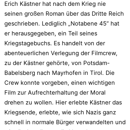
Erich Kästner hat nach dem Krieg nie
seinen großen Roman über das Dritte Reich
geschrieben. Lediglich „Notabene 45“ hat
er herausgegeben, ein Teil seines
Kriegstagebuchs. Es handelt von der
abenteuerlichen Verlegung der Filmcrew,
zu der Kästner gehörte, von Potsdam-
Babelsberg nach Mayrhofen in Tirol. Die
Crew konnte vorgeben, einen wichtigen
Film zur Aufrechterhaltung der Moral
drehen zu wollen. Hier erlebte Kästner das
Kriegsende, erlebte, wie sich Nazis ganz
schnell in normale Bürger verwandelten und