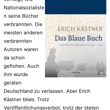
Nationalsozialiste
n seine Bücher
verbrannten. Die
meisten anderen
verbrannten
Autoren waren
da schon
geflohen. Auch
ihm wurde
geraten
Deutschland zu verlassen. Aber Erich
Kästner blieb. Trotz
Veröffentlichungsverbot, trotz der steten