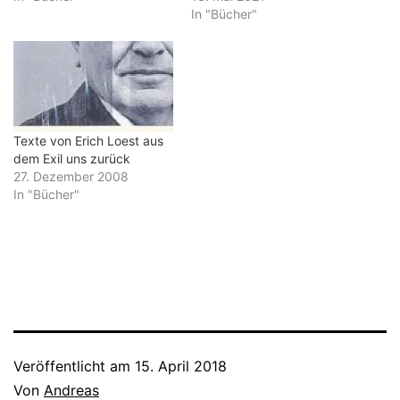
In "Bücher"
Texte von Erich Loest aus
dem Exil uns zurück
27. Dezember 2008
In "Bücher"
Veröffentlicht am
15. April 2018
Von
Andreas