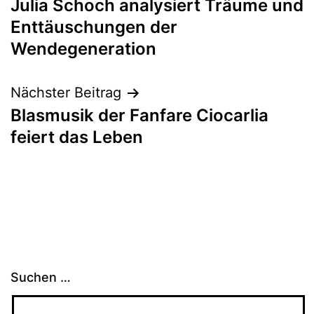
Julia Schoch analysiert Träume und
Enttäuschungen der
Wendegeneration
Nächster Beitrag
Blasmusik der Fanfare Ciocarlia
feiert das Leben
Suchen …