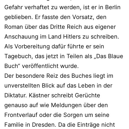
Gefahr verhaftet zu werden, ist er in Berlin
geblieben. Er fasste den Vorsatz, den
Roman über das Dritte Reich aus eigener
Anschauung im Land Hitlers zu schreiben.
Als Vorbereitung dafür führte er sein
Tagebuch, das jetzt in Teilen als „Das Blaue
Buch“ veröffentlicht wurde.
Der besondere Reiz des Buches liegt im
unverstellten Blick auf das Leben in der
Diktatur. Kästner schreibt Gerüchte
genauso auf wie Meldungen über den
Frontverlauf oder die Sorgen um seine
Familie in Dresden. Da die Einträge nicht