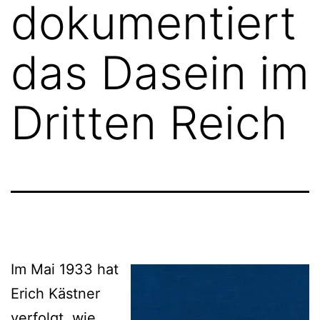
dokumentiert
das Dasein im
Dritten Reich
Im Mai 1933 hat
Erich Kästner
verfolgt, wie