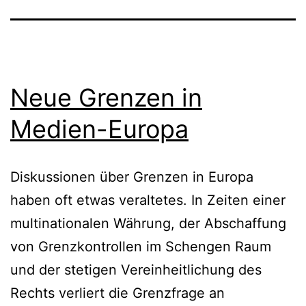
Neue Grenzen in
Medien-Europa
Diskussionen über Grenzen in Europa
haben oft etwas veraltetes. In Zeiten einer
multinationalen Währung, der Abschaffung
von Grenzkontrollen im Schengen Raum
und der stetigen Vereinheitlichung des
Rechts verliert die Grenzfrage an