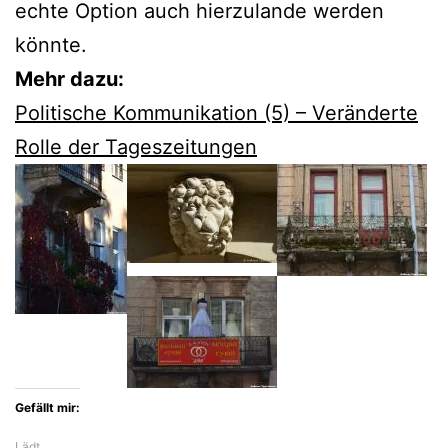
echte Option auch hierzulande werden
könnte.
Mehr dazu:
Politische Kommunikation (5) – Veränderte
Rolle der Tageszeitungen
Gefällt mir:
Lädt…