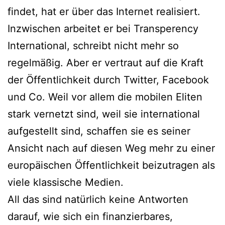
findet, hat er über das Internet realisiert.
Inzwischen arbeitet er bei Transperency
International, schreibt nicht mehr so
regelmäßig. Aber er vertraut auf die Kraft
der Öffentlichkeit durch Twitter, Facebook
und Co. Weil vor allem die mobilen Eliten
stark vernetzt sind, weil sie international
aufgestellt sind, schaffen sie es seiner
Ansicht nach auf diesen Weg mehr zu einer
europäischen Öffentlichkeit beizutragen als
viele klassische Medien.
All das sind natürlich keine Antworten
darauf, wie sich ein finanzierbares,