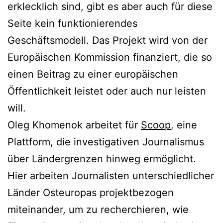
erklecklich sind, gibt es aber auch für diese
Seite kein funktionierendes
Geschäftsmodell. Das Projekt wird von der
Europäischen Kommission finanziert, die so
einen Beitrag zu einer europäischen
Öffentlichkeit leistet oder auch nur leisten
will.
Oleg Khomenok arbeitet für
Scoop
, eine
Plattform, die investigativen Journalismus
über Ländergrenzen hinweg ermöglicht.
Hier arbeiten Journalisten unterschiedlicher
Länder Osteuropas projektbezogen
miteinander, um zu recherchieren, wie