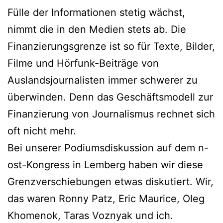
Fülle der Informationen stetig wächst,
nimmt die in den Medien stets ab. Die
Finanzierungsgrenze ist so für Texte, Bilder,
Filme und Hörfunk-Beiträge von
Auslandsjournalisten immer schwerer zu
überwinden. Denn das Geschäftsmodell zur
Finanzierung von Journalismus rechnet sich
oft nicht mehr.
Bei unserer Podiumsdiskussion auf dem n-
ost-Kongress in Lemberg haben wir diese
Grenzverschiebungen etwas diskutiert. Wir,
das waren Ronny Patz, Eric Maurice, Oleg
Khomenok, Taras Voznyak und ich.