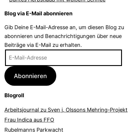
Blog via E-Mail abonnieren
Gib Deine E-Mail-Adresse an, um diesen Blog zu
abonnieren und Benachrichtigungen über neue
Beiträge via E-Mail zu erhalten.
E-
Mail-
Adresse
Abonnieren
Blogroll
Arbeitsjournal zu Sven j. Olssons Mehring-Projekt
Frau Indica aus FFO
Rubelmanns Parkwacht