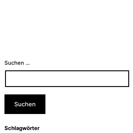
Suchen …
Schlagwörter