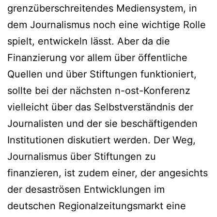
grenzüberschreitendes Mediensystem, in
dem Journalismus noch eine wichtige Rolle
spielt, entwickeln lässt. Aber da die
Finanzierung vor allem über öffentliche
Quellen und über Stiftungen funktioniert,
sollte bei der nächsten n-ost-Konferenz
vielleicht über das Selbstverständnis der
Journalisten und der sie beschäftigenden
Institutionen diskutiert werden. Der Weg,
Journalismus über Stiftungen zu
finanzieren, ist zudem einer, der angesichts
der desaströsen Entwicklungen im
deutschen Regionalzeitungsmarkt eine