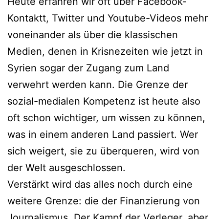
Heute erfahren wir oft über Facebook-
Kontaktt, Twitter und Youtube-Videos mehr
voneinander als über die klassischen
Medien, denen in Krisnezeiten wie jetzt in
Syrien sogar der Zugang zum Land
verwehrt werden kann. Die Grenze der
sozial-medialen Kompetenz ist heute also
oft schon wichtiger, um wissen zu können,
was in einem anderen Land passiert. Wer
sich weigert, sie zu überqueren, wird von
der Welt ausgeschlossen.
Verstärkt wird das alles noch durch eine
weitere Grenze: die der Finanzierung von
Journalismus. Der Kampf der Verleger, aber