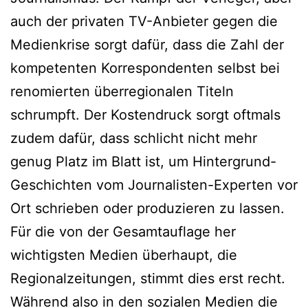
auch der privaten TV-Anbieter gegen die
Medienkrise sorgt dafür, dass die Zahl der
kompetenten Korrespondenten selbst bei
renomierten überregionalen Titeln
schrumpft. Der Kostendruck sorgt oftmals
zudem dafür, dass schlicht nicht mehr
genug Platz im Blatt ist, um Hintergrund-
Geschichten vom Journalisten-Experten vor
Ort schrieben oder produzieren zu lassen.
Für die von der Gesamtauflage her
wichtigsten Medien überhaupt, die
Regionalzeitungen, stimmt dies erst recht.
Während also in den sozialen Medien die