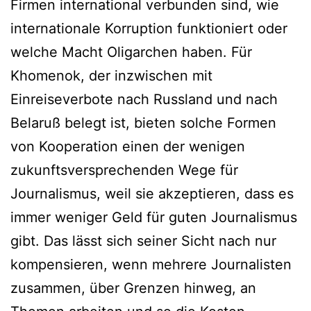
Firmen international verbunden sind, wie
internationale Korruption funktioniert oder
welche Macht Oligarchen haben. Für
Khomenok, der inzwischen mit
Einreiseverbote nach Russland und nach
Belaruß belegt ist, bieten solche Formen
von Kooperation einen der wenigen
zukunftsversprechenden Wege für
Journalismus, weil sie akzeptieren, dass es
immer weniger Geld für guten Journalismus
gibt. Das lässt sich seiner Sicht nach nur
kompensieren, wenn mehrere Journalisten
zusammen, über Grenzen hinweg, an