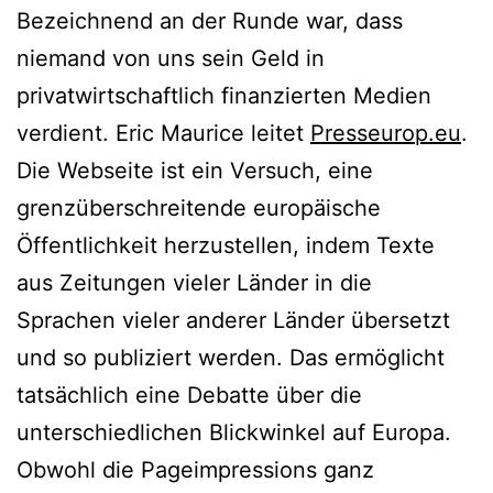
Bezeichnend an der Runde war, dass
niemand von uns sein Geld in
privatwirtschaftlich finanzierten Medien
verdient. Eric Maurice leitet
Presseurop.eu
.
Die Webseite ist ein Versuch, eine
grenzüberschreitende europäische
Öffentlichkeit herzustellen, indem Texte
aus Zeitungen vieler Länder in die
Sprachen vieler anderer Länder übersetzt
und so publiziert werden. Das ermöglicht
tatsächlich eine Debatte über die
unterschiedlichen Blickwinkel auf Europa.
Obwohl die Pageimpressions ganz