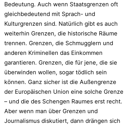
Bedeutung. Auch wenn Staatsgrenzen oft
gleichbedeutend mit Sprach- und
Kulturgrenzen sind. Natürlich gibt es auch
weiterhin Grenzen, die historische Räume
trennen. Grenzen, die Schmugglern und
anderen Kriminellen das Einkommen
garantieren. Grenzen, die für jene, die sie
überwinden wollen, sogar tödlich sein
können. Ganz sicher ist die Außengrenze
der Europäischen Union eine solche Grenze
– und die des Schengen Raumes erst recht.
Aber wenn man über Grenzen und
Journalismus diskutiert, dann drängen sich