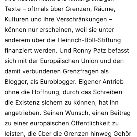
Texte – oftmals über Grenzen, Räume,
Kulturen und ihre Verschränkungen –
können nur erscheinen, weil sie unter
anderem über die Heinrich-Böll-Stiftung
finanziert werden. Und Ronny Patz befasst
sich mit der Europäischen Union und den
damit verbundenen Grenzfragen als
Blogger, als Euroblogger. Eigener Antrieb
ohne die Hoffnung, durch das Schreiben
die Existenz sichern zu können, hat ihn
angetrieben. Seinen Wunsch, einen Beitrag
zu einer europäischen Öffentlichkeit zu
leisten, die über die Grenzen hinweg Gehör