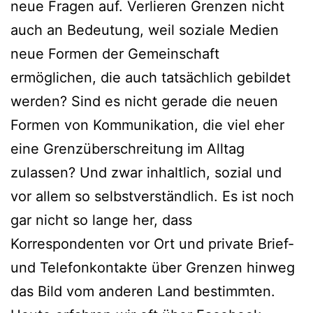
neue Fragen auf. Verlieren Grenzen nicht
auch an Bedeutung, weil soziale Medien
neue Formen der Gemeinschaft
ermöglichen, die auch tatsächlich gebildet
werden? Sind es nicht gerade die neuen
Formen von Kommunikation, die viel eher
eine Grenzüberschreitung im Alltag
zulassen? Und zwar inhaltlich, sozial und
vor allem so selbstverständlich. Es ist noch
gar nicht so lange her, dass
Korrespondenten vor Ort und private Brief-
und Telefonkontakte über Grenzen hinweg
das Bild vom anderen Land bestimmten.