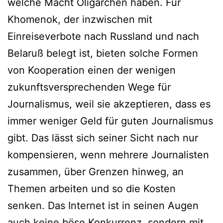
welche Macht Oligarchen haben. Für
Khomenok, der inzwischen mit
Einreiseverbote nach Russland und nach
Belaruß belegt ist, bieten solche Formen
von Kooperation einen der wenigen
zukunftsversprechenden Wege für
Journalismus, weil sie akzeptieren, dass es
immer weniger Geld für guten Journalismus
gibt. Das lässt sich seiner Sicht nach nur
kompensieren, wenn mehrere Journalisten
zusammen, über Grenzen hinweg, an
Themen arbeiten und so die Kosten
senken. Das Internet ist in seinen Augen
auch keine böse Konkurrenz, sondern mit