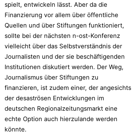
spielt, entwickeln lässt. Aber da die
Finanzierung vor allem über öffentliche
Quellen und über Stiftungen funktioniert,
sollte bei der nächsten n-ost-Konferenz
vielleicht über das Selbstverständnis der
Journalisten und der sie beschäftigenden
Institutionen diskutiert werden. Der Weg,
Journalismus über Stiftungen zu
finanzieren, ist zudem einer, der angesichts
der desaströsen Entwicklungen im
deutschen Regionalzeitungsmarkt eine
echte Option auch hierzulande werden
könnte.