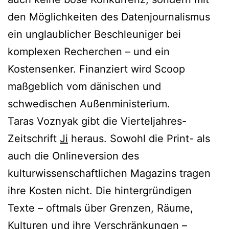
den Möglichkeiten des Datenjournalismus
ein unglaublicher Beschleuniger bei
komplexen Recherchen – und ein
Kostensenker. Finanziert wird Scoop
maßgeblich vom dänischen und
schwedischen Außenministerium.
Taras Voznyak gibt die Vierteljahres-
Zeitschrift
Ji
heraus. Sowohl die Print- als
auch die Onlineversion des
kulturwissenschaftlichen Magazins tragen
ihre Kosten nicht. Die hintergründigen
Texte – oftmals über Grenzen, Räume,
Kulturen und ihre Verschränkungen –