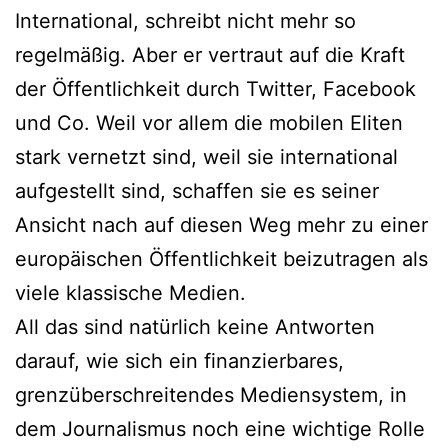
International, schreibt nicht mehr so
regelmäßig. Aber er vertraut auf die Kraft
der Öffentlichkeit durch Twitter, Facebook
und Co. Weil vor allem die mobilen Eliten
stark vernetzt sind, weil sie international
aufgestellt sind, schaffen sie es seiner
Ansicht nach auf diesen Weg mehr zu einer
europäischen Öffentlichkeit beizutragen als
viele klassische Medien.
All das sind natürlich keine Antworten
darauf, wie sich ein finanzierbares,
grenzüberschreitendes Mediensystem, in
dem Journalismus noch eine wichtige Rolle