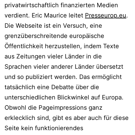
privatwirtschaftlich finanzierten Medien
verdient. Eric Maurice leitet
Presseurop.eu
.
Die Webseite ist ein Versuch, eine
grenzüberschreitende europäische
Öffentlichkeit herzustellen, indem Texte
aus Zeitungen vieler Länder in die
Sprachen vieler anderer Länder übersetzt
und so publiziert werden. Das ermöglicht
tatsächlich eine Debatte über die
unterschiedlichen Blickwinkel auf Europa.
Obwohl die Pageimpressions ganz
erklecklich sind, gibt es aber auch für diese
Seite kein funktionierendes