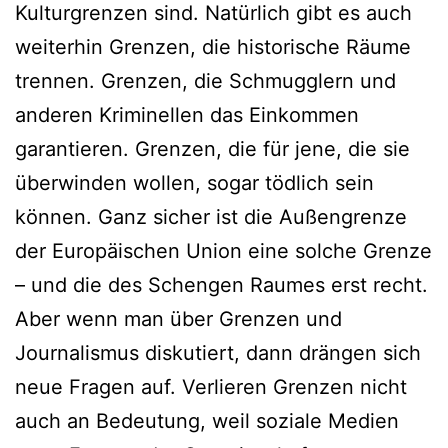
Kulturgrenzen sind. Natürlich gibt es auch
weiterhin Grenzen, die historische Räume
trennen. Grenzen, die Schmugglern und
anderen Kriminellen das Einkommen
garantieren. Grenzen, die für jene, die sie
überwinden wollen, sogar tödlich sein
können. Ganz sicher ist die Außengrenze
der Europäischen Union eine solche Grenze
– und die des Schengen Raumes erst recht.
Aber wenn man über Grenzen und
Journalismus diskutiert, dann drängen sich
neue Fragen auf. Verlieren Grenzen nicht
auch an Bedeutung, weil soziale Medien