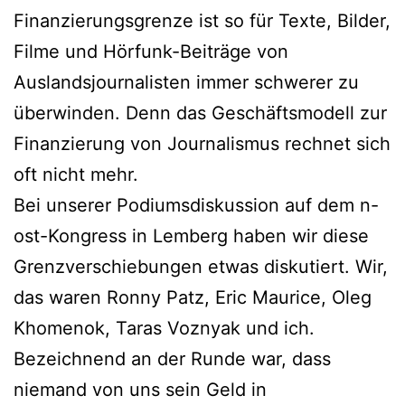
Finanzierungsgrenze ist so für Texte, Bilder,
Filme und Hörfunk-Beiträge von
Auslandsjournalisten immer schwerer zu
überwinden. Denn das Geschäftsmodell zur
Finanzierung von Journalismus rechnet sich
oft nicht mehr.
Bei unserer Podiumsdiskussion auf dem n-
ost-Kongress in Lemberg haben wir diese
Grenzverschiebungen etwas diskutiert. Wir,
das waren Ronny Patz, Eric Maurice, Oleg
Khomenok, Taras Voznyak und ich.
Bezeichnend an der Runde war, dass
niemand von uns sein Geld in