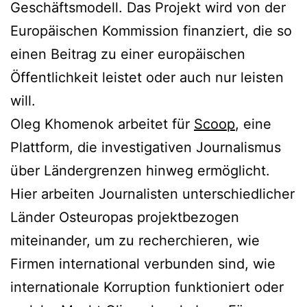
Geschäftsmodell. Das Projekt wird von der
Europäischen Kommission finanziert, die so
einen Beitrag zu einer europäischen
Öffentlichkeit leistet oder auch nur leisten
will.
Oleg Khomenok arbeitet für
Scoop
, eine
Plattform, die investigativen Journalismus
über Ländergrenzen hinweg ermöglicht.
Hier arbeiten Journalisten unterschiedlicher
Länder Osteuropas projektbezogen
miteinander, um zu recherchieren, wie
Firmen international verbunden sind, wie
internationale Korruption funktioniert oder