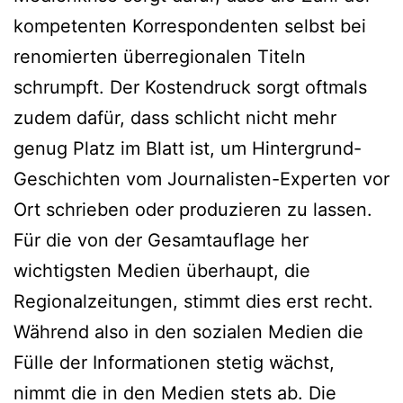
kompetenten Korrespondenten selbst bei
renomierten überregionalen Titeln
schrumpft. Der Kostendruck sorgt oftmals
zudem dafür, dass schlicht nicht mehr
genug Platz im Blatt ist, um Hintergrund-
Geschichten vom Journalisten-Experten vor
Ort schrieben oder produzieren zu lassen.
Für die von der Gesamtauflage her
wichtigsten Medien überhaupt, die
Regionalzeitungen, stimmt dies erst recht.
Während also in den sozialen Medien die
Fülle der Informationen stetig wächst,
nimmt die in den Medien stets ab. Die