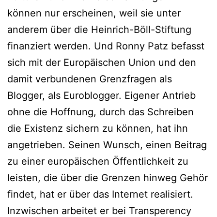
können nur erscheinen, weil sie unter
anderem über die Heinrich-Böll-Stiftung
finanziert werden. Und Ronny Patz befasst
sich mit der Europäischen Union und den
damit verbundenen Grenzfragen als
Blogger, als Euroblogger. Eigener Antrieb
ohne die Hoffnung, durch das Schreiben
die Existenz sichern zu können, hat ihn
angetrieben. Seinen Wunsch, einen Beitrag
zu einer europäischen Öffentlichkeit zu
leisten, die über die Grenzen hinweg Gehör
findet, hat er über das Internet realisiert.
Inzwischen arbeitet er bei Transperency