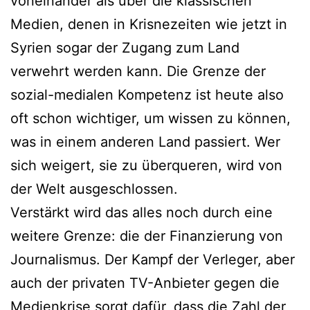
voneinander als über die klassischen
Medien, denen in Krisnezeiten wie jetzt in
Syrien sogar der Zugang zum Land
verwehrt werden kann. Die Grenze der
sozial-medialen Kompetenz ist heute also
oft schon wichtiger, um wissen zu können,
was in einem anderen Land passiert. Wer
sich weigert, sie zu überqueren, wird von
der Welt ausgeschlossen.
Verstärkt wird das alles noch durch eine
weitere Grenze: die der Finanzierung von
Journalismus. Der Kampf der Verleger, aber
auch der privaten TV-Anbieter gegen die
Medienkrise sorgt dafür, dass die Zahl der