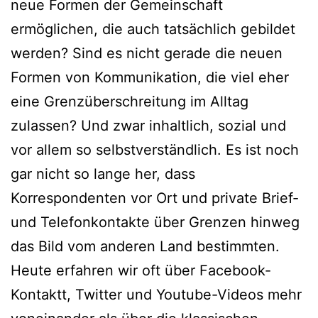
neue Formen der Gemeinschaft
ermöglichen, die auch tatsächlich gebildet
werden? Sind es nicht gerade die neuen
Formen von Kommunikation, die viel eher
eine Grenzüberschreitung im Alltag
zulassen? Und zwar inhaltlich, sozial und
vor allem so selbstverständlich. Es ist noch
gar nicht so lange her, dass
Korrespondenten vor Ort und private Brief-
und Telefonkontakte über Grenzen hinweg
das Bild vom anderen Land bestimmten.
Heute erfahren wir oft über Facebook-
Kontaktt, Twitter und Youtube-Videos mehr