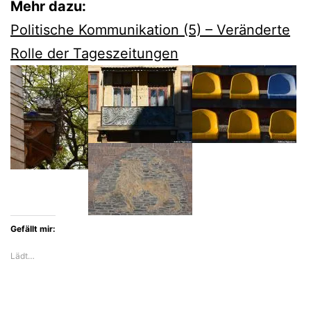
Mehr dazu:
Politische Kommunikation (5) – Veränderte
Rolle der Tageszeitungen
Gefällt mir:
Lädt…