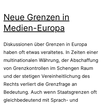
Neue Grenzen in
Medien-Europa
Diskussionen über Grenzen in Europa
haben oft etwas veraltetes. In Zeiten einer
multinationalen Währung, der Abschaffung
von Grenzkontrollen im Schengen Raum
und der stetigen Vereinheitlichung des
Rechts verliert die Grenzfrage an
Bedeutung. Auch wenn Staatsgrenzen oft
gleichbedeutend mit Sprach- und