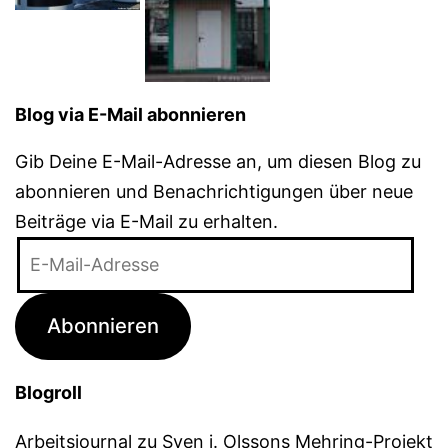
Blog via E-Mail abonnieren
Gib Deine E-Mail-Adresse an, um diesen Blog zu
abonnieren und Benachrichtigungen über neue
Beiträge via E-Mail zu erhalten.
E-
Mail-
Adresse
Abonnieren
Blogroll
Arbeitsjournal zu Sven j. Olssons Mehring-Projekt