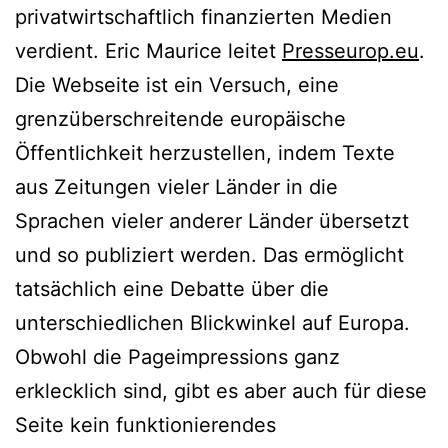
privatwirtschaftlich finanzierten Medien
verdient. Eric Maurice leitet
Presseurop.eu
.
Die Webseite ist ein Versuch, eine
grenzüberschreitende europäische
Öffentlichkeit herzustellen, indem Texte
aus Zeitungen vieler Länder in die
Sprachen vieler anderer Länder übersetzt
und so publiziert werden. Das ermöglicht
tatsächlich eine Debatte über die
unterschiedlichen Blickwinkel auf Europa.
Obwohl die Pageimpressions ganz
erklecklich sind, gibt es aber auch für diese
Seite kein funktionierendes