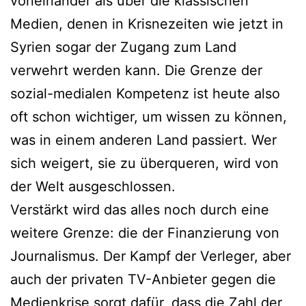
voneinander als über die klassischen
Medien, denen in Krisnezeiten wie jetzt in
Syrien sogar der Zugang zum Land
verwehrt werden kann. Die Grenze der
sozial-medialen Kompetenz ist heute also
oft schon wichtiger, um wissen zu können,
was in einem anderen Land passiert. Wer
sich weigert, sie zu überqueren, wird von
der Welt ausgeschlossen.
Verstärkt wird das alles noch durch eine
weitere Grenze: die der Finanzierung von
Journalismus. Der Kampf der Verleger, aber
auch der privaten TV-Anbieter gegen die
Medienkrise sorgt dafür, dass die Zahl der