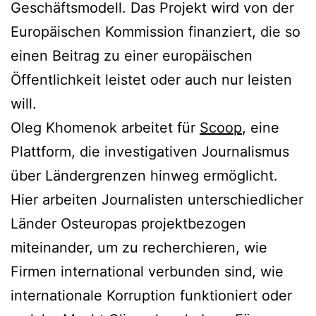
Geschäftsmodell. Das Projekt wird von der
Europäischen Kommission finanziert, die so
einen Beitrag zu einer europäischen
Öffentlichkeit leistet oder auch nur leisten
will.
Oleg Khomenok arbeitet für
Scoop
, eine
Plattform, die investigativen Journalismus
über Ländergrenzen hinweg ermöglicht.
Hier arbeiten Journalisten unterschiedlicher
Länder Osteuropas projektbezogen
miteinander, um zu recherchieren, wie
Firmen international verbunden sind, wie
internationale Korruption funktioniert oder