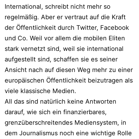
International, schreibt nicht mehr so
regelmäßig. Aber er vertraut auf die Kraft
der Öffentlichkeit durch Twitter, Facebook
und Co. Weil vor allem die mobilen Eliten
stark vernetzt sind, weil sie international
aufgestellt sind, schaffen sie es seiner
Ansicht nach auf diesen Weg mehr zu einer
europäischen Öffentlichkeit beizutragen als
viele klassische Medien.
All das sind natürlich keine Antworten
darauf, wie sich ein finanzierbares,
grenzüberschreitendes Mediensystem, in
dem Journalismus noch eine wichtige Rolle