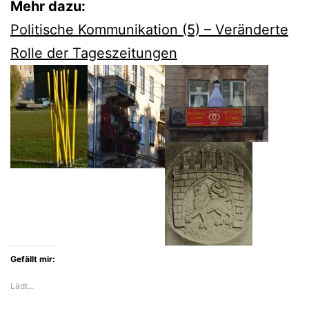
Mehr dazu:
Politische Kommunikation (5) – Veränderte
Rolle der Tageszeitungen
Gefällt mir:
Lädt…