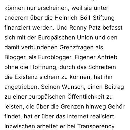
können nur erscheinen, weil sie unter
anderem über die Heinrich-Böll-Stiftung
finanziert werden. Und Ronny Patz befasst
sich mit der Europäischen Union und den
damit verbundenen Grenzfragen als
Blogger, als Euroblogger. Eigener Antrieb
ohne die Hoffnung, durch das Schreiben
die Existenz sichern zu können, hat ihn
angetrieben. Seinen Wunsch, einen Beitrag
zu einer europäischen Öffentlichkeit zu
leisten, die über die Grenzen hinweg Gehör
findet, hat er über das Internet realisiert.
Inzwischen arbeitet er bei Transperency