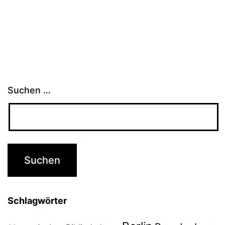
Suchen …
Schlagwörter