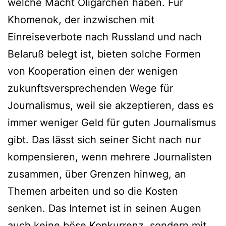
welche Macht Oligarchen haben. Für
Khomenok, der inzwischen mit
Einreiseverbote nach Russland und nach
Belaruß belegt ist, bieten solche Formen
von Kooperation einen der wenigen
zukunftsversprechenden Wege für
Journalismus, weil sie akzeptieren, dass es
immer weniger Geld für guten Journalismus
gibt. Das lässt sich seiner Sicht nach nur
kompensieren, wenn mehrere Journalisten
zusammen, über Grenzen hinweg, an
Themen arbeiten und so die Kosten
senken. Das Internet ist in seinen Augen
auch keine böse Konkurrenz, sondern mit