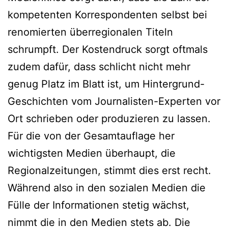
kompetenten Korrespondenten selbst bei
renomierten überregionalen Titeln
schrumpft. Der Kostendruck sorgt oftmals
zudem dafür, dass schlicht nicht mehr
genug Platz im Blatt ist, um Hintergrund-
Geschichten vom Journalisten-Experten vor
Ort schrieben oder produzieren zu lassen.
Für die von der Gesamtauflage her
wichtigsten Medien überhaupt, die
Regionalzeitungen, stimmt dies erst recht.
Während also in den sozialen Medien die
Fülle der Informationen stetig wächst,
nimmt die in den Medien stets ab. Die