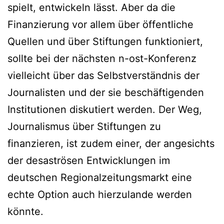
spielt, entwickeln lässt. Aber da die
Finanzierung vor allem über öffentliche
Quellen und über Stiftungen funktioniert,
sollte bei der nächsten n-ost-Konferenz
vielleicht über das Selbstverständnis der
Journalisten und der sie beschäftigenden
Institutionen diskutiert werden. Der Weg,
Journalismus über Stiftungen zu
finanzieren, ist zudem einer, der angesichts
der desaströsen Entwicklungen im
deutschen Regionalzeitungsmarkt eine
echte Option auch hierzulande werden
könnte.