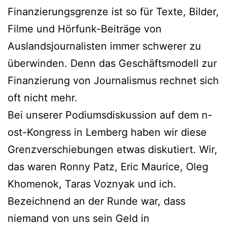
Finanzierungsgrenze ist so für Texte, Bilder,
Filme und Hörfunk-Beiträge von
Auslandsjournalisten immer schwerer zu
überwinden. Denn das Geschäftsmodell zur
Finanzierung von Journalismus rechnet sich
oft nicht mehr.
Bei unserer Podiumsdiskussion auf dem n-
ost-Kongress in Lemberg haben wir diese
Grenzverschiebungen etwas diskutiert. Wir,
das waren Ronny Patz, Eric Maurice, Oleg
Khomenok, Taras Voznyak und ich.
Bezeichnend an der Runde war, dass
niemand von uns sein Geld in