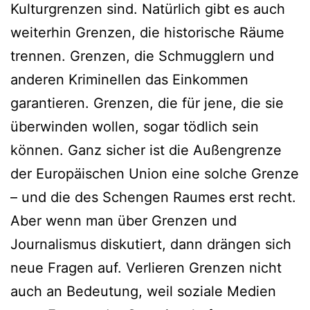
Kulturgrenzen sind. Natürlich gibt es auch
weiterhin Grenzen, die historische Räume
trennen. Grenzen, die Schmugglern und
anderen Kriminellen das Einkommen
garantieren. Grenzen, die für jene, die sie
überwinden wollen, sogar tödlich sein
können. Ganz sicher ist die Außengrenze
der Europäischen Union eine solche Grenze
– und die des Schengen Raumes erst recht.
Aber wenn man über Grenzen und
Journalismus diskutiert, dann drängen sich
neue Fragen auf. Verlieren Grenzen nicht
auch an Bedeutung, weil soziale Medien