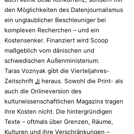
den Möglichkeiten des Datenjournalismus
ein unglaublicher Beschleuniger bei
komplexen Recherchen – und ein
Kostensenker. Finanziert wird Scoop
maßgeblich vom dänischen und
schwedischen Außenministerium.
Taras Voznyak gibt die Vierteljahres-
Zeitschrift
Ji
heraus. Sowohl die Print- als
auch die Onlineversion des
kulturwissenschaftlichen Magazins tragen
ihre Kosten nicht. Die hintergründigen
Texte – oftmals über Grenzen, Räume,
Kulturen und ihre Verschränkungen –