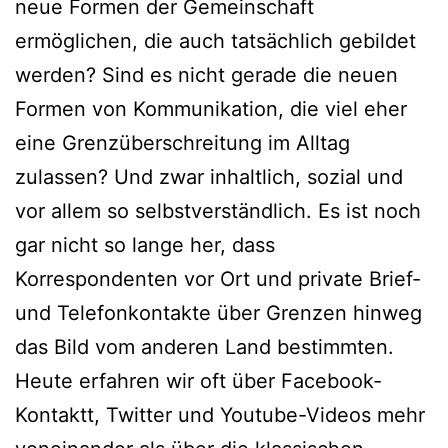
neue Formen der Gemeinschaft
ermöglichen, die auch tatsächlich gebildet
werden? Sind es nicht gerade die neuen
Formen von Kommunikation, die viel eher
eine Grenzüberschreitung im Alltag
zulassen? Und zwar inhaltlich, sozial und
vor allem so selbstverständlich. Es ist noch
gar nicht so lange her, dass
Korrespondenten vor Ort und private Brief-
und Telefonkontakte über Grenzen hinweg
das Bild vom anderen Land bestimmten.
Heute erfahren wir oft über Facebook-
Kontaktt, Twitter und Youtube-Videos mehr