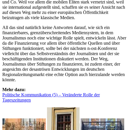
und Co. Weil vor allem die mobilen Eliten stark vernetzt sind, weil
sie international aufgestellt sind, schaffen sie es seiner Ansicht nach
auf diesen Weg mehr zu einer europäischen Öffentlichkeit
beizutragen als viele klassische Medien.
All das sind natürlich keine Antworten darauf, wie sich ein
finanzierbares, grenzüberschreitendes Mediensystem, in dem
Journalismus noch eine wichtige Rolle spielt, entwickeln lässt. Aber
da die Finanzierung vor allem über öffentliche Quellen und über
Stiftungen funktioniert, sollte bei der nächsten n-ost-Konferenz
vielleicht über das Selbstverständnis der Journalisten und der sie
beschäftigenden Institutionen diskutiert werden. Der Weg,
Journalismus über Stiftungen zu finanzieren, ist zudem einer, der
angesichts der desaströsen Entwicklungen im deutschen
Regionalzeitungsmarkt eine echte Option auch hierzulande werden
könnte.
Mehr dazu:
Politische Kommunikation (5) – Veränderte Rolle der
Tageszeitungen