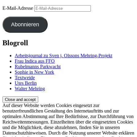
E-Mail-Adresse
Abonnieren
Blogroll
Arbeitsjournal zu Sven j. Olssons Mehring-Projekt
Frau Indica aus FFO
Rubelmanns Parkwacht
Sophie in New York
Textweide
Utes Berlin
Walter Mehring
Auf dieser Website werden Cookies eingesetzt zur
benutzerfreundlichen Gestaltung des Internetauftritts und zur
optimalen Abstimmung auf Ihre Bedürfnisse, zur Durchführung von
Reichweitenmessungen. Einzelheiten über die eingesetzten Cookies
und die Möglichkeit, diese abzulehnen, finden Sie in unseren
Datenschutzhinweisen. Durch die Nutzung unserer Website erklären