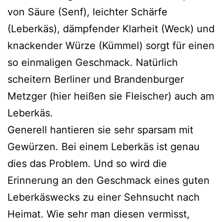
von Säure (Senf), leichter Schärfe
(Leberkäs), dämpfender Klarheit (Weck) und
knackender Würze (Kümmel) sorgt für einen
so einmaligen Geschmack. Natürlich
scheitern Berliner und Brandenburger
Metzger (hier heißen sie Fleischer) auch am
Leberkäs.
Generell hantieren sie sehr sparsam mit
Gewürzen. Bei einem Leberkäs ist genau
dies das Problem. Und so wird die
Erinnerung an den Geschmack eines guten
Leberkäswecks zu einer Sehnsucht nach
Heimat. Wie sehr man diesen vermisst,