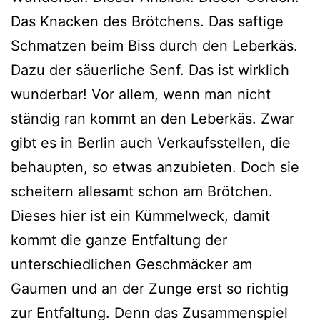
Das Knacken des Brötchens. Das saftige
Schmatzen beim Biss durch den Leberkäs.
Dazu der säuerliche Senf. Das ist wirklich
wunderbar! Vor allem, wenn man nicht
ständig ran kommt an den Leberkäs. Zwar
gibt es in Berlin auch Verkaufsstellen, die
behaupten, so etwas anzubieten. Doch sie
scheitern allesamt schon am Brötchen.
Dieses hier ist ein Kümmelweck, damit
kommt die ganze Entfaltung der
unterschiedlichen Geschmäcker am
Gaumen und an der Zunge erst so richtig
zur Entfaltung. Denn das Zusammenspiel