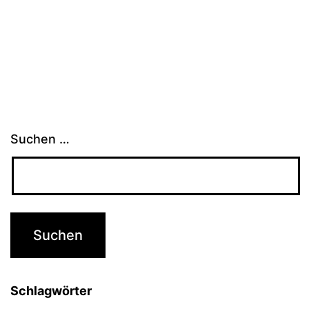
Suchen …
Schlagwörter