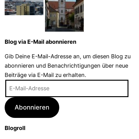
Blog via E-Mail abonnieren
Gib Deine E-Mail-Adresse an, um diesen Blog zu
abonnieren und Benachrichtigungen über neue
Beiträge via E-Mail zu erhalten.
E-
Mail-
Adresse
Abonnieren
Blogroll