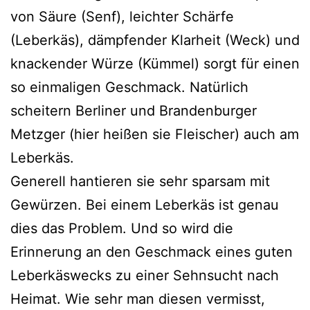
von Säure (Senf), leichter Schärfe
(Leberkäs), dämpfender Klarheit (Weck) und
knackender Würze (Kümmel) sorgt für einen
so einmaligen Geschmack. Natürlich
scheitern Berliner und Brandenburger
Metzger (hier heißen sie Fleischer) auch am
Leberkäs.
Generell hantieren sie sehr sparsam mit
Gewürzen. Bei einem Leberkäs ist genau
dies das Problem. Und so wird die
Erinnerung an den Geschmack eines guten
Leberkäswecks zu einer Sehnsucht nach
Heimat. Wie sehr man diesen vermisst,