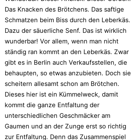
Das Knacken des Brötchens. Das saftige
Schmatzen beim Biss durch den Leberkäs.
Dazu der säuerliche Senf. Das ist wirklich
wunderbar! Vor allem, wenn man nicht
ständig ran kommt an den Leberkäs. Zwar
gibt es in Berlin auch Verkaufsstellen, die
behaupten, so etwas anzubieten. Doch sie
scheitern allesamt schon am Brötchen.
Dieses hier ist ein Kümmelweck, damit
kommt die ganze Entfaltung der
unterschiedlichen Geschmäcker am
Gaumen und an der Zunge erst so richtig
zur Entfaltung. Denn das Zusammenspiel