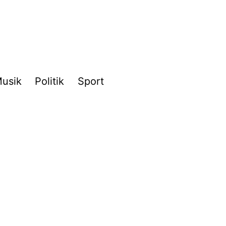
usik
Politik
Sport