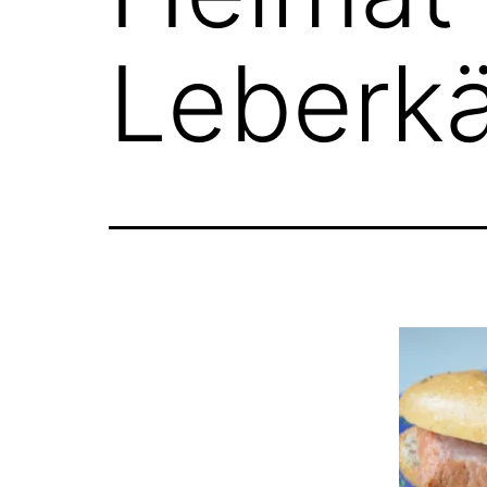
Leberk