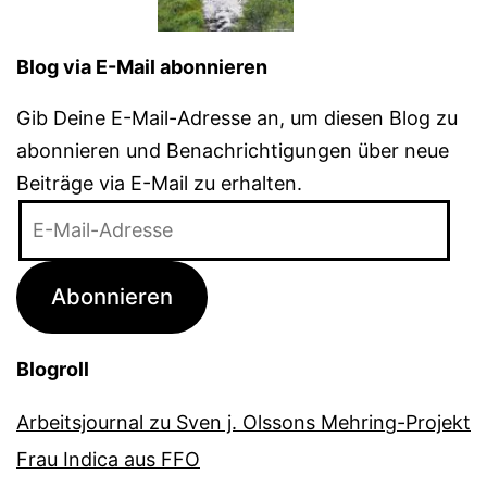
Blog via E-Mail abonnieren
Gib Deine E-Mail-Adresse an, um diesen Blog zu
abonnieren und Benachrichtigungen über neue
Beiträge via E-Mail zu erhalten.
E-
Mail-
Adresse
Abonnieren
Blogroll
Arbeitsjournal zu Sven j. Olssons Mehring-Projekt
Frau Indica aus FFO