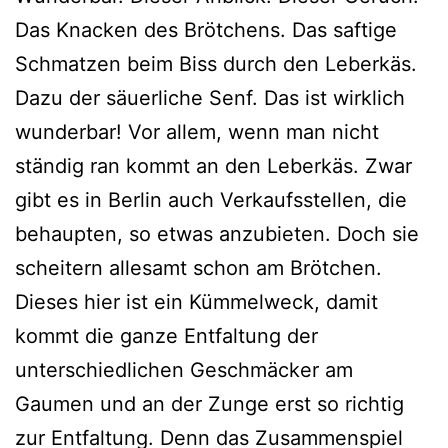
Das Knacken des Brötchens. Das saftige
Schmatzen beim Biss durch den Leberkäs.
Dazu der säuerliche Senf. Das ist wirklich
wunderbar! Vor allem, wenn man nicht
ständig ran kommt an den Leberkäs. Zwar
gibt es in Berlin auch Verkaufsstellen, die
behaupten, so etwas anzubieten. Doch sie
scheitern allesamt schon am Brötchen.
Dieses hier ist ein Kümmelweck, damit
kommt die ganze Entfaltung der
unterschiedlichen Geschmäcker am
Gaumen und an der Zunge erst so richtig
zur Entfaltung. Denn das Zusammenspiel