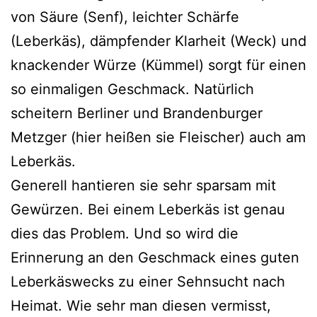
von Säure (Senf), leichter Schärfe
(Leberkäs), dämpfender Klarheit (Weck) und
knackender Würze (Kümmel) sorgt für einen
so einmaligen Geschmack. Natürlich
scheitern Berliner und Brandenburger
Metzger (hier heißen sie Fleischer) auch am
Leberkäs.
Generell hantieren sie sehr sparsam mit
Gewürzen. Bei einem Leberkäs ist genau
dies das Problem. Und so wird die
Erinnerung an den Geschmack eines guten
Leberkäswecks zu einer Sehnsucht nach
Heimat. Wie sehr man diesen vermisst,