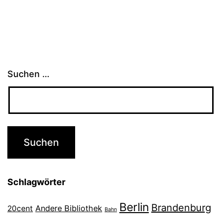
Suchen …
Schlagwörter
Berlin
Brandenburg
Andere Bibliothek
20cent
Bahn