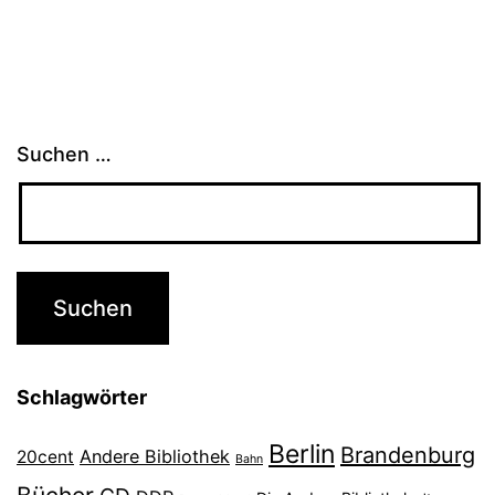
Suchen …
Schlagwörter
Berlin
Brandenburg
Andere Bibliothek
20cent
Bahn