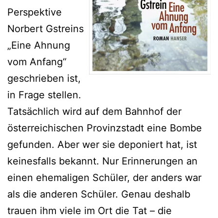
Perspektive
Norbert Gstreins
„Eine Ahnung
vom Anfang“
geschrieben ist,
in Frage stellen.
Tatsächlich wird auf dem Bahnhof der
österreichischen Provinzstadt eine Bombe
gefunden. Aber wer sie deponiert hat, ist
keinesfalls bekannt. Nur Erinnerungen an
einen ehemaligen Schüler, der anders war
als die anderen Schüler. Genau deshalb
trauen ihm viele im Ort die Tat – die