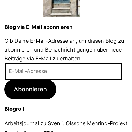
Blog via E-Mail abonnieren
Gib Deine E-Mail-Adresse an, um diesen Blog zu
abonnieren und Benachrichtigungen über neue
Beiträge via E-Mail zu erhalten.
E-
Mail-
Adresse
Abonnieren
Blogroll
Arbeitsjournal zu Sven j. Olssons Mehring-Projekt