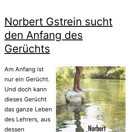
Norbert Gstrein sucht
den Anfang des
Gerüchts
Am Anfang ist
nur ein Gerücht.
Und doch kann
dieses Gerücht
das ganze Leben
des Lehrers, aus
dessen