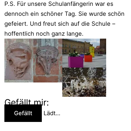
P.S. Für unsere Schulanfängerin war es
dennoch ein schöner Tag. Sie wurde schön
gefeiert. Und freut sich auf die Schule –
hoffentlich noch ganz lange.
Gefällt mir:
Gefällt
Lädt…