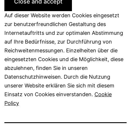
Auf dieser Website werden Cookies eingesetzt
zur benutzerfreundlichen Gestaltung des
Internetauftritts und zur optimalen Abstimmung
auf Ihre Bedürfnisse, zur Durchführung von
Reichweitenmessungen. Einzelheiten über die
eingesetzten Cookies und die Möglichkeit, diese
abzulehnen, finden Sie in unseren
Datenschutzhinweisen. Durch die Nutzung
unserer Website erklären Sie sich mit diesem
Einsatz von Cookies einverstanden.
Cookie
Policy