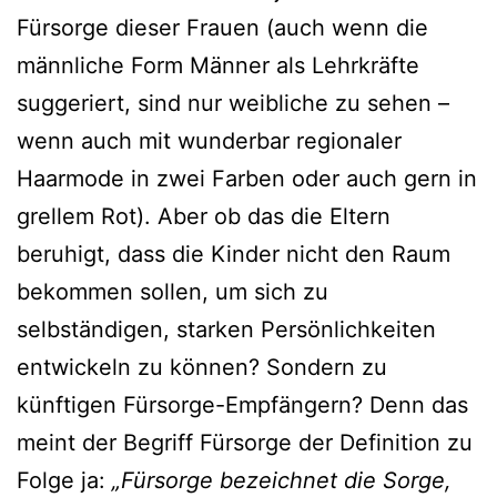
Fürsorge dieser Frauen (auch wenn die
männliche Form Männer als Lehrkräfte
suggeriert, sind nur weibliche zu sehen –
wenn auch mit wunderbar regionaler
Haarmode in zwei Farben oder auch gern in
grellem Rot). Aber ob das die Eltern
beruhigt, dass die Kinder nicht den Raum
bekommen sollen, um sich zu
selbständigen, starken Persönlichkeiten
entwickeln zu können? Sondern zu
künftigen Fürsorge-Empfängern? Denn das
meint der Begriff Fürsorge der Definition zu
Folge ja:
„Fürsorge bezeichnet die Sorge,