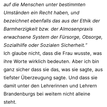
auf die Menschen unter bestimmten
Umständen ein Recht haben, und
bezeichnet ebenfalls das aus der Ethik der
Barmherzigkeit bzw. der Almosenpraxis
erwachsene System der Fürsorge, Obsorge,
Sozialhilfe oder Sozialen Sicherheit.“
Ich glaube nicht, dass die Frau wusste, was
ihre Worte wirklich bedeuten. Aber ich bin
ganz sicher dass sie das, was sie sagte, aus
tiefster Überzeugung sagte. Und dass sie
damit unter den Lehrerinnen und Lehrern
Brandenburgs bei weitem nicht alleine
steht.