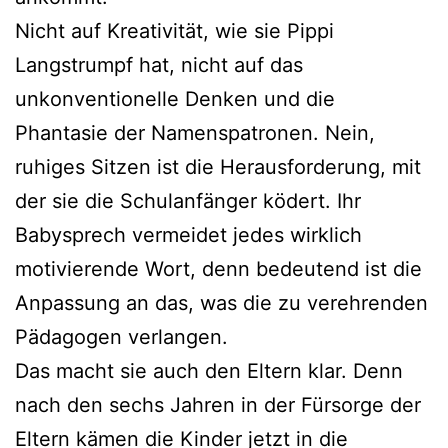
Nicht auf Kreativität, wie sie Pippi
Langstrumpf hat, nicht auf das
unkonventionelle Denken und die
Phantasie der Namenspatronen. Nein,
ruhiges Sitzen ist die Herausforderung, mit
der sie die Schulanfänger ködert. Ihr
Babysprech vermeidet jedes wirklich
motivierende Wort, denn bedeutend ist die
Anpassung an das, was die zu verehrenden
Pädagogen verlangen.
Das macht sie auch den Eltern klar. Denn
nach den sechs Jahren in der Fürsorge der
Eltern kämen die Kinder jetzt in die