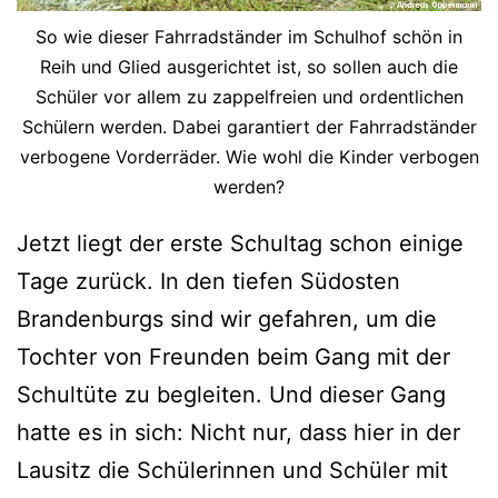
So wie dieser Fahrradständer im Schulhof schön in
Reih und Glied ausgerichtet ist, so sollen auch die
Schüler vor allem zu zappelfreien und ordentlichen
Schülern werden. Dabei garantiert der Fahrradständer
verbogene Vorderräder. Wie wohl die Kinder verbogen
werden?
Jetzt liegt der erste Schultag schon einige
Tage zurück. In den tiefen Südosten
Brandenburgs sind wir gefahren, um die
Tochter von Freunden beim Gang mit der
Schultüte zu begleiten. Und dieser Gang
hatte es in sich: Nicht nur, dass hier in der
Lausitz die Schülerinnen und Schüler mit