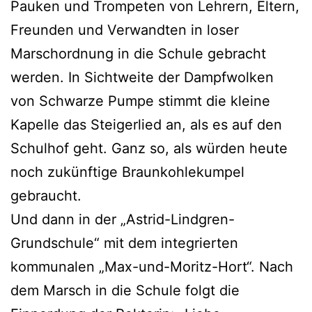
Pauken und Trompeten von Lehrern, Eltern,
Freunden und Verwandten in loser
Marschordnung in die Schule gebracht
werden. In Sichtweite der Dampfwolken
von Schwarze Pumpe stimmt die kleine
Kapelle das Steigerlied an, als es auf den
Schulhof geht. Ganz so, als würden heute
noch zukünftige Braunkohlekumpel
gebraucht.
Und dann in der „Astrid-Lindgren-
Grundschule“ mit dem integrierten
kommunalen „Max-und-Moritz-Hort“. Nach
dem Marsch in die Schule folgt die