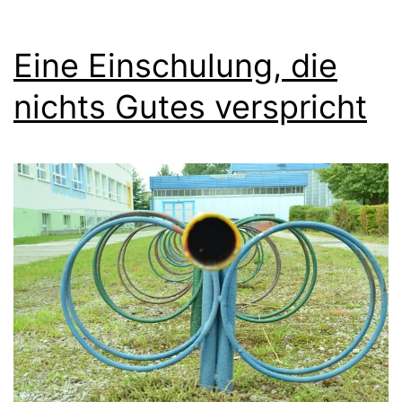
Eine Einschulung, die
nichts Gutes verspricht