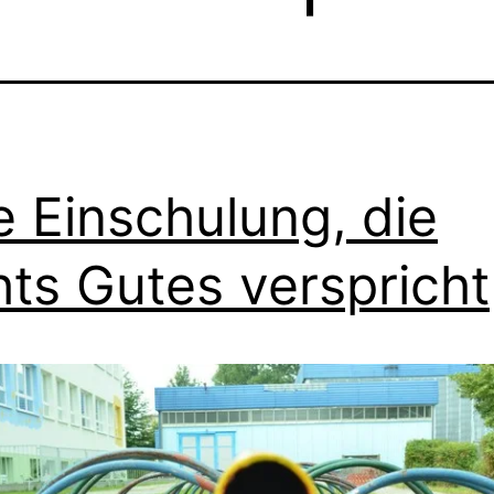
e Einschulung, die
hts Gutes verspricht