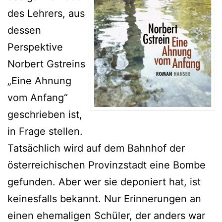
des Lehrers, aus
dessen
Perspektive
Norbert Gstreins
„Eine Ahnung
vom Anfang“
geschrieben ist,
in Frage stellen.
Tatsächlich wird auf dem Bahnhof der
österreichischen Provinzstadt eine Bombe
gefunden. Aber wer sie deponiert hat, ist
keinesfalls bekannt. Nur Erinnerungen an
einen ehemaligen Schüler, der anders war