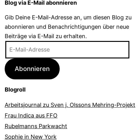
Blog via E-Mail abonnieren
Gib Deine E-Mail-Adresse an, um diesen Blog zu
abonnieren und Benachrichtigungen über neue
Beiträge via E-Mail zu erhalten.
E-
Mail-
Adresse
Abonnieren
Blogroll
Arbeitsjournal zu Sven j. Olssons Mehring-Projekt
Frau Indica aus FFO
Rubelmanns Parkwacht
Sophie in New York