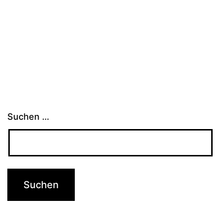
Suchen …