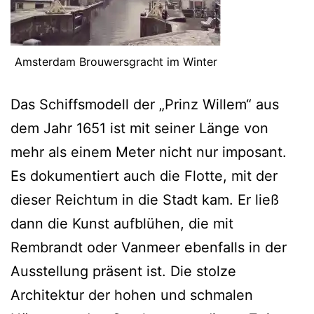
Amsterdam Brouwersgracht im Winter
Das Schiffsmodell der „Prinz Willem“ aus
dem Jahr 1651 ist mit seiner Länge von
mehr als einem Meter nicht nur imposant.
Es dokumentiert auch die Flotte, mit der
dieser Reichtum in die Stadt kam. Er ließ
dann die Kunst aufblühen, die mit
Rembrandt oder Vanmeer ebenfalls in der
Ausstellung präsent ist. Die stolze
Architektur der hohen und schmalen