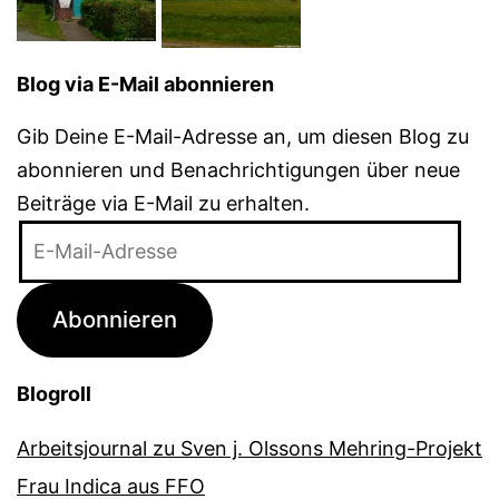
Blog via E-Mail abonnieren
Gib Deine E-Mail-Adresse an, um diesen Blog zu
abonnieren und Benachrichtigungen über neue
Beiträge via E-Mail zu erhalten.
E-
Mail-
Adresse
Abonnieren
Blogroll
Arbeitsjournal zu Sven j. Olssons Mehring-Projekt
Frau Indica aus FFO