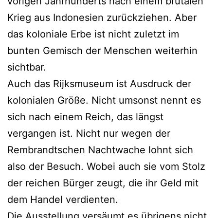
vorigen Jahrhunderts nach einem brutalen
Krieg aus Indonesien zurückziehen. Aber
das koloniale Erbe ist nicht zuletzt im
bunten Gemisch der Menschen weiterhin
sichtbar.
Auch das Rijksmuseum ist Ausdruck der
kolonialen Größe. Nicht umsonst nennt es
sich nach einem Reich, das längst
vergangen ist. Nicht nur wegen der
Rembrandtschen Nachtwache lohnt sich
also der Besuch. Wobei auch sie vom Stolz
der reichen Bürger zeugt, die ihr Geld mit
dem Handel verdienten.
Die Ausstellung versäumt es übrigens nicht,