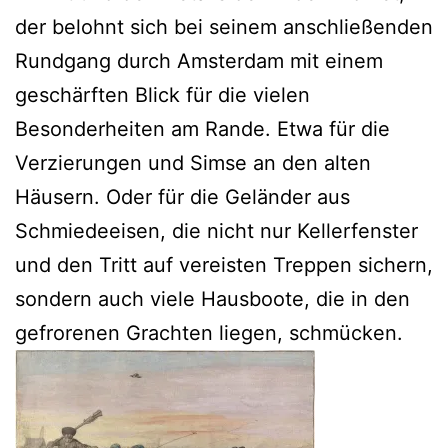
der belohnt sich bei seinem anschließenden
Rundgang durch Amsterdam mit einem
geschärften Blick für die vielen
Besonderheiten am Rande. Etwa für die
Verzierungen und Simse an den alten
Häusern. Oder für die Geländer aus
Schmiedeeisen, die nicht nur Kellerfenster
und den Tritt auf vereisten Treppen sichern,
sondern auch viele Hausboote, die in den
gefrorenen Grachten liegen, schmücken.