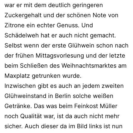
war er mit dem deutlich geringeren
Zuckergehalt und der schönen Note von
Zitrone ein echter Genuss. Und
Schädelweh hat er auch nicht gemacht.
Selbst wenn der erste Glühwein schon nach
der frühen Mittagsvorlesung und der letzte
beim Schließen des Weihnachtsmarktes am
Maxplatz getrunken wurde.
Inzwischen gibt es auch an jedem zweiten
Glühweinstand in Berlin solche weißen
Getränke. Das was beim Feinkost Müller
noch Qualität war, ist da auch nicht mehr
sicher. Auch dieser da im Bild links ist nun