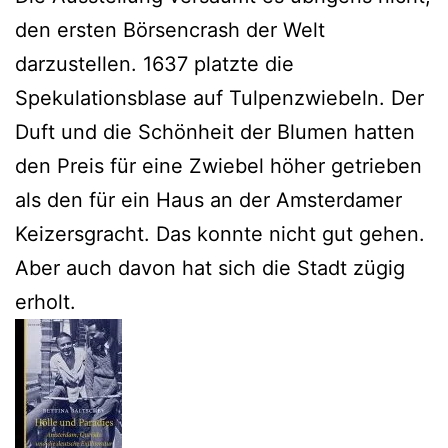
den ersten Börsencrash der Welt
darzustellen. 1637 platzte die
Spekulationsblase auf Tulpenzwiebeln. Der
Duft und die Schönheit der Blumen hatten
den Preis für eine Zwiebel höher getrieben
als den für ein Haus an der Amsterdamer
Keizersgracht. Das konnte nicht gut gehen.
Aber auch davon hat sich die Stadt zügig
erholt.