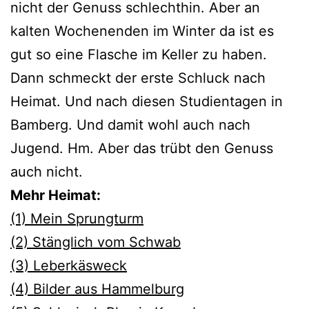
nicht der Genuss schlechthin. Aber an
kalten Wochenenden im Winter da ist es
gut so eine Flasche im Keller zu haben.
Dann schmeckt der erste Schluck nach
Heimat. Und nach diesen Studientagen in
Bamberg. Und damit wohl auch nach
Jugend. Hm. Aber das trübt den Genuss
auch nicht.
Mehr Heimat:
(1) Mein Sprungturm
(2) Stänglich vom Schwab
(3) Leberkäsweck
(4) Bilder aus Hammelburg