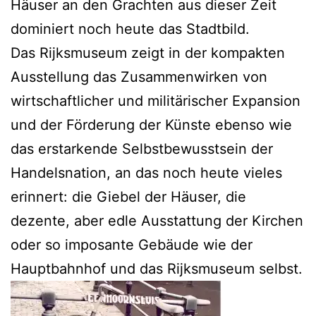
Häuser an den Grachten aus dieser Zeit
dominiert noch heute das Stadtbild.
Das Rijksmuseum zeigt in der kompakten
Ausstellung das Zusammenwirken von
wirtschaftlicher und militärischer Expansion
und der Förderung der Künste ebenso wie
das erstarkende Selbstbewusstsein der
Handelsnation, an das noch heute vieles
erinnert: die Giebel der Häuser, die
dezente, aber edle Ausstattung der Kirchen
oder so imposante Gebäude wie der
Hauptbahnhof und das Rijksmuseum selbst.