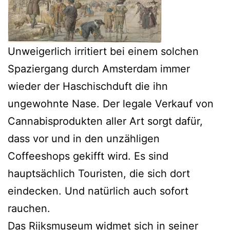
Unweigerlich irritiert bei einem solchen
Spaziergang durch Amsterdam immer
wieder der Haschischduft die ihn
ungewohnte Nase. Der legale Verkauf von
Cannabisprodukten aller Art sorgt dafür,
dass vor und in den unzähligen
Coffeeshops gekifft wird. Es sind
hauptsächlich Touristen, die sich dort
eindecken. Und natürlich auch sofort
rauchen.
Das Rijksmuseum widmet sich in seiner