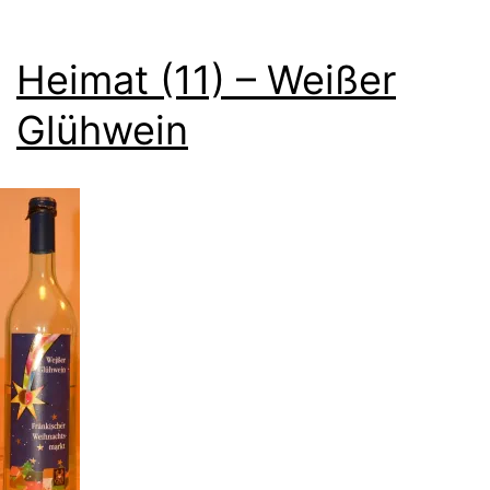
Heimat (11) – Weißer
Glühwein