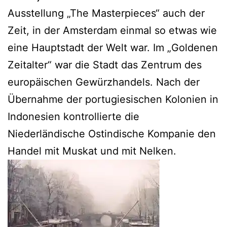
Ausstellung „The Masterpieces“ auch der
Zeit, in der Amsterdam einmal so etwas wie
eine Hauptstadt der Welt war. Im „Goldenen
Zeitalter“ war die Stadt das Zentrum des
europäischen Gewürzhandels. Nach der
Übernahme der portugiesischen Kolonien in
Indonesien kontrollierte die
Niederländische Ostindische Kompanie den
Handel mit Muskat und mit Nelken.