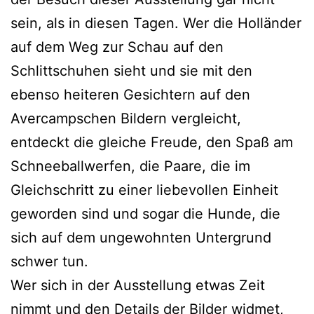
sein, als in diesen Tagen. Wer die Holländer
auf dem Weg zur Schau auf den
Schlittschuhen sieht und sie mit den
ebenso heiteren Gesichtern auf den
Avercampschen Bildern vergleicht,
entdeckt die gleiche Freude, den Spaß am
Schneeballwerfen, die Paare, die im
Gleichschritt zu einer liebevollen Einheit
geworden sind und sogar die Hunde, die
sich auf dem ungewohnten Untergrund
schwer tun.
Wer sich in der Ausstellung etwas Zeit
nimmt und den Details der Bilder widmet,