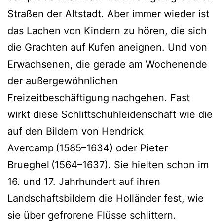
Straßen der Altstadt. Aber immer wieder ist
das Lachen von Kindern zu hören, die sich
die Grachten auf Kufen aneignen. Und von
Erwachsenen, die gerade am Wochenende
der außergewöhnlichen
Freizeitbeschäftigung nachgehen. Fast
wirkt diese Schlittschuhleidenschaft wie die
auf den Bildern von Hendrick
Avercamp (1585–1634) oder Pieter
Brueghel (1564–1637). Sie hielten schon im
16. und 17. Jahrhundert auf ihren
Landschaftsbildern die Holländer fest, wie
sie über gefrorene Flüsse schlittern.