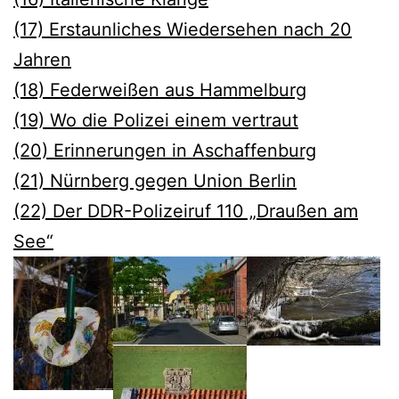
(17) Erstaunliches Wiedersehen nach 20
Jahren
(18) Federweißen aus Hammelburg
(19) Wo die Polizei einem vertraut
(20) Erinnerungen in Aschaffenburg
(21) Nürnberg gegen Union Berlin
(22) Der DDR-Polizeiruf 110 „Draußen am
See“