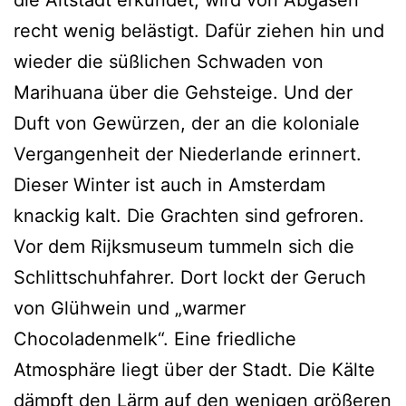
recht wenig belästigt. Dafür ziehen hin und
wieder die süßlichen Schwaden von
Marihuana über die Gehsteige. Und der
Duft von Gewürzen, der an die koloniale
Vergangenheit der Niederlande erinnert.
Dieser Winter ist auch in Amsterdam
knackig kalt. Die Grachten sind gefroren.
Vor dem Rijksmuseum tummeln sich die
Schlittschuhfahrer. Dort lockt der Geruch
von Glühwein und „warmer
Chocoladenmelk“. Eine friedliche
Atmosphäre liegt über der Stadt. Die Kälte
dämpft den Lärm auf den wenigen größeren