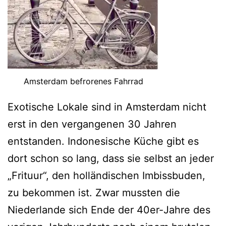
Amsterdam befrorenes Fahrrad
Exotische Lokale sind in Amsterdam nicht
erst in den vergangenen 30 Jahren
entstanden. Indonesische Küche gibt es
dort schon so lang, dass sie selbst an jeder
„Frituur“, den holländischen Imbissbuden,
zu bekommen ist. Zwar mussten die
Niederlande sich Ende der 40er-Jahre des