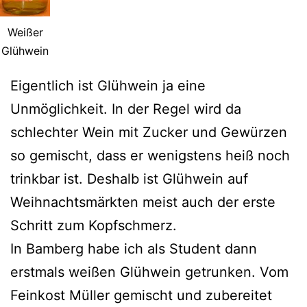
Weißer
Glühwein
Eigentlich ist Glühwein ja eine
Unmöglichkeit. In der Regel wird da
schlechter Wein mit Zucker und Gewürzen
so gemischt, dass er wenigstens heiß noch
trinkbar ist. Deshalb ist Glühwein auf
Weihnachtsmärkten meist auch der erste
Schritt zum Kopfschmerz.
In Bamberg habe ich als Student dann
erstmals weißen Glühwein getrunken. Vom
Feinkost Müller gemischt und zubereitet