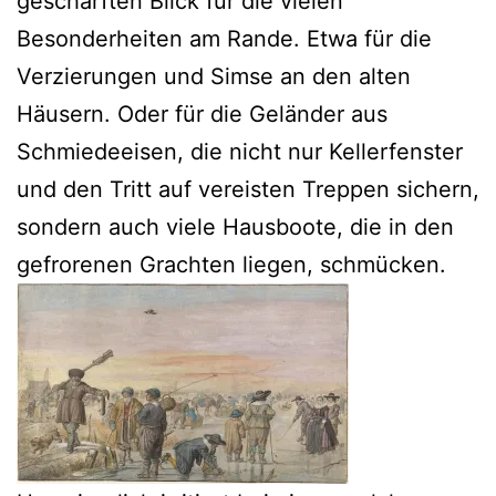
geschärften Blick für die vielen
Besonderheiten am Rande. Etwa für die
Verzierungen und Simse an den alten
Häusern. Oder für die Geländer aus
Schmiedeeisen, die nicht nur Kellerfenster
und den Tritt auf vereisten Treppen sichern,
sondern auch viele Hausboote, die in den
gefrorenen Grachten liegen, schmücken.