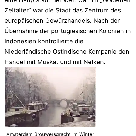
Zeitalter“ war die Stadt das Zentrum des
europäischen Gewürzhandels. Nach der
Übernahme der portugiesischen Kolonien in
Indonesien kontrollierte die
Niederländische Ostindische Kompanie den
Handel mit Muskat und mit Nelken.
Amsterdam Brouwersgracht im Winter