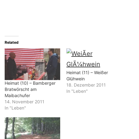
Related
Heimat (11) – Weißer
Glühwein
Heimat (10) – Bamberger
18. Dezember 2011
Bratwörscht am
In "Leben"
Maibachufer
14. November 2011
In "Leben"