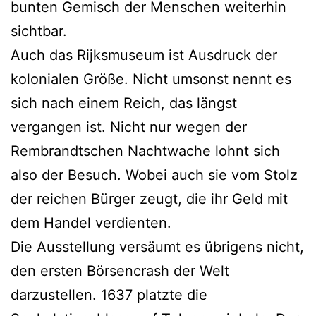
bunten Gemisch der Menschen weiterhin
sichtbar.
Auch das Rijksmuseum ist Ausdruck der
kolonialen Größe. Nicht umsonst nennt es
sich nach einem Reich, das längst
vergangen ist. Nicht nur wegen der
Rembrandtschen Nachtwache lohnt sich
also der Besuch. Wobei auch sie vom Stolz
der reichen Bürger zeugt, die ihr Geld mit
dem Handel verdienten.
Die Ausstellung versäumt es übrigens nicht,
den ersten Börsencrash der Welt
darzustellen. 1637 platzte die