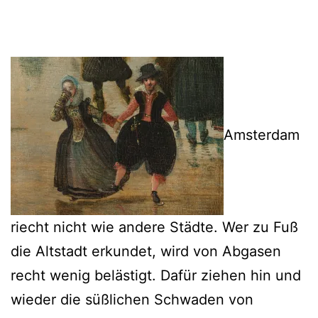
Amsterdam
riecht nicht wie andere Städte. Wer zu Fuß
die Altstadt erkundet, wird von Abgasen
recht wenig belästigt. Dafür ziehen hin und
wieder die süßlichen Schwaden von