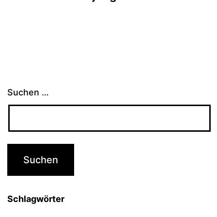
Suchen …
Schlagwörter