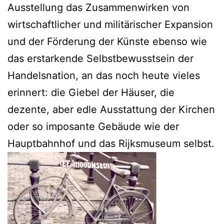
Ausstellung das Zusammenwirken von
wirtschaftlicher und militärischer Expansion
und der Förderung der Künste ebenso wie
das erstarkende Selbstbewusstsein der
Handelsnation, an das noch heute vieles
erinnert: die Giebel der Häuser, die
dezente, aber edle Ausstattung der Kirchen
oder so imposante Gebäude wie der
Hauptbahnhof und das Rijksmuseum selbst.