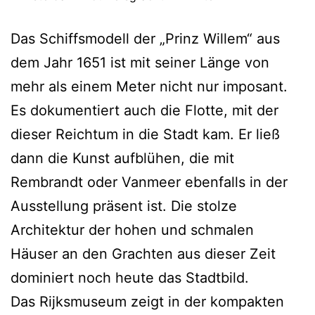
Das Schiffsmodell der „Prinz Willem“ aus
dem Jahr 1651 ist mit seiner Länge von
mehr als einem Meter nicht nur imposant.
Es dokumentiert auch die Flotte, mit der
dieser Reichtum in die Stadt kam. Er ließ
dann die Kunst aufblühen, die mit
Rembrandt oder Vanmeer ebenfalls in der
Ausstellung präsent ist. Die stolze
Architektur der hohen und schmalen
Häuser an den Grachten aus dieser Zeit
dominiert noch heute das Stadtbild.
Das Rijksmuseum zeigt in der kompakten