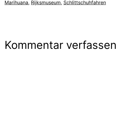
Marihuana
,
Rijksmuseum
,
Schlittschuhfahren
Kommentar verfassen