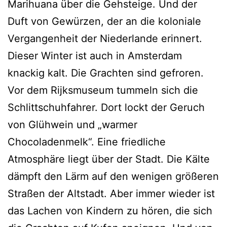
Marihuana über die Gehsteige. Und der
Duft von Gewürzen, der an die koloniale
Vergangenheit der Niederlande erinnert.
Dieser Winter ist auch in Amsterdam
knackig kalt. Die Grachten sind gefroren.
Vor dem Rijksmuseum tummeln sich die
Schlittschuhfahrer. Dort lockt der Geruch
von Glühwein und „warmer
Chocoladenmelk“. Eine friedliche
Atmosphäre liegt über der Stadt. Die Kälte
dämpft den Lärm auf den wenigen größeren
Straßen der Altstadt. Aber immer wieder ist
das Lachen von Kindern zu hören, die sich