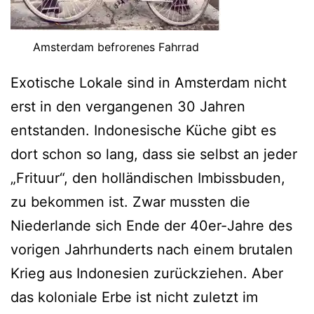
Amsterdam befrorenes Fahrrad
Exotische Lokale sind in Amsterdam nicht
erst in den vergangenen 30 Jahren
entstanden. Indonesische Küche gibt es
dort schon so lang, dass sie selbst an jeder
„Frituur“, den holländischen Imbissbuden,
zu bekommen ist. Zwar mussten die
Niederlande sich Ende der 40er-Jahre des
vorigen Jahrhunderts nach einem brutalen
Krieg aus Indonesien zurückziehen. Aber
das koloniale Erbe ist nicht zuletzt im