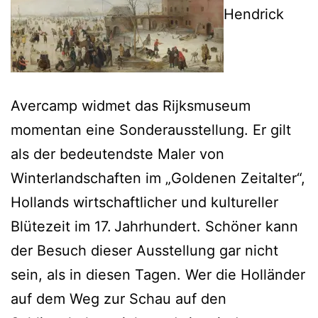
Hendrick
Avercamp widmet das Rijksmuseum
momentan eine Sonderausstellung. Er gilt
als der bedeutendste Maler von
Winterlandschaften im „Goldenen Zeitalter“,
Hollands wirtschaftlicher und kultureller
Blütezeit im 17. Jahrhundert. Schöner kann
der Besuch dieser Ausstellung gar nicht
sein, als in diesen Tagen. Wer die Holländer
auf dem Weg zur Schau auf den