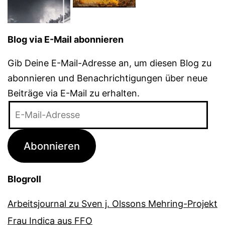
Blog via E-Mail abonnieren
Gib Deine E-Mail-Adresse an, um diesen Blog zu
abonnieren und Benachrichtigungen über neue
Beiträge via E-Mail zu erhalten.
E-
Mail-
Adresse
Abonnieren
Blogroll
Arbeitsjournal zu Sven j. Olssons Mehring-Projekt
Frau Indica aus FFO