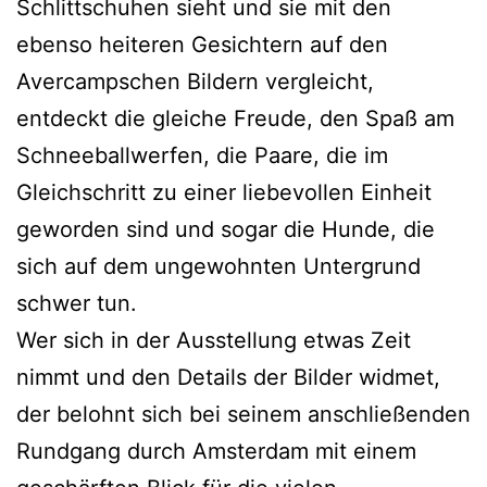
Schlittschuhen sieht und sie mit den
ebenso heiteren Gesichtern auf den
Avercampschen Bildern vergleicht,
entdeckt die gleiche Freude, den Spaß am
Schneeballwerfen, die Paare, die im
Gleichschritt zu einer liebevollen Einheit
geworden sind und sogar die Hunde, die
sich auf dem ungewohnten Untergrund
schwer tun.
Wer sich in der Ausstellung etwas Zeit
nimmt und den Details der Bilder widmet,
der belohnt sich bei seinem anschließenden
Rundgang durch Amsterdam mit einem