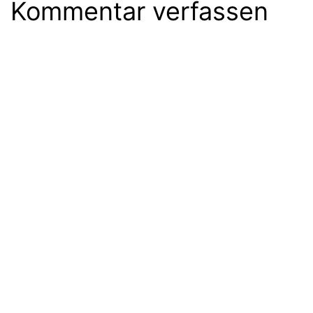
Kommentar verfassen