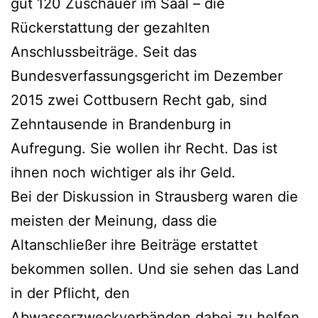
gut 120 Zuschauer im Saal – die
Rückerstattung der gezahlten
Anschlussbeiträge. Seit das
Bundesverfassungsgericht im Dezember
2015 zwei Cottbusern Recht gab, sind
Zehntausende in Brandenburg in
Aufregung. Sie wollen ihr Recht. Das ist
ihnen noch wichtiger als ihr Geld.
Bei der Diskussion in Strausberg waren die
meisten der Meinung, dass die
Altanschließer ihre Beiträge erstattet
bekommen sollen. Und sie sehen das Land
in der Pflicht, den
Abwasserzweckverbänden dabei zu helfen.