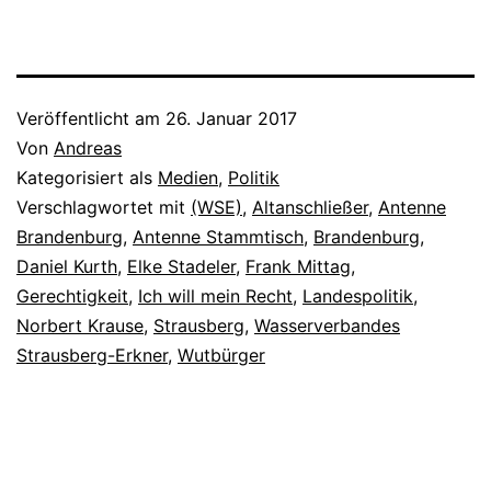
Veröffentlicht am
26. Januar 2017
Von
Andreas
Kategorisiert als
Medien
,
Politik
Verschlagwortet mit
(WSE)
,
Altanschließer
,
Antenne
Brandenburg
,
Antenne Stammtisch
,
Brandenburg
,
Daniel Kurth
,
Elke Stadeler
,
Frank Mittag
,
Gerechtigkeit
,
Ich will mein Recht
,
Landespolitik
,
Norbert Krause
,
Strausberg
,
Wasserverbandes
Strausberg-Erkner
,
Wutbürger