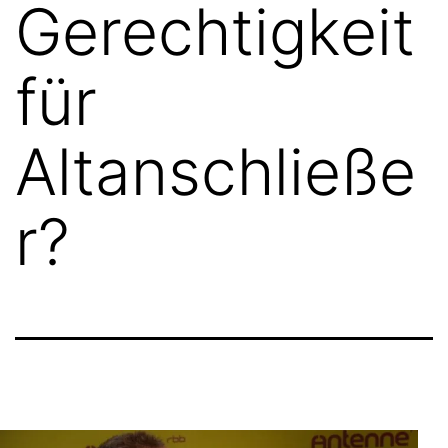
Gerechtigkeit
für
Altanschließe
r?