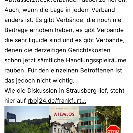
Auch, wenn die Lage in jedem Verband
anders ist. Es gibt Verbände, die noch nie
Beiträge erhoben haben, es gibt Verbände
die sehr liquide sind und es gibt Verbände,
denen die derzeitigen Gerichtskosten
schon jetzt sämtliche Handlungsspielräume
rauben. Für den einzelnen Betroffenen ist
das jedoch nicht wichtig.
Wie die Diskussion in Strausberg lief, steht
hier auf
rbb|24.de/frankfurt…