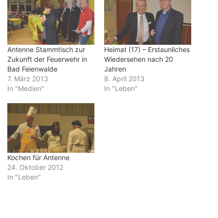
Antenne Stammtisch zur
Heimat (17) – Erstaunliches
Zukunft der Feuerwehr in
Wiedersehen nach 20
Bad Feienwalde
Jahren
7. März 2013
8. April 2013
In "Medien"
In "Leben"
Kochen für Antenne
24. Oktober 2012
In "Leben"