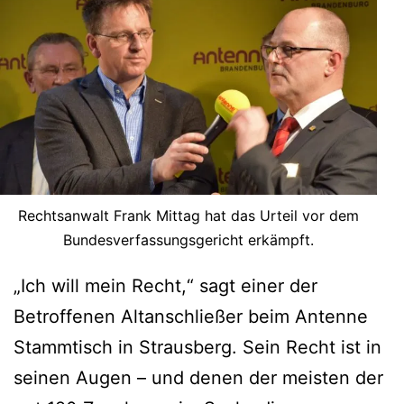
Rechtsanwalt Frank Mittag hat das Urteil vor dem
Bundesverfassungsgericht erkämpft.
„Ich will mein Recht,“ sagt einer der
Betroffenen Altanschließer beim Antenne
Stammtisch in Strausberg. Sein Recht ist in
seinen Augen – und denen der meisten der