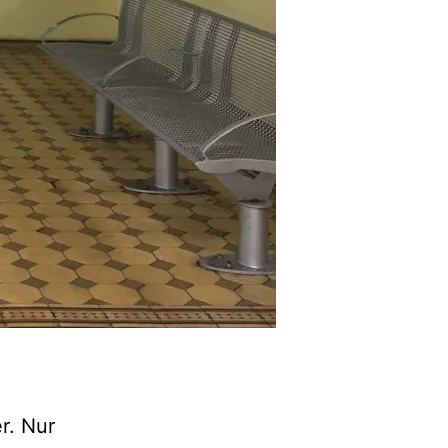
r. Nur