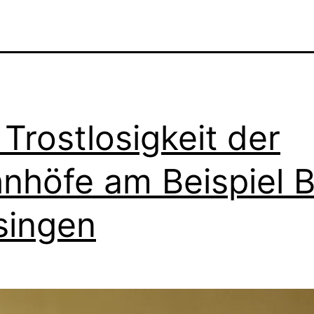
 Trostlosigkeit der
nhöfe am Beispiel 
singen