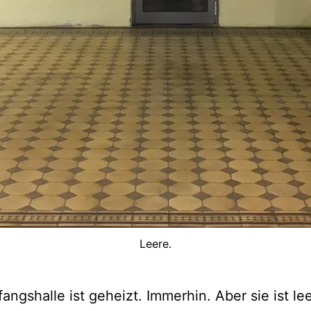
Leere.
angshalle ist geheizt. Immerhin. Aber sie ist lee