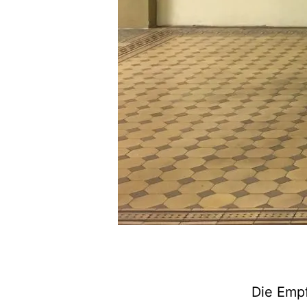
Die Empf