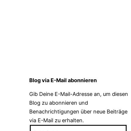
Blog via E-Mail abonnieren
Gib Deine E-Mail-Adresse an, um diesen
Blog zu abonnieren und
Benachrichtigungen über neue Beiträge
via E-Mail zu erhalten.
E-