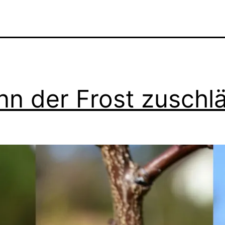
n der Frost zuschl