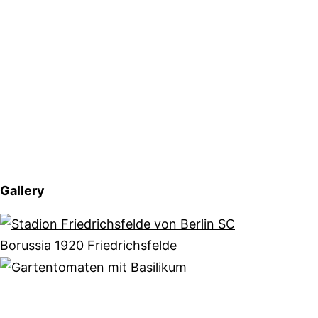
Gallery