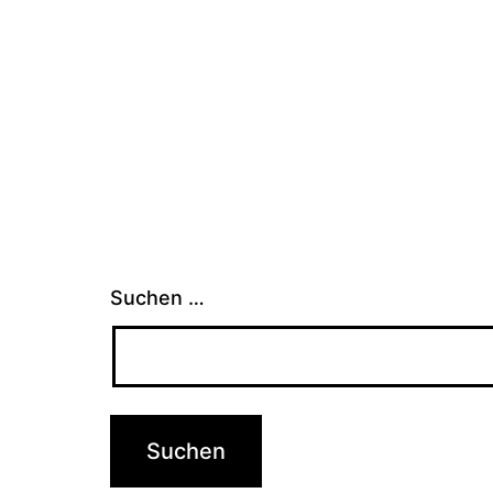
Suchen …