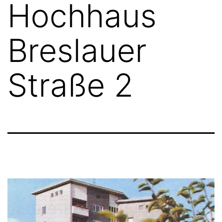
Hochhaus
Breslauer
Straße 2