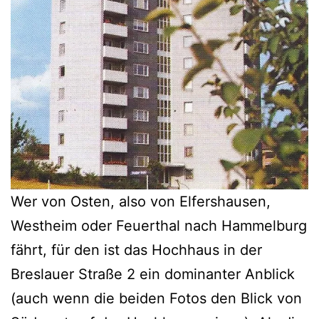
Wer von Osten, also von Elfershausen,
Westheim oder Feuerthal nach Hammelburg
fährt, für den ist das Hochhaus in der
Breslauer Straße 2 ein dominanter Anblick
(auch wenn die beiden Fotos den Blick von