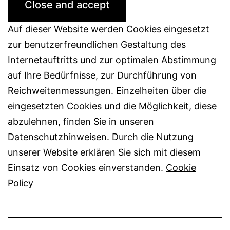
Auf dieser Website werden Cookies eingesetzt
zur benutzerfreundlichen Gestaltung des
Internetauftritts und zur optimalen Abstimmung
auf Ihre Bedürfnisse, zur Durchführung von
Reichweitenmessungen. Einzelheiten über die
eingesetzten Cookies und die Möglichkeit, diese
abzulehnen, finden Sie in unseren
Datenschutzhinweisen. Durch die Nutzung
unserer Website erklären Sie sich mit diesem
Einsatz von Cookies einverstanden.
Cookie
Policy