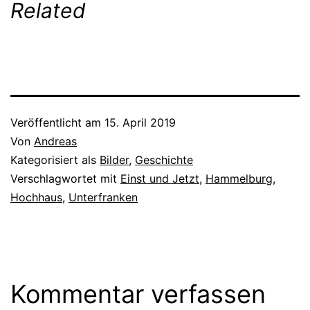
Related
Veröffentlicht am
15. April 2019
Von
Andreas
Kategorisiert als
Bilder
,
Geschichte
Verschlagwortet mit
Einst und Jetzt
,
Hammelburg
,
Hochhaus
,
Unterfranken
Kommentar verfassen