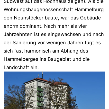
Südwest auf das Hochhaus zeigen). Als die
Wohnungsbaugenossenschaft Hammelburg
den Neunstöcker baute, war das Gebäude
enorm dominant. Nach mehr als vier
Jahrzehnten ist es eingewachsen und nach
der Sanierung vor wenigen Jahren fügt es
sich fast harmonisch am Abhang des
Hammelberges ins Baugebiet und die
Landschaft ein.