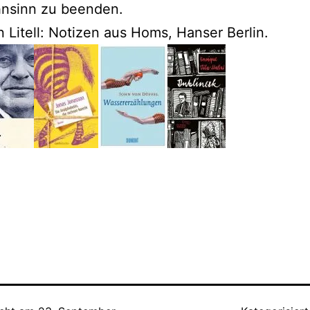
nsinn zu beenden.
 Litell: Notizen aus Homs, Hanser Berlin.