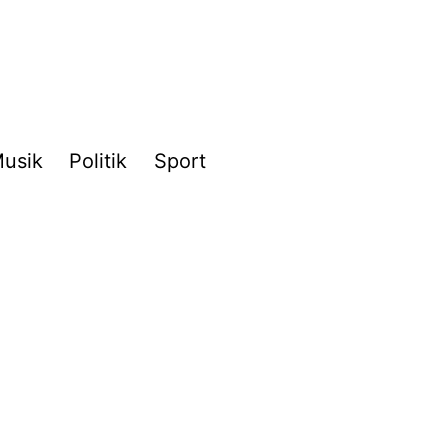
usik
Politik
Sport