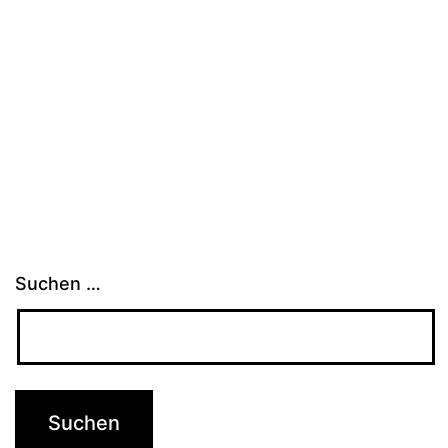
Suchen …