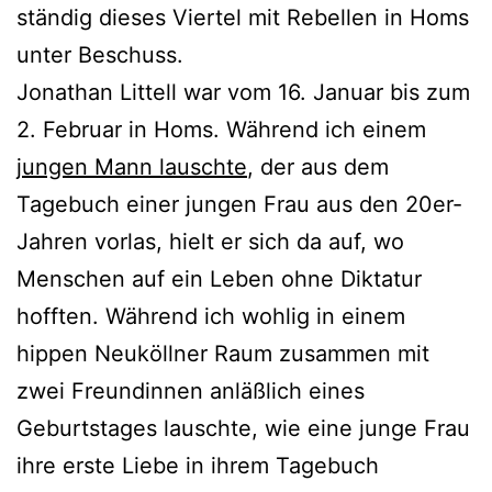
ständig dieses Viertel mit Rebellen in Homs
unter Beschuss.
Jonathan Littell war vom 16. Januar bis zum
2. Februar in Homs. Während ich einem
jungen Mann lauschte
, der aus dem
Tagebuch einer jungen Frau aus den 20er-
Jahren vorlas, hielt er sich da auf, wo
Menschen auf ein Leben ohne Diktatur
hofften. Während ich wohlig in einem
hippen Neuköllner Raum zusammen mit
zwei Freundinnen anläßlich eines
Geburtstages lauschte, wie eine junge Frau
ihre erste Liebe in ihrem Tagebuch