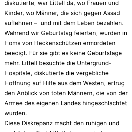
diskutierte, war Littell da, wo Frauen und
Kinder, wo Männer, die sich gegen Assad
auflehnen – und mit dem Leben bezahlen.
Während wir Geburtstag feierten, wurden in
Homs von Heckenschützen ermordeten
beedigt. Für sie gibt es keine Geburtstage
mehr. Littell besuchte die Untergrund-
Hospitale, diskutierte die vergebliche
Hoffnung auf Hilfe aus dem Westen, ertrug
den Anblick von toten Männern, die von der
Armee des eigenen Landes hingeschlachtet
wurden.
Diese Diskrepanz macht den ruhigen und