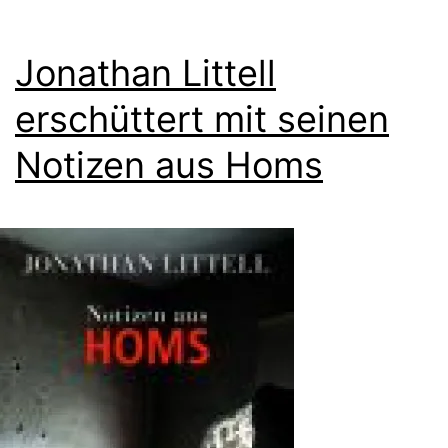
Jonathan Littell
erschüttert mit seinen
Notizen aus Homs