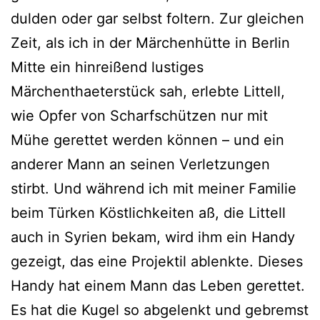
dulden oder gar selbst foltern. Zur gleichen
Zeit, als ich in der Märchenhütte in Berlin
Mitte ein hinreißend lustiges
Märchenthaeterstück sah, erlebte Littell,
wie Opfer von Scharfschützen nur mit
Mühe gerettet werden können – und ein
anderer Mann an seinen Verletzungen
stirbt. Und während ich mit meiner Familie
beim Türken Köstlichkeiten aß, die Littell
auch in Syrien bekam, wird ihm ein Handy
gezeigt, das eine Projektil ablenkte. Dieses
Handy hat einem Mann das Leben gerettet.
Es hat die Kugel so abgelenkt und gebremst