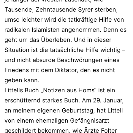
Tausende, Zehntausende Syrer sterben,
umso leichter wird die tatkräftige Hilfe von
radikalen Islamisten angenommen. Denn es
geht um das Überleben. Und in dieser
Situation ist die tatsächliche Hilfe wichtig –
und nicht absurde Beschwörungen eines
Friedens mit dem Diktator, den es nicht
geben kann.
Littells Buch „Notizen aus Homs“ ist ein
erschütternd starkes Buch. Am 29. Januar,
an meinem eigenen Geburtstag, hat Littell
von einem ehemaligen Gefängnisarzt
geschildert bekommen, wie Ärzte Folter