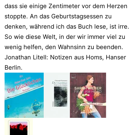
dass sie einige Zentimeter vor dem Herzen
stoppte. An das Geburtstagsessen zu
denken, während ich das Buch lese, ist irre.
So wie diese Welt, in der wir immer viel zu
wenig helfen, den Wahnsinn zu beenden.
Jonathan Litell: Notizen aus Homs, Hanser
Berlin.