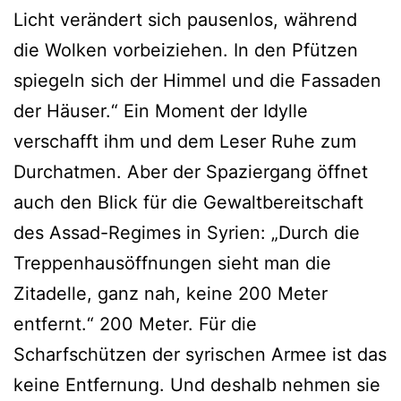
Licht verändert sich pausenlos, während
die Wolken vorbeiziehen. In den Pfützen
spiegeln sich der Himmel und die Fassaden
der Häuser.“ Ein Moment der Idylle
verschafft ihm und dem Leser Ruhe zum
Durchatmen. Aber der Spaziergang öffnet
auch den Blick für die Gewaltbereitschaft
des Assad-Regimes in Syrien: „Durch die
Treppenhausöffnungen sieht man die
Zitadelle, ganz nah, keine 200 Meter
entfernt.“ 200 Meter. Für die
Scharfschützen der syrischen Armee ist das
keine Entfernung. Und deshalb nehmen sie