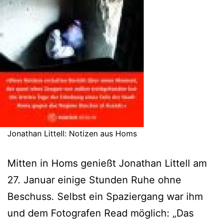
Jonathan Littell: Notizen aus Homs
Mitten in Homs genießt Jonathan Littell am
27. Januar einige Stunden Ruhe ohne
Beschuss. Selbst ein Spaziergang war ihm
und dem Fotografen Read möglich: „Das