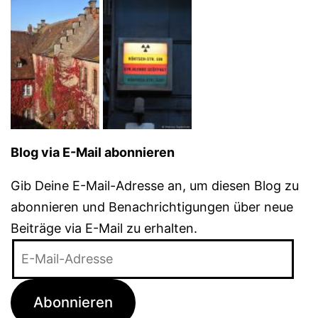
Blog via E-Mail abonnieren
Gib Deine E-Mail-Adresse an, um diesen Blog zu
abonnieren und Benachrichtigungen über neue
Beiträge via E-Mail zu erhalten.
E-
Mail-
Adresse
Abonnieren